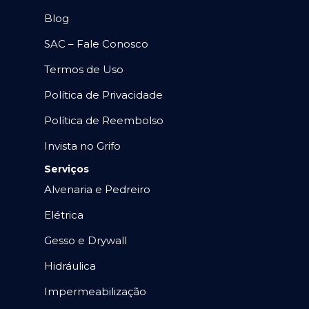
Blog
SAC – Fale Conosco
Termos de Uso
Política de Privacidade
Política de Reembolso
Invista no Grifo
Serviços
Alvenaria e Pedreiro
Elétrica
Gesso e Drywall
Hidráulica
Impermeabilização