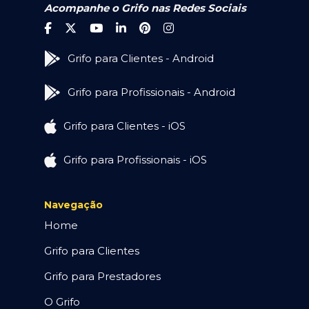
Acompanhe o Grifo nas Redes Sociais
Grifo para Clientes - Android
Grifo para Profissionais - Android
Grifo para Clientes - iOS
Grifo para Profissionais - iOS
Navegação
Home
Grifo para Clientes
Grifo para Prestadores
O Grifo