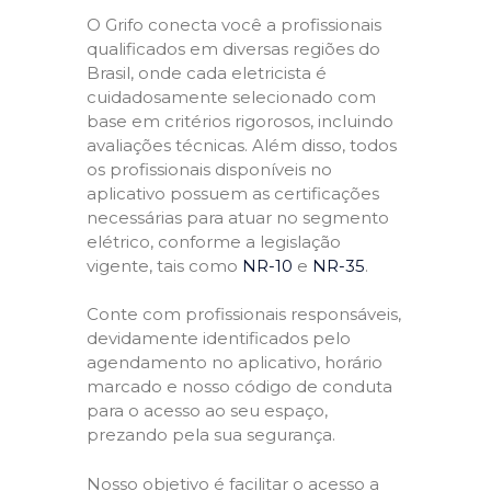
O Grifo conecta você a profissionais
qualificados em diversas regiões do
Brasil, onde cada eletricista é
cuidadosamente selecionado com
base em critérios rigorosos, incluindo
avaliações técnicas. Além disso, todos
os profissionais disponíveis no
aplicativo possuem as certificações
necessárias para atuar no segmento
elétrico, conforme a legislação
vigente, tais como
NR-10
e
NR-35
.
Conte com profissionais responsáveis,
devidamente identificados pelo
agendamento no aplicativo, horário
marcado e nosso código de conduta
para o acesso ao seu espaço,
prezando pela sua segurança.
Nosso objetivo é facilitar o acesso a