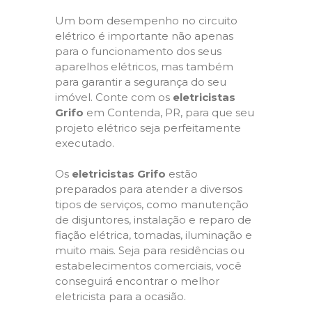
Um bom desempenho no circuito
elétrico é importante não apenas
para o funcionamento dos seus
aparelhos elétricos, mas também
para garantir a segurança do seu
imóvel. Conte com os
eletricistas
Grifo
em Contenda, PR, para que seu
projeto elétrico seja perfeitamente
executado.
Os
eletricistas Grifo
estão
preparados para atender a diversos
tipos de serviços, como manutenção
de disjuntores, instalação e reparo de
fiação elétrica, tomadas, iluminação e
muito mais. Seja para residências ou
estabelecimentos comerciais, você
conseguirá encontrar o melhor
eletricista para a ocasião.