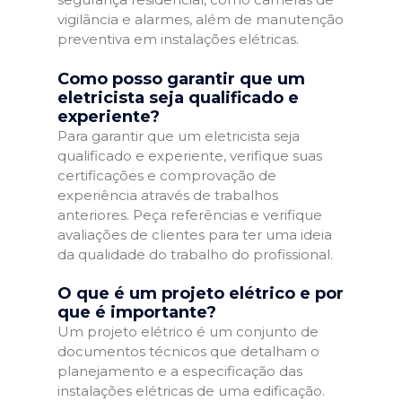
vigilância e alarmes, além de manutenção
preventiva em instalações elétricas.
Como posso garantir que um
eletricista seja qualificado e
experiente?
Para garantir que um eletricista seja
qualificado e experiente, verifique suas
certificações e comprovação de
experiência através de trabalhos
anteriores. Peça referências e verifique
avaliações de clientes para ter uma ideia
da qualidade do trabalho do profissional.
O que é um projeto elétrico e por
que é importante?
Um projeto elétrico é um conjunto de
documentos técnicos que detalham o
planejamento e a especificação das
instalações elétricas de uma edificação.