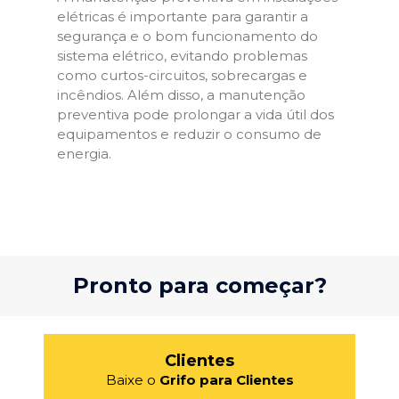
elétricas é importante para garantir a
segurança e o bom funcionamento do
sistema elétrico, evitando problemas
como curtos-circuitos, sobrecargas e
incêndios. Além disso, a manutenção
preventiva pode prolongar a vida útil dos
equipamentos e reduzir o consumo de
energia.
Pronto para começar?
Clientes
Baixe o
Grifo para Clientes