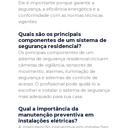
Ele é importante porque garante a
segurança, a eficiência energética e a
conformidade com as normas técnicas
vigentes.
Quais são os principais
componentes de um sistema de
segurança residencial?
Os principais componentes de um
sistema de segurança residencial incluem
câmeras de vigilância, sensores de
movimento, alarmes, iluminação de
segurança e sistemas de controle de
acesso. O profissional pode ajudá-lo a
escolher e instalar o sistema de segurança
mais adequado para sua casa.
Qual a importância da
manutenção preventiva em
instalações elétricas?
A manutenção preventiva em instalações