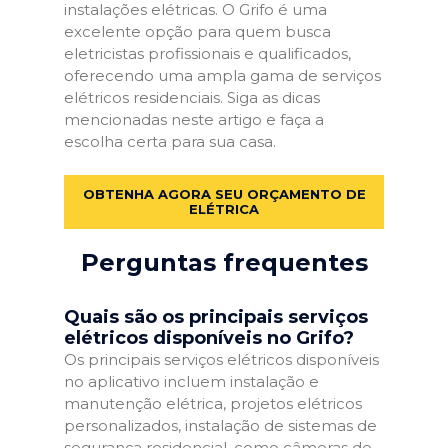
instalações elétricas. O Grifo é uma
excelente opção para quem busca
eletricistas profissionais e qualificados,
oferecendo uma ampla gama de serviços
elétricos residenciais. Siga as dicas
mencionadas neste artigo e faça a
escolha certa para sua casa.
OBTENHA AGORA SEU ORÇAMENTO DE
ELÉTRICA
Perguntas frequentes
Quais são os principais serviços
elétricos disponíveis no Grifo?
Os principais serviços elétricos disponíveis
no aplicativo incluem instalação e
manutenção elétrica, projetos elétricos
personalizados, instalação de sistemas de
segurança residencial, como câmeras de