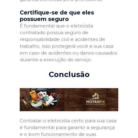
Certifique-se de que eles
possuem seguro
É fundamental que o eletricista
contratado possua seguro de
responsabilidade civil e acidentes de
trabalho. Isso protegerá você e sua casa
em caso de acidentes ou danos causados
durante a execução do serviço.
Conclusão
Contratar o eletricista certo para sua casa
é fundamental para garantir a segurança
e o bom funcionamento de suas