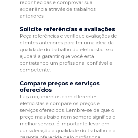
reconhecidas e comprovar sua
experiência através de trabalhos
anteriores.
Solicite referências e avaliações
Peça referências e verifique avaliações de
clientes anteriores para ter uma ideia da
qualidade do trabalho do eletricista. Isso
ajudará a garantir que você está
contratando um profissional confiável e
competente.
Compare preços e serviços
oferecidos
Faça orçamentos com diferentes
eletricistas e compare os preços e
serviços oferecidos. Lembre-se de que o
preço mais baixo nem sempre significa o
melhor serviço. É importante levar em
consideração a qualidade do trabalho e a
garantia oferecida pelo profissional.