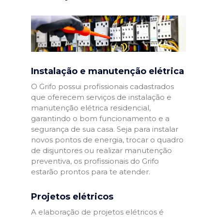
Instalação e manutenção elétrica
O Grifo possui profissionais cadastrados
que oferecem serviços de instalação e
manutenção elétrica residencial,
garantindo o bom funcionamento e a
segurança de sua casa. Seja para instalar
novos pontos de energia, trocar o quadro
de disjuntores ou realizar manutenção
preventiva, os profissionais do Grifo
estarão prontos para te atender.
Projetos elétricos
A elaboração de projetos elétricos é