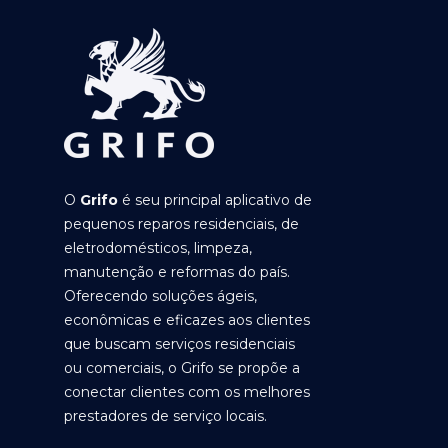
O
Grifo
é seu principal aplicativo de
pequenos reparos residenciais, de
eletrodomésticos, limpeza,
manutenção e reformas do país.
Oferecendo soluções ágeis,
econômicas e eficazes aos clientes
que buscam serviços residenciais
ou comerciais, o Grifo se propõe a
conectar clientes com os melhores
prestadores de serviço locais.