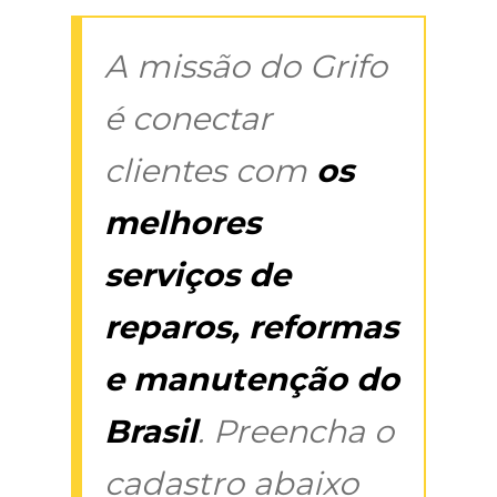
A missão do Grifo
é conectar
clientes com
os
melhores
serviços de
reparos, reformas
e manutenção do
Brasil
. Preencha o
cadastro abaixo