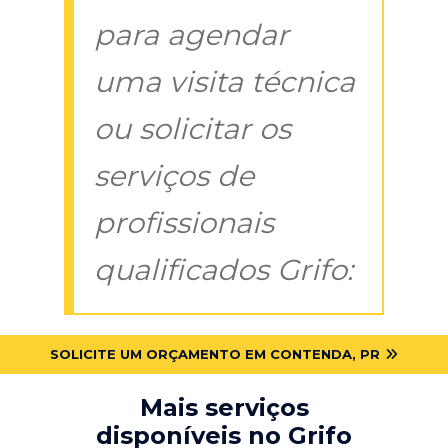
para agendar
uma visita técnica
ou solicitar os
serviços de
profissionais
qualificados Grifo:
SOLICITE UM ORÇAMENTO EM CONTENDA, PR
Mais serviços
disponíveis no Grifo