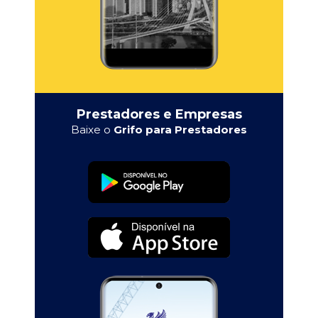
Prestadores e Empresas
Baixe o
Grifo para Prestadores