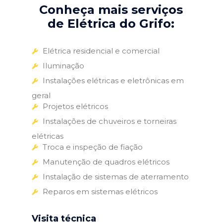
Conheça mais serviços
de Elétrica do Grifo:
Elétrica residencial e comercial
Iluminação
Instalações elétricas e eletrônicas em
geral
Projetos elétricos
Instalações de chuveiros e torneiras
elétricas
Troca e inspeção de fiação
Manutenção de quadros elétricos
Instalação de sistemas de aterramento
Reparos em sistemas elétricos
Visita técnica