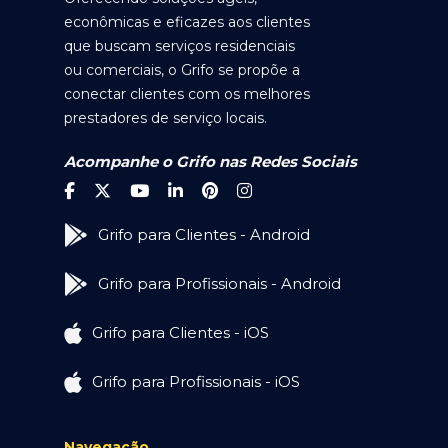
econômicas e eficazes aos clientes
que buscam serviços residenciais
ou comerciais, o Grifo se propõe a
conectar clientes com os melhores
prestadores de serviço locais.
Acompanhe o Grifo nas Redes Sociais
Grifo para Clientes - Android
Grifo para Profissionais - Android
Grifo para Clientes - iOS
Grifo para Profissionais - iOS
Navegação