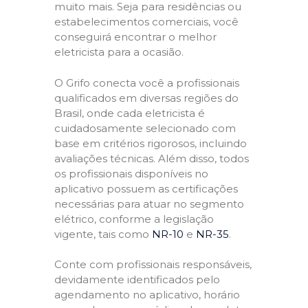
muito mais. Seja para residências ou
estabelecimentos comerciais, você
conseguirá encontrar o melhor
eletricista para a ocasião.
O Grifo conecta você a profissionais
qualificados em diversas regiões do
Brasil, onde cada eletricista é
cuidadosamente selecionado com
base em critérios rigorosos, incluindo
avaliações técnicas. Além disso, todos
os profissionais disponíveis no
aplicativo possuem as certificações
necessárias para atuar no segmento
elétrico, conforme a legislação
vigente, tais como
NR-10
e
NR-35
.
Conte com profissionais responsáveis,
devidamente identificados pelo
agendamento no aplicativo, horário