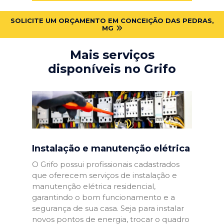
SOLICITE UM ORÇAMENTO EM CONCEIÇÃO DAS PEDRAS,
MG
Mais serviços
disponíveis no Grifo
Instalação e manutenção elétrica
O Grifo possui profissionais cadastrados
que oferecem serviços de instalação e
manutenção elétrica residencial,
garantindo o bom funcionamento e a
segurança de sua casa. Seja para instalar
novos pontos de energia, trocar o quadro