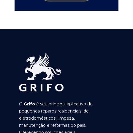
O
Grifo
é seu principal aplicativo de
pequenos reparos residenciais, de
eletrodomésticos, limpeza,
manutenção e reformas do país.
Oferecendo soluções ágeis,