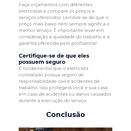
Faça orçamentos com diferentes
eletricistas e compare os preços e
serviços oferecidos. Lembre-se de que o
preço mais baixo nem sempre significa o
melhor serviço. É importante levar em
consideração a qualidade do trabalho e a
garantia oferecida pelo profissional.
Certifique-se de que eles
possuem seguro
É fundamental que o eletricista
contratado possua seguro de
responsabilidade civil e acidentes de
trabalho. Isso protegerá você e sua casa
em caso de acidentes ou danos causados
durante a execução do serviço.
Conclusão