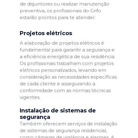
de disjuntores ou realizar manutenção
preventiva, os profissionais do Grifo
estarão prontos para te atender.
Projetos elétricos
A elaboração de projetos elétricos é
fundamental para garantir a segurança e
a eficiência energética de sua residência.
Os profissionais trabalham com projetos
elétricos personalizados, levando em
consideração as necessidades específicas
de cada cliente e assegurando a
conformidade com as normas técnicas
vigentes.
Instalação de sistemas de
segurança
Também oferecem serviços de instalação
de sistemas de segurança residencial,
como câmeras de vigilância e alarmes. A