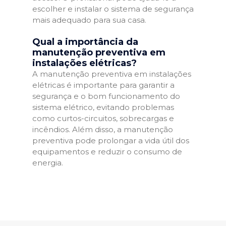
escolher e instalar o sistema de segurança
mais adequado para sua casa.
Qual a importância da
manutenção preventiva em
instalações elétricas?
A manutenção preventiva em instalações
elétricas é importante para garantir a
segurança e o bom funcionamento do
sistema elétrico, evitando problemas
como curtos-circuitos, sobrecargas e
incêndios. Além disso, a manutenção
preventiva pode prolongar a vida útil dos
equipamentos e reduzir o consumo de
energia.