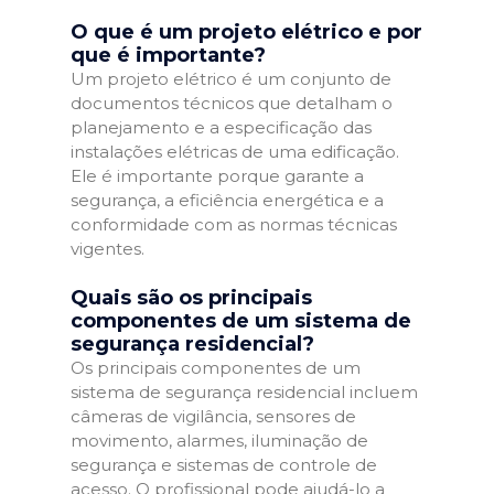
O que é um projeto elétrico e por
que é importante?
Um projeto elétrico é um conjunto de
documentos técnicos que detalham o
planejamento e a especificação das
instalações elétricas de uma edificação.
Ele é importante porque garante a
segurança, a eficiência energética e a
conformidade com as normas técnicas
vigentes.
Quais são os principais
componentes de um sistema de
segurança residencial?
Os principais componentes de um
sistema de segurança residencial incluem
câmeras de vigilância, sensores de
movimento, alarmes, iluminação de
segurança e sistemas de controle de
acesso. O profissional pode ajudá-lo a