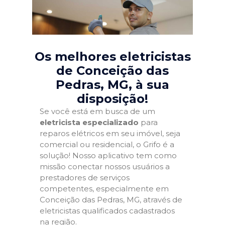
Os melhores eletricistas
de Conceição das
Pedras, MG
, à sua
disposição!
Se você está em busca de um
eletricista especializado
para
reparos elétricos em seu imóvel, seja
comercial ou residencial, o Grifo é a
solução! Nosso aplicativo tem como
missão conectar nossos usuários a
prestadores de serviços
competentes, especialmente em
Conceição das Pedras, MG, através de
eletricistas qualificados cadastrados
na região.