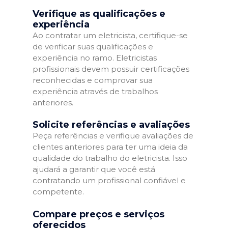
Verifique as qualificações e
experiência
Ao contratar um eletricista, certifique-se
de verificar suas qualificações e
experiência no ramo. Eletricistas
profissionais devem possuir certificações
reconhecidas e comprovar sua
experiência através de trabalhos
anteriores.
Solicite referências e avaliações
Peça referências e verifique avaliações de
clientes anteriores para ter uma ideia da
qualidade do trabalho do eletricista. Isso
ajudará a garantir que você está
contratando um profissional confiável e
competente.
Compare preços e serviços
oferecidos