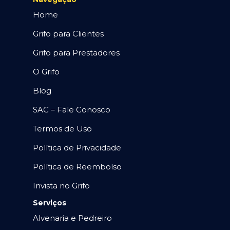
Home
Grifo para Clientes
Grifo para Prestadores
O Grifo
Blog
SAC – Fale Conosco
Termos de Uso
Política de Privacidade
Política de Reembolso
Invista no Grifo
Serviços
Alvenaria e Pedreiro