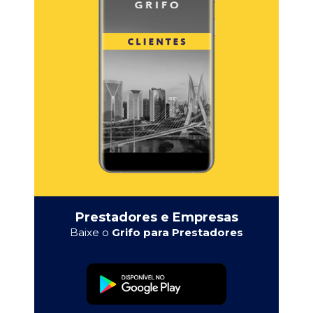
Prestadores e Empresas
Baixe o
Grifo para Prestadores