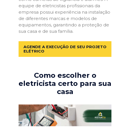
equipe de eletricistas profissionais da
empresa possui experiência na instalação
de diferentes marcas e modelos de
equipamentos, garantindo a proteção de
sua casa e de sua família.
AGENDE A EXECUÇÃO DE SEU PROJETO
ELÉTRICO
Como escolher o
eletricista certo para sua
casa