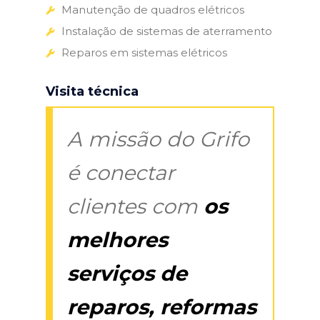
Manutenção de quadros elétricos
Instalação de sistemas de aterramento
Reparos em sistemas elétricos
Visita técnica
A missão do Grifo
é conectar
clientes com
os
melhores
serviços de
reparos, reformas