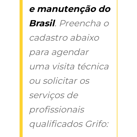
e manutenção do
Brasil
. Preencha o
cadastro abaixo
para agendar
uma visita técnica
ou solicitar os
serviços de
profissionais
qualificados Grifo: