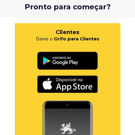
Pronto para começar?
Clientes
Baixe o
Grifo para Clientes