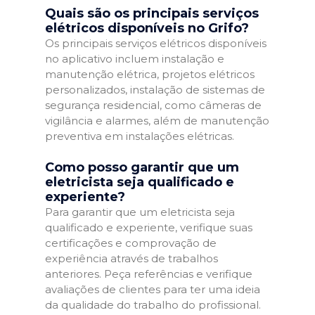
Quais são os principais serviços
elétricos disponíveis no Grifo?
Os principais serviços elétricos disponíveis
no aplicativo incluem instalação e
manutenção elétrica, projetos elétricos
personalizados, instalação de sistemas de
segurança residencial, como câmeras de
vigilância e alarmes, além de manutenção
preventiva em instalações elétricas.
Como posso garantir que um
eletricista seja qualificado e
experiente?
Para garantir que um eletricista seja
qualificado e experiente, verifique suas
certificações e comprovação de
experiência através de trabalhos
anteriores. Peça referências e verifique
avaliações de clientes para ter uma ideia
da qualidade do trabalho do profissional.