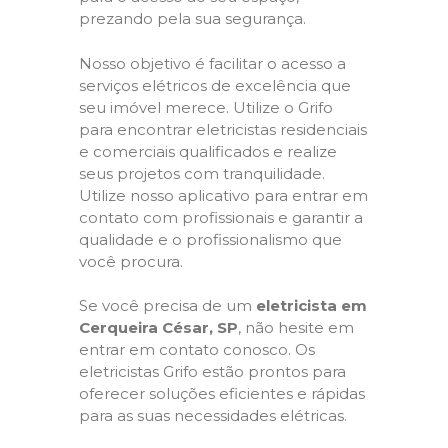
prezando pela sua segurança.
Nosso objetivo é facilitar o acesso a
serviços elétricos de excelência que
seu imóvel merece. Utilize o Grifo
para encontrar eletricistas residenciais
e comerciais qualificados e realize
seus projetos com tranquilidade.
Utilize nosso aplicativo para entrar em
contato com profissionais e garantir a
qualidade e o profissionalismo que
você procura.
Se você precisa de um
eletricista em
Cerqueira César, SP
, não hesite em
entrar em contato conosco. Os
eletricistas Grifo estão prontos para
oferecer soluções eficientes e rápidas
para as suas necessidades elétricas.