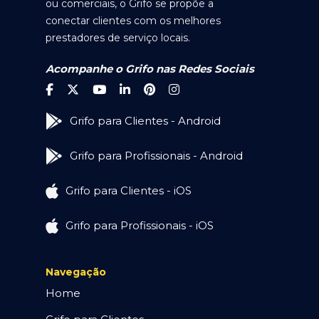
ou comerciais, o Grifo se propõe a
conectar clientes com os melhores
prestadores de serviço locais.
Acompanhe o Grifo nas Redes Sociais
Grifo para Clientes - Android
Grifo para Profissionais - Android
Grifo para Clientes - iOS
Grifo para Profissionais - iOS
Navegação
Home