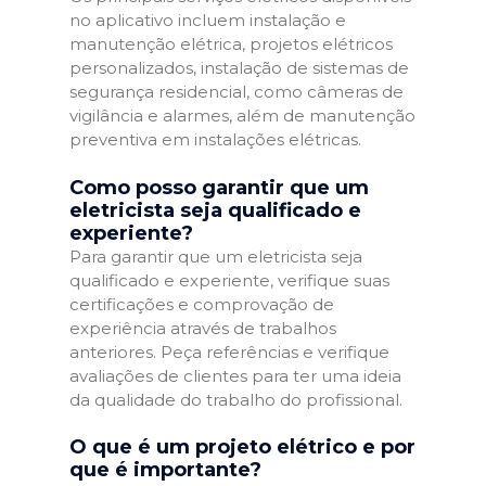
no aplicativo incluem instalação e
manutenção elétrica, projetos elétricos
personalizados, instalação de sistemas de
segurança residencial, como câmeras de
vigilância e alarmes, além de manutenção
preventiva em instalações elétricas.
Como posso garantir que um
eletricista seja qualificado e
experiente?
Para garantir que um eletricista seja
qualificado e experiente, verifique suas
certificações e comprovação de
experiência através de trabalhos
anteriores. Peça referências e verifique
avaliações de clientes para ter uma ideia
da qualidade do trabalho do profissional.
O que é um projeto elétrico e por
que é importante?