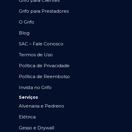
Grifo para Clientes
Grifo para Prestadores
O Grifo
Blog
SAC – Fale Conosco
Termos de Uso
Política de Privacidade
Política de Reembolso
Invista no Grifo
Serviços
Alvenaria e Pedreiro
Elétrica
Gesso e Drywall