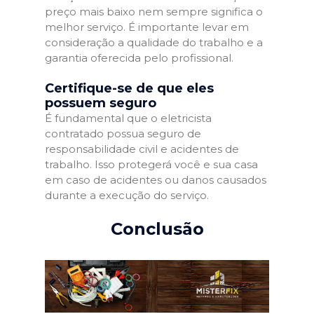
preço mais baixo nem sempre significa o
melhor serviço. É importante levar em
consideração a qualidade do trabalho e a
garantia oferecida pelo profissional.
Certifique-se de que eles
possuem seguro
É fundamental que o eletricista
contratado possua seguro de
responsabilidade civil e acidentes de
trabalho. Isso protegerá você e sua casa
em caso de acidentes ou danos causados
durante a execução do serviço.
Conclusão