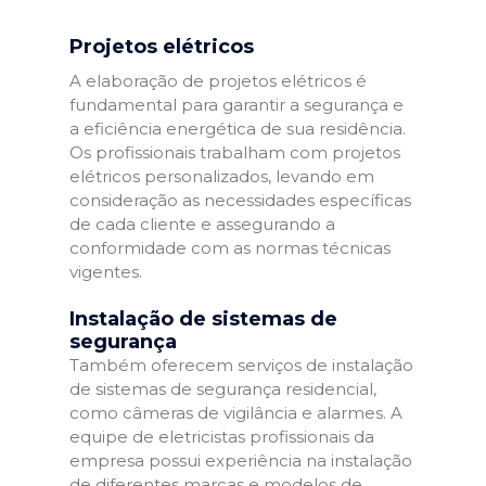
Projetos elétricos
A elaboração de projetos elétricos é
fundamental para garantir a segurança e
a eficiência energética de sua residência.
Os profissionais trabalham com projetos
elétricos personalizados, levando em
consideração as necessidades específicas
de cada cliente e assegurando a
conformidade com as normas técnicas
vigentes.
Instalação de sistemas de
segurança
Também oferecem serviços de instalação
de sistemas de segurança residencial,
como câmeras de vigilância e alarmes. A
equipe de eletricistas profissionais da
empresa possui experiência na instalação
de diferentes marcas e modelos de