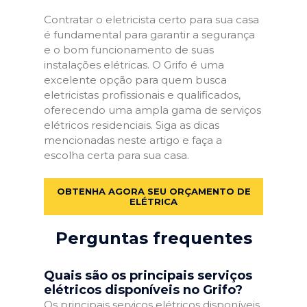
Contratar o eletricista certo para sua casa
é fundamental para garantir a segurança
e o bom funcionamento de suas
instalações elétricas. O Grifo é uma
excelente opção para quem busca
eletricistas profissionais e qualificados,
oferecendo uma ampla gama de serviços
elétricos residenciais. Siga as dicas
mencionadas neste artigo e faça a
escolha certa para sua casa.
OBTENHA AGORA SEU ORÇAMENTO DE
ELÉTRICA
Perguntas frequentes
Quais são os principais serviços
elétricos disponíveis no Grifo?
Os principais serviços elétricos disponíveis