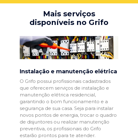
Mais serviços
disponíveis no Grifo
Instalação e manutenção elétrica
O Grifo possui profissionais cadastrados
que oferecem serviços de instalação e
manutenção elétrica residencial,
garantindo o bom funcionamento e a
segurança de sua casa. Seja para instalar
novos pontos de energia, trocar o quadro
de disjuntores ou realizar manutenção
preventiva, os profissionais do Grifo
estarão prontos para te atender.