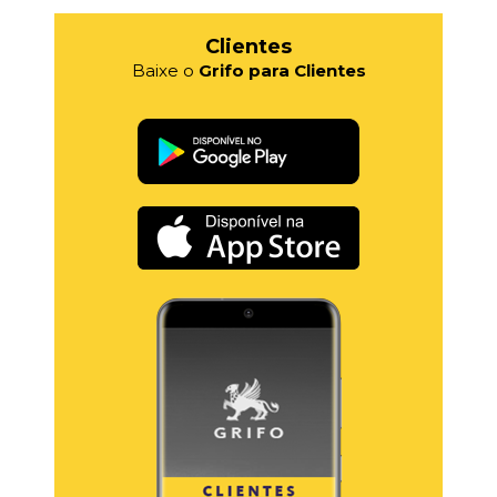
Clientes
Baixe o
Grifo para Clientes