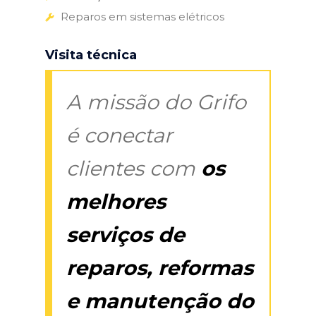
Reparos em sistemas elétricos
Visita técnica
A missão do Grifo
é conectar
clientes com
os
melhores
serviços de
reparos, reformas
e manutenção do