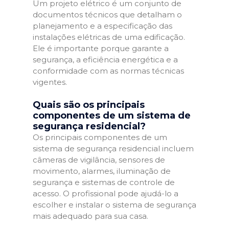
Um projeto elétrico é um conjunto de
documentos técnicos que detalham o
planejamento e a especificação das
instalações elétricas de uma edificação.
Ele é importante porque garante a
segurança, a eficiência energética e a
conformidade com as normas técnicas
vigentes.
Quais são os principais
componentes de um sistema de
segurança residencial?
Os principais componentes de um
sistema de segurança residencial incluem
câmeras de vigilância, sensores de
movimento, alarmes, iluminação de
segurança e sistemas de controle de
acesso. O profissional pode ajudá-lo a
escolher e instalar o sistema de segurança
mais adequado para sua casa.