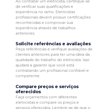
Ao contratar um eletricista, certifique-se
de verificar suas qualificações e
experiência no ramo. Eletricistas
profissionais devem possuir certificações
reconhecidas e comprovar sua
experiência através de trabalhos
anteriores.
Solicite referências e avaliações
Peça referências e verifique avaliações de
clientes anteriores para ter uma ideia da
qualidade do trabalho do eletricista. Isso
ajudará a garantir que você está
contratando um profissional confiável e
competente.
Compare preços e serviços
oferecidos
Faça orçamentos com diferentes
eletricistas e compare os preços e
serviços oferecidos. Lembre-se de que o