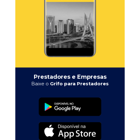
Prestadores e Empresas
Baixe o
Grifo para Prestadores