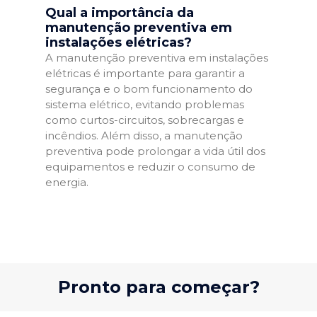
Qual a importância da
manutenção preventiva em
instalações elétricas?
A manutenção preventiva em instalações
elétricas é importante para garantir a
segurança e o bom funcionamento do
sistema elétrico, evitando problemas
como curtos-circuitos, sobrecargas e
incêndios. Além disso, a manutenção
preventiva pode prolongar a vida útil dos
equipamentos e reduzir o consumo de
energia.
Pronto para começar?