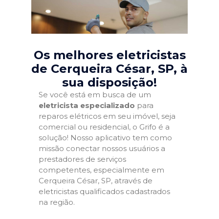
Os melhores eletricistas
de Cerqueira César, SP
, à
sua disposição!
Se você está em busca de um
eletricista especializado
para
reparos elétricos em seu imóvel, seja
comercial ou residencial, o Grifo é a
solução! Nosso aplicativo tem como
missão conectar nossos usuários a
prestadores de serviços
competentes, especialmente em
Cerqueira César, SP, através de
eletricistas qualificados cadastrados
na região.