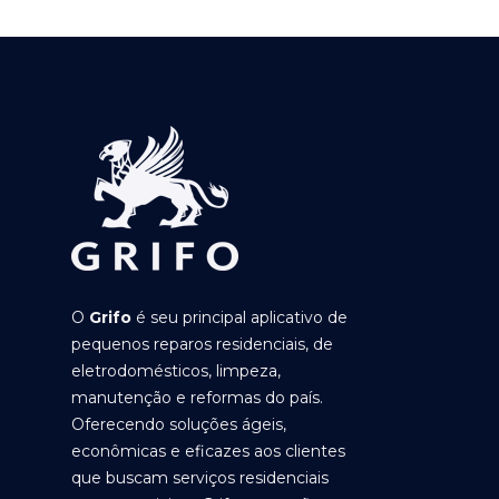
O
Grifo
é seu principal aplicativo de
pequenos reparos residenciais, de
eletrodomésticos, limpeza,
manutenção e reformas do país.
Oferecendo soluções ágeis,
econômicas e eficazes aos clientes
que buscam serviços residenciais