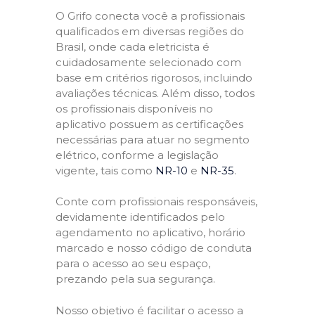
O Grifo conecta você a profissionais
qualificados em diversas regiões do
Brasil, onde cada eletricista é
cuidadosamente selecionado com
base em critérios rigorosos, incluindo
avaliações técnicas. Além disso, todos
os profissionais disponíveis no
aplicativo possuem as certificações
necessárias para atuar no segmento
elétrico, conforme a legislação
vigente, tais como
NR-10
e
NR-35
.
Conte com profissionais responsáveis,
devidamente identificados pelo
agendamento no aplicativo, horário
marcado e nosso código de conduta
para o acesso ao seu espaço,
prezando pela sua segurança.
Nosso objetivo é facilitar o acesso a