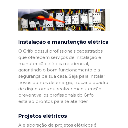
Instalação e manutenção elétrica
O Grifo possui profissionais cadastrados
que oferecem serviços de instalação e
manutenção elétrica residencial,
garantindo o bom funcionamento e a
segurança de sua casa. Seja para instalar
novos pontos de energia, trocar o quadro
de disjuntores ou realizar manutenção
preventiva, os profissionais do Grifo
estarão prontos para te atender.
Projetos elétricos
A elaboração de projetos elétricos é