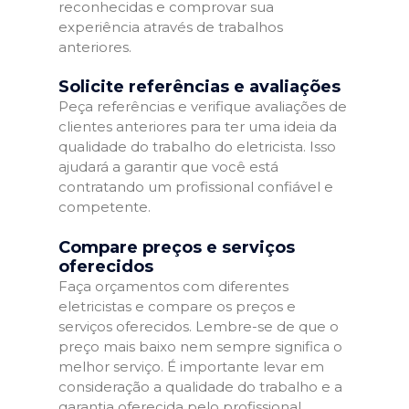
reconhecidas e comprovar sua
experiência através de trabalhos
anteriores.
Solicite referências e avaliações
Peça referências e verifique avaliações de
clientes anteriores para ter uma ideia da
qualidade do trabalho do eletricista. Isso
ajudará a garantir que você está
contratando um profissional confiável e
competente.
Compare preços e serviços
oferecidos
Faça orçamentos com diferentes
eletricistas e compare os preços e
serviços oferecidos. Lembre-se de que o
preço mais baixo nem sempre significa o
melhor serviço. É importante levar em
consideração a qualidade do trabalho e a
garantia oferecida pelo profissional.