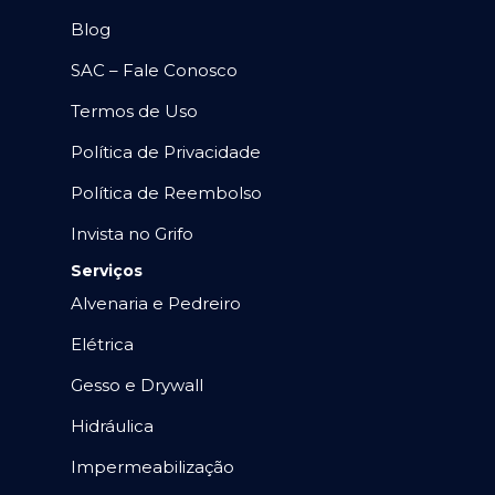
Blog
SAC – Fale Conosco
Termos de Uso
Política de Privacidade
Política de Reembolso
Invista no Grifo
Serviços
Alvenaria e Pedreiro
Elétrica
Gesso e Drywall
Hidráulica
Impermeabilização