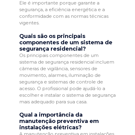
Ele é importante porque garante a
segurança, a eficiência energética e a
conformidade com as normas técnicas
vigentes.
Quais são os principais
componentes de um sistema de
segurança residencial?
Os principais componentes de um
sistema de segurança residencial incluem
câmeras de vigilância, sensores de
movimento, alarmes, iluminação de
segurança e sistemas de controle de
acesso. O profissional pode ajudá-lo a
escolher e instalar o sistema de segurança
mais adequado para sua casa.
Qual a importância da
manutenção preventiva em
instalações elétricas?
A manutenção preventiva em instalações