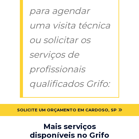
para agendar
uma visita técnica
ou solicitar os
serviços de
profissionais
qualificados Grifo:
SOLICITE UM ORÇAMENTO EM CARDOSO, SP
Mais serviços
disponíveis no Grifo