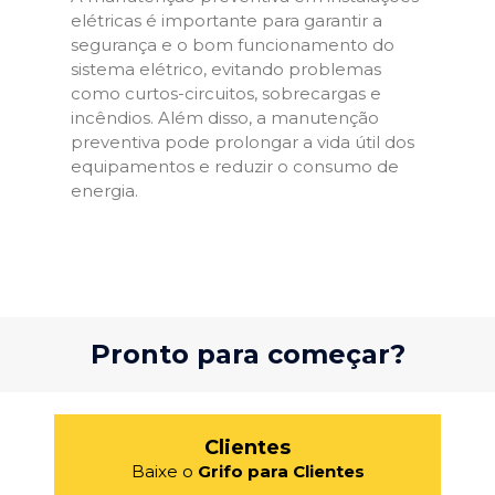
elétricas é importante para garantir a
segurança e o bom funcionamento do
sistema elétrico, evitando problemas
como curtos-circuitos, sobrecargas e
incêndios. Além disso, a manutenção
preventiva pode prolongar a vida útil dos
equipamentos e reduzir o consumo de
energia.
Pronto para começar?
Clientes
Baixe o
Grifo para Clientes