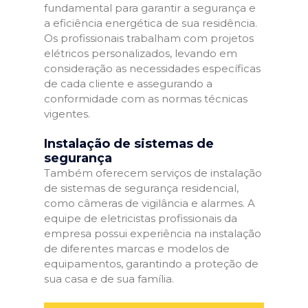
fundamental para garantir a segurança e
a eficiência energética de sua residência.
Os profissionais trabalham com projetos
elétricos personalizados, levando em
consideração as necessidades específicas
de cada cliente e assegurando a
conformidade com as normas técnicas
vigentes.
Instalação de sistemas de
segurança
Também oferecem serviços de instalação
de sistemas de segurança residencial,
como câmeras de vigilância e alarmes. A
equipe de eletricistas profissionais da
empresa possui experiência na instalação
de diferentes marcas e modelos de
equipamentos, garantindo a proteção de
sua casa e de sua família.