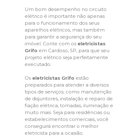
Um bom desempenho no circuito
elétrico é importante não apenas
para o funcionamento dos seus
aparelhos elétricos, mas também
para garantir a segurança do seu
imóvel. Conte com os
eletricistas
Grifo
em Cardoso, SP, para que seu
projeto elétrico seja perfeitamente
executado.
Os
eletricistas Grifo
estão
preparados para atender a diversos
tipos de serviços, como manutenção
de disjuntores, instalação e reparo de
fiação elétrica, tomadas, iluminação e
muito mais. Seja para residências ou
estabelecimentos comerciais, você
conseguirá encontrar o melhor
eletricista para a ocasião.