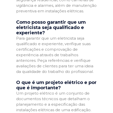
vigilância e alarmes, além de manutenção
preventiva em instalações elétricas.
Como posso garantir que um
eletricista seja qualificado e
experiente?
Para garantir que um eletricista seja
qualificado e experiente, verifique suas
certificações e comprovação de
experiência através de trabalhos
anteriores. Peça referências e verifique
avaliações de clientes para ter uma ideia
da qualidade do trabalho do profissional.
O que é um projeto elétrico e por
que é importante?
Um projeto elétrico é um conjunto de
documentos técnicos que detalham o
planejamento e a especificação das
instalações elétricas de uma edificação.