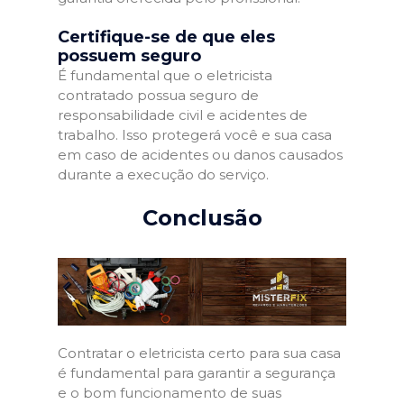
Certifique-se de que eles
possuem seguro
É fundamental que o eletricista
contratado possua seguro de
responsabilidade civil e acidentes de
trabalho. Isso protegerá você e sua casa
em caso de acidentes ou danos causados
durante a execução do serviço.
Conclusão
Contratar o eletricista certo para sua casa
é fundamental para garantir a segurança
e o bom funcionamento de suas