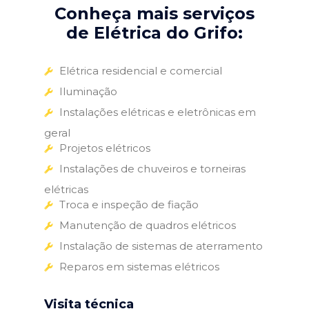
Conheça mais serviços
de Elétrica do Grifo:
Elétrica residencial e comercial
Iluminação
Instalações elétricas e eletrônicas em
geral
Projetos elétricos
Instalações de chuveiros e torneiras
elétricas
Troca e inspeção de fiação
Manutenção de quadros elétricos
Instalação de sistemas de aterramento
Reparos em sistemas elétricos
Visita técnica