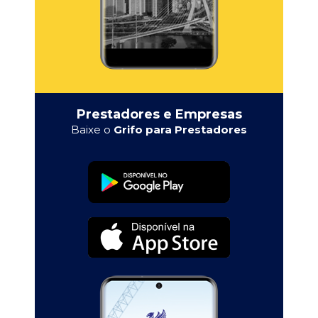
Prestadores e Empresas
Baixe o
Grifo para Prestadores