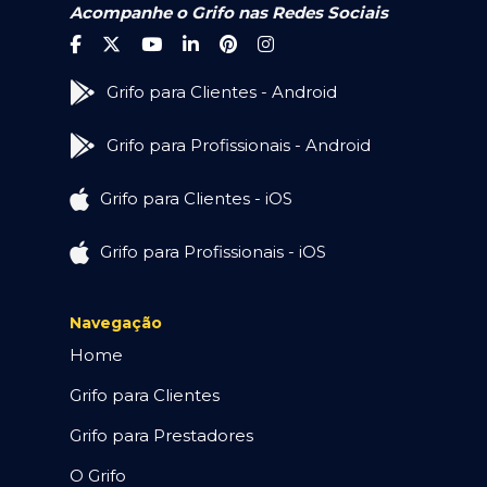
Acompanhe o Grifo nas Redes Sociais
Grifo para Clientes - Android
Grifo para Profissionais - Android
Grifo para Clientes - iOS
Grifo para Profissionais - iOS
Navegação
Home
Grifo para Clientes
Grifo para Prestadores
O Grifo