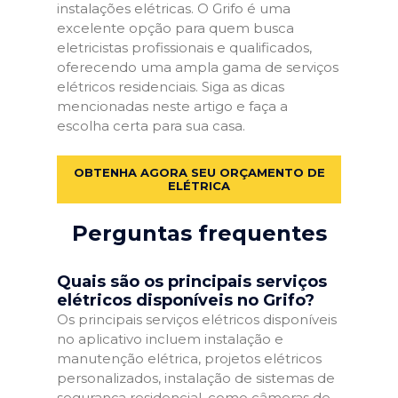
instalações elétricas. O Grifo é uma
excelente opção para quem busca
eletricistas profissionais e qualificados,
oferecendo uma ampla gama de serviços
elétricos residenciais. Siga as dicas
mencionadas neste artigo e faça a
escolha certa para sua casa.
OBTENHA AGORA SEU ORÇAMENTO DE
ELÉTRICA
Perguntas frequentes
Quais são os principais serviços
elétricos disponíveis no Grifo?
Os principais serviços elétricos disponíveis
no aplicativo incluem instalação e
manutenção elétrica, projetos elétricos
personalizados, instalação de sistemas de
segurança residencial, como câmeras de