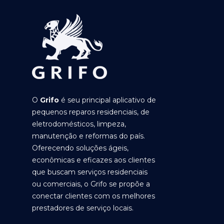
O
Grifo
é seu principal aplicativo de
pequenos reparos residenciais, de
eletrodomésticos, limpeza,
manutenção e reformas do país.
Oferecendo soluções ágeis,
econômicas e eficazes aos clientes
que buscam serviços residenciais
ou comerciais, o Grifo se propõe a
conectar clientes com os melhores
prestadores de serviço locais.