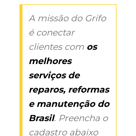
A missão do Grifo
é conectar
clientes com
os
melhores
serviços de
reparos, reformas
e manutenção do
Brasil
. Preencha o
cadastro abaixo