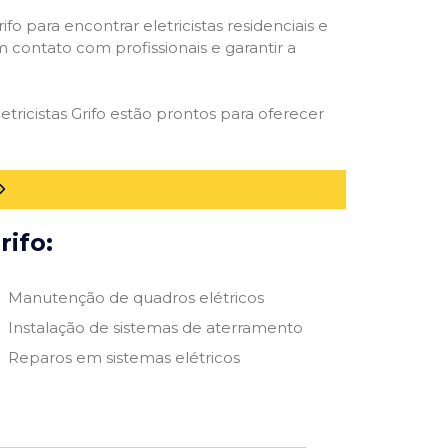
ifo para encontrar eletricistas residenciais e
m contato com profissionais e garantir a
tricistas Grifo estão prontos para oferecer
rifo:
Manutenção de quadros elétricos
Instalação de sistemas de aterramento
Reparos em sistemas elétricos