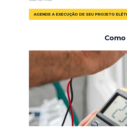
AGENDE A EXECUÇÃO DE SEU PROJETO ELÉT
Como e