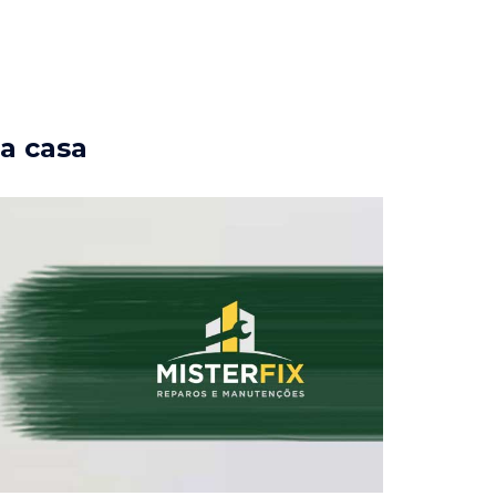
ua casa