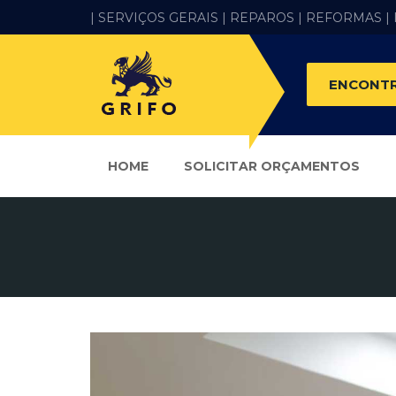
| SERVIÇOS GERAIS |
REPAROS |
REFORMAS
|
ENCONTR
HOME
SOLICITAR ORÇAMENTOS