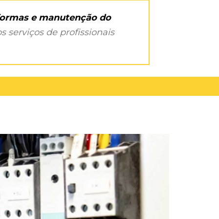
eformas e manutenção do
s serviços de profissionais