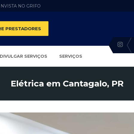
 INVISTA NO GRIFO
E PRESTADORES
DIVULGAR SERVIÇOS
SERVIÇOS
Elétrica em Cantagalo, PR