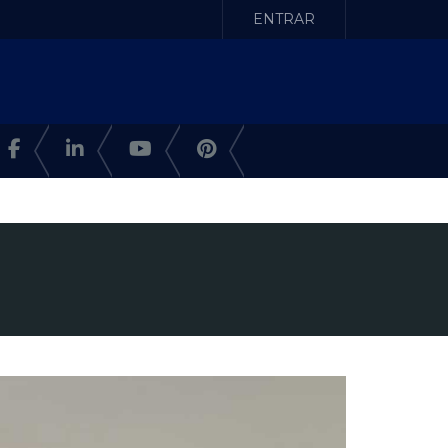
ENTRAR