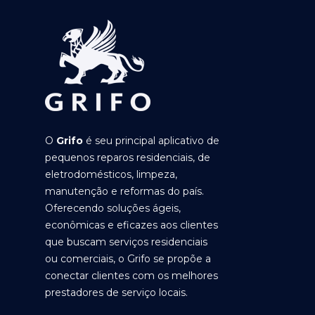
O
Grifo
é seu principal aplicativo de
pequenos reparos residenciais, de
eletrodomésticos, limpeza,
manutenção e reformas do país.
Oferecendo soluções ágeis,
econômicas e eficazes aos clientes
que buscam serviços residenciais
ou comerciais, o Grifo se propõe a
conectar clientes com os melhores
prestadores de serviço locais.