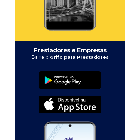
Prestadores e Empresas
Baixe o
Grifo para Prestadores