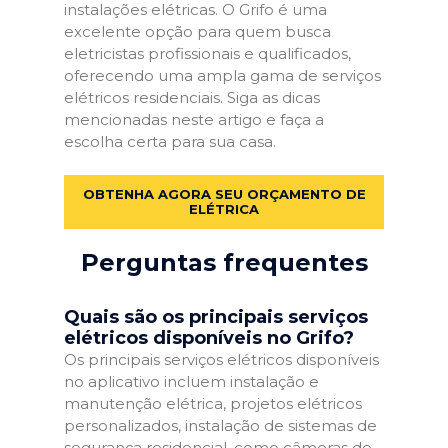
instalações elétricas. O Grifo é uma
excelente opção para quem busca
eletricistas profissionais e qualificados,
oferecendo uma ampla gama de serviços
elétricos residenciais. Siga as dicas
mencionadas neste artigo e faça a
escolha certa para sua casa.
OBTENHA AGORA SEU ORÇAMENTO DE
ELÉTRICA
Perguntas frequentes
Quais são os principais serviços
elétricos disponíveis no Grifo?
Os principais serviços elétricos disponíveis
no aplicativo incluem instalação e
manutenção elétrica, projetos elétricos
personalizados, instalação de sistemas de
segurança residencial, como câmeras de