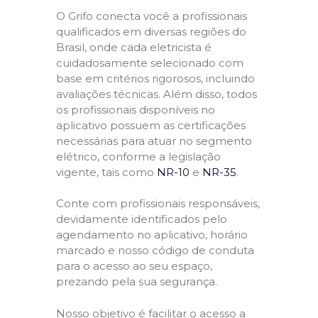
O Grifo conecta você a profissionais
qualificados em diversas regiões do
Brasil, onde cada eletricista é
cuidadosamente selecionado com
base em critérios rigorosos, incluindo
avaliações técnicas. Além disso, todos
os profissionais disponíveis no
aplicativo possuem as certificações
necessárias para atuar no segmento
elétrico, conforme a legislação
vigente, tais como
NR-10
e
NR-35
.
Conte com profissionais responsáveis,
devidamente identificados pelo
agendamento no aplicativo, horário
marcado e nosso código de conduta
para o acesso ao seu espaço,
prezando pela sua segurança.
Nosso objetivo é facilitar o acesso a