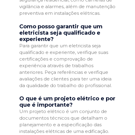
vigilância e alarmes, além de manutenção
preventiva em instalações elétricas.
Como posso garantir que um
eletricista seja qualificado e
experiente?
Para garantir que um eletricista seja
qualificado e experiente, verifique suas
certificações e comprovação de
experiência através de trabalhos
anteriores. Peça referências e verifique
avaliações de clientes para ter uma ideia
da qualidade do trabalho do profissional.
O que é um projeto elétrico e por
que é importante?
Um projeto elétrico é um conjunto de
documentos técnicos que detalham o
planejamento e a especificação das
instalações elétricas de uma edificação.