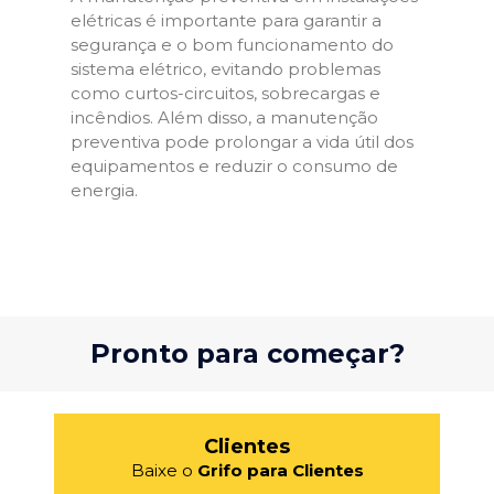
elétricas é importante para garantir a
segurança e o bom funcionamento do
sistema elétrico, evitando problemas
como curtos-circuitos, sobrecargas e
incêndios. Além disso, a manutenção
preventiva pode prolongar a vida útil dos
equipamentos e reduzir o consumo de
energia.
Pronto para começar?
Clientes
Baixe o
Grifo para Clientes