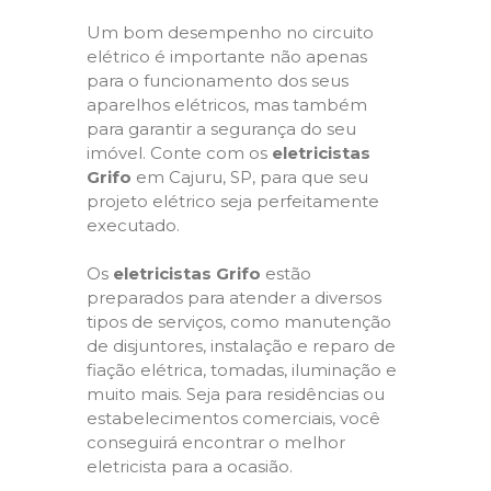
Um bom desempenho no circuito
elétrico é importante não apenas
para o funcionamento dos seus
aparelhos elétricos, mas também
para garantir a segurança do seu
imóvel. Conte com os
eletricistas
Grifo
em Cajuru, SP, para que seu
projeto elétrico seja perfeitamente
executado.
Os
eletricistas Grifo
estão
preparados para atender a diversos
tipos de serviços, como manutenção
de disjuntores, instalação e reparo de
fiação elétrica, tomadas, iluminação e
muito mais. Seja para residências ou
estabelecimentos comerciais, você
conseguirá encontrar o melhor
eletricista para a ocasião.