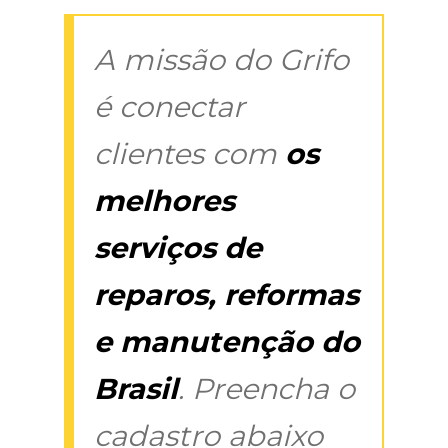
A missão do Grifo
é conectar
clientes com
os
melhores
serviços de
reparos, reformas
e manutenção do
Brasil
. Preencha o
cadastro abaixo