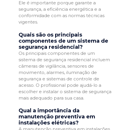
Ele é importante porque garante a
segurança, a eficiência energética e a
conformidade com as normas técnicas
vigentes.
Quais são os principais
componentes de um sistema de
segurança residencial?
Os principais componentes de um
sistema de segurança residencial incluem
câmeras de vigilância, sensores de
movimento, alarmes, iluminação de
segurança e sistemas de controle de
acesso. O profissional pode ajudá-lo a
escolher e instalar o sistema de segurança
mais adequado para sua casa.
Qual a importância da
manutenção preventiva em
instalações elétricas?
A manutenção preventiva em instalações