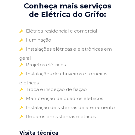
Conheça mais serviços
de Elétrica do Grifo:
Elétrica residencial e comercial
Iluminação
Instalações elétricas e eletrônicas em
geral
Projetos elétricos
Instalações de chuveiros e torneiras
elétricas
Troca e inspeção de fiação
Manutenção de quadros elétricos
Instalação de sistemas de aterramento
Reparos em sistemas elétricos
Visita técnica