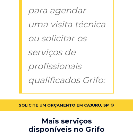
para agendar
uma visita técnica
ou solicitar os
serviços de
profissionais
qualificados Grifo:
SOLICITE UM ORÇAMENTO EM CAJURU, SP
Mais serviços
disponíveis no Grifo