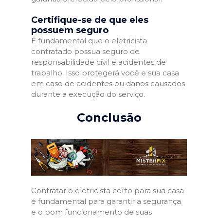
Certifique-se de que eles
possuem seguro
É fundamental que o eletricista
contratado possua seguro de
responsabilidade civil e acidentes de
trabalho. Isso protegerá você e sua casa
em caso de acidentes ou danos causados
durante a execução do serviço.
Conclusão
Contratar o eletricista certo para sua casa
é fundamental para garantir a segurança
e o bom funcionamento de suas