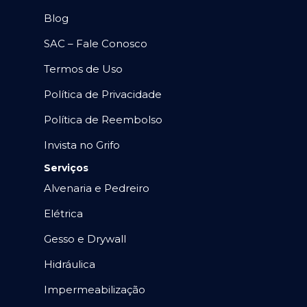
Blog
SAC – Fale Conosco
Termos de Uso
Política de Privacidade
Política de Reembolso
Invista no Grifo
Serviços
Alvenaria e Pedreiro
Elétrica
Gesso e Drywall
Hidráulica
Impermeabilização