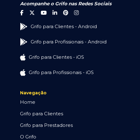
Acompanhe o Grifo nas Redes Sociais
Grifo para Clientes - Android
Grifo para Profissionais - Android
Grifo para Clientes - iOS
Grifo para Profissionais - iOS
Navegação
Home
Grifo para Clientes
Grifo para Prestadores
O Grifo