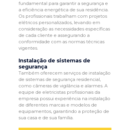
fundamental para garantir a segurança e
a eficiência energética de sua residência.
Os profissionais trabalham com projetos
elétricos personalizados, levando em
consideração as necessidades específicas
de cada cliente e assegurando a
conformidade com as normas técnicas
vigentes.
Instalação de sistemas de
segurança
Também oferecem serviços de instalação
de sistemas de segurança residencial,
como câmeras de vigilância e alarmes. A
equipe de eletricistas profissionais da
empresa possui experiência na instalação
de diferentes marcas e modelos de
equipamentos, garantindo a proteção de
sua casa e de sua família.