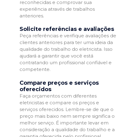
reconhecidas e comprovar sua
experiência através de trabalhos
anteriores.
Solicite referências e avaliações
Peça referências e verifique avaliações de
clientes anteriores para ter uma ideia da
qualidade do trabalho do eletricista. Isso
ajudará a garantir que você está
contratando um profissional confiável e
competente.
Compare preços e serviços
oferecidos
Faça orçamentos com diferentes
eletricistas e compare os preços e
serviços oferecidos. Lembre-se de que o
preço mais baixo nem sempre significa o
melhor serviço. É importante levar em
consideração a qualidade do trabalho e a
garantia oferecida pelo profissional.