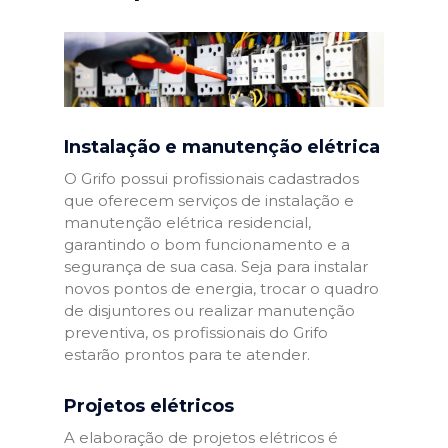
Instalação e manutenção elétrica
O Grifo possui profissionais cadastrados
que oferecem serviços de instalação e
manutenção elétrica residencial,
garantindo o bom funcionamento e a
segurança de sua casa. Seja para instalar
novos pontos de energia, trocar o quadro
de disjuntores ou realizar manutenção
preventiva, os profissionais do Grifo
estarão prontos para te atender.
Projetos elétricos
A elaboração de projetos elétricos é