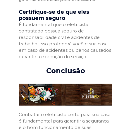
Certifique-se de que eles
possuem seguro
É fundamental que o eletricista
contratado possua seguro de
responsabilidade civil e acidentes de
trabalho. Isso protegerá você e sua casa
em caso de acidentes ou danos causados
durante a execução do serviço.
Conclusão
Contratar o eletricista certo para sua casa
é fundamental para garantir a segurança
e o bom funcionamento de suas