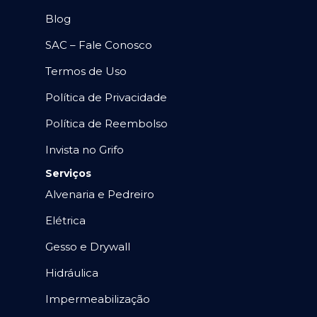
Blog
SAC – Fale Conosco
Termos de Uso
Política de Privacidade
Política de Reembolso
Invista no Grifo
Serviços
Alvenaria e Pedreiro
Elétrica
Gesso e Drywall
Hidráulica
Impermeabilização