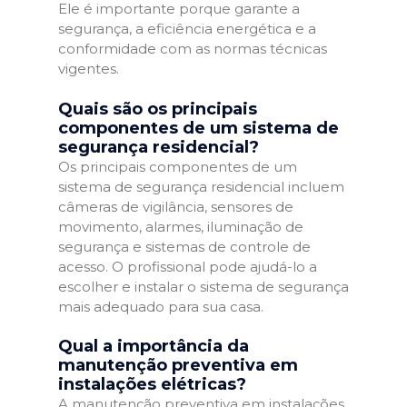
Ele é importante porque garante a
segurança, a eficiência energética e a
conformidade com as normas técnicas
vigentes.
Quais são os principais
componentes de um sistema de
segurança residencial?
Os principais componentes de um
sistema de segurança residencial incluem
câmeras de vigilância, sensores de
movimento, alarmes, iluminação de
segurança e sistemas de controle de
acesso. O profissional pode ajudá-lo a
escolher e instalar o sistema de segurança
mais adequado para sua casa.
Qual a importância da
manutenção preventiva em
instalações elétricas?
A manutenção preventiva em instalações