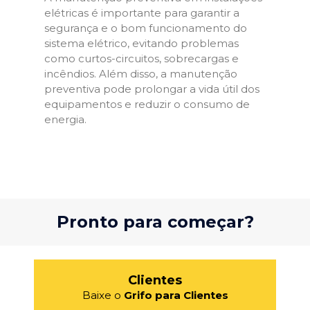
elétricas é importante para garantir a
segurança e o bom funcionamento do
sistema elétrico, evitando problemas
como curtos-circuitos, sobrecargas e
incêndios. Além disso, a manutenção
preventiva pode prolongar a vida útil dos
equipamentos e reduzir o consumo de
energia.
Pronto para começar?
Clientes
Baixe o
Grifo para Clientes