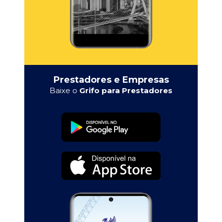
Prestadores e Empresas
Baixe o
Grifo para Prestadores