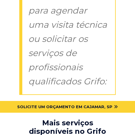
para agendar
uma visita técnica
ou solicitar os
serviços de
profissionais
qualificados Grifo:
SOLICITE UM ORÇAMENTO EM CAJAMAR, SP
Mais serviços
disponíveis no Grifo