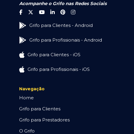
Acompanhe o Grifo nas Redes Sociais
Grifo para Clientes - Android
Grifo para Profissionais - Android
Grifo para Clientes - iOS
Grifo para Profissionais - iOS
Navegação
Home
Grifo para Clientes
Grifo para Prestadores
O Grifo