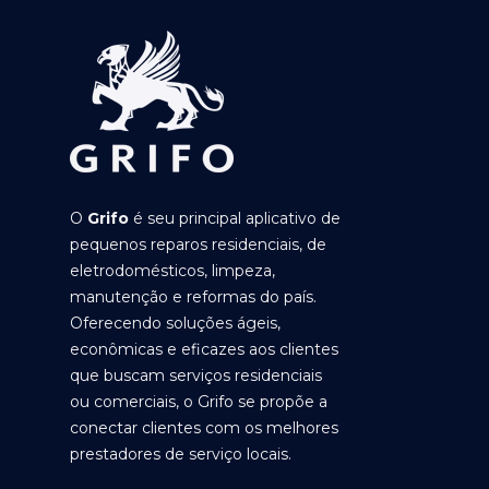
O
Grifo
é seu principal aplicativo de
pequenos reparos residenciais, de
eletrodomésticos, limpeza,
manutenção e reformas do país.
Oferecendo soluções ágeis,
econômicas e eficazes aos clientes
que buscam serviços residenciais
ou comerciais, o Grifo se propõe a
conectar clientes com os melhores
prestadores de serviço locais.