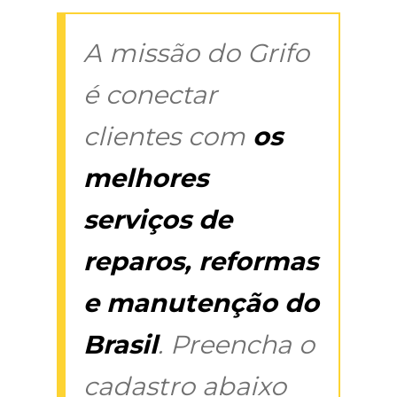
A missão do Grifo
é conectar
clientes com
os
melhores
serviços de
reparos, reformas
e manutenção do
Brasil
. Preencha o
cadastro abaixo