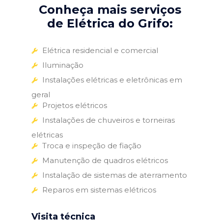
Conheça mais serviços
de Elétrica do Grifo:
Elétrica residencial e comercial
Iluminação
Instalações elétricas e eletrônicas em
geral
Projetos elétricos
Instalações de chuveiros e torneiras
elétricas
Troca e inspeção de fiação
Manutenção de quadros elétricos
Instalação de sistemas de aterramento
Reparos em sistemas elétricos
Visita técnica