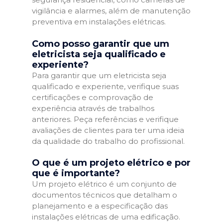
vigilância e alarmes, além de manutenção
preventiva em instalações elétricas.
Como posso garantir que um
eletricista seja qualificado e
experiente?
Para garantir que um eletricista seja
qualificado e experiente, verifique suas
certificações e comprovação de
experiência através de trabalhos
anteriores. Peça referências e verifique
avaliações de clientes para ter uma ideia
da qualidade do trabalho do profissional.
O que é um projeto elétrico e por
que é importante?
Um projeto elétrico é um conjunto de
documentos técnicos que detalham o
planejamento e a especificação das
instalações elétricas de uma edificação.