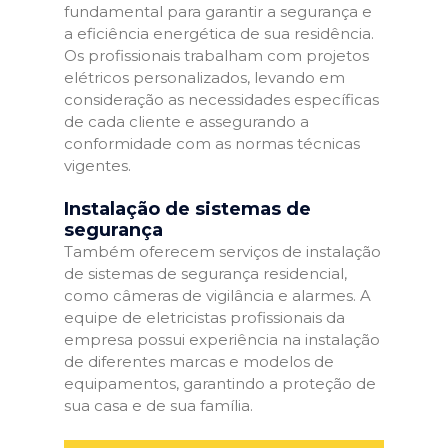
fundamental para garantir a segurança e
a eficiência energética de sua residência.
Os profissionais trabalham com projetos
elétricos personalizados, levando em
consideração as necessidades específicas
de cada cliente e assegurando a
conformidade com as normas técnicas
vigentes.
Instalação de sistemas de
segurança
Também oferecem serviços de instalação
de sistemas de segurança residencial,
como câmeras de vigilância e alarmes. A
equipe de eletricistas profissionais da
empresa possui experiência na instalação
de diferentes marcas e modelos de
equipamentos, garantindo a proteção de
sua casa e de sua família.