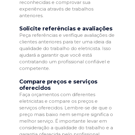
reconhecidas e comprovar sua
experiência através de trabalhos
anteriores.
Solicite referências e avaliações
Peça referências e verifique avaliações de
clientes anteriores para ter uma ideia da
qualidade do trabalho do eletricista. Isso
ajudará a garantir que você está
contratando um profissional confiável e
competente.
Compare preços e serviços
oferecidos
Faça orçamentos com diferentes
eletricistas e compare os preços e
serviços oferecidos. Lembre-se de que o
preço mais baixo nem sempre significa o
melhor serviço. É importante levar em
consideração a qualidade do trabalho e a
garantia oferecida pelo profissional.