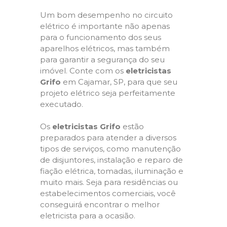
Um bom desempenho no circuito
elétrico é importante não apenas
para o funcionamento dos seus
aparelhos elétricos, mas também
para garantir a segurança do seu
imóvel. Conte com os
eletricistas
Grifo
em Cajamar, SP, para que seu
projeto elétrico seja perfeitamente
executado.
Os
eletricistas Grifo
estão
preparados para atender a diversos
tipos de serviços, como manutenção
de disjuntores, instalação e reparo de
fiação elétrica, tomadas, iluminação e
muito mais. Seja para residências ou
estabelecimentos comerciais, você
conseguirá encontrar o melhor
eletricista para a ocasião.