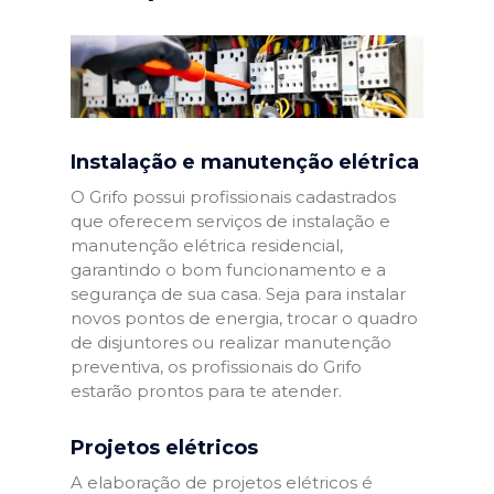
Instalação e manutenção elétrica
O Grifo possui profissionais cadastrados
que oferecem serviços de instalação e
manutenção elétrica residencial,
garantindo o bom funcionamento e a
segurança de sua casa. Seja para instalar
novos pontos de energia, trocar o quadro
de disjuntores ou realizar manutenção
preventiva, os profissionais do Grifo
estarão prontos para te atender.
Projetos elétricos
A elaboração de projetos elétricos é