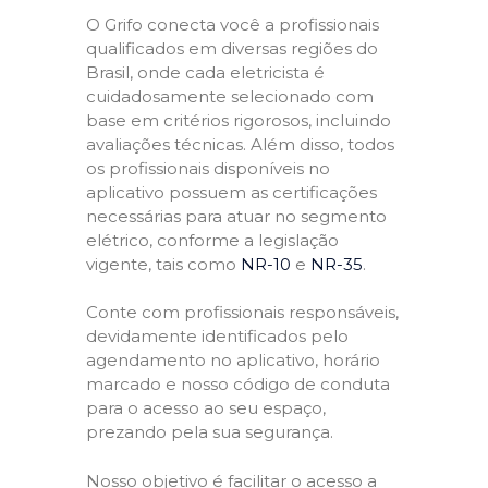
O Grifo conecta você a profissionais
qualificados em diversas regiões do
Brasil, onde cada eletricista é
cuidadosamente selecionado com
base em critérios rigorosos, incluindo
avaliações técnicas. Além disso, todos
os profissionais disponíveis no
aplicativo possuem as certificações
necessárias para atuar no segmento
elétrico, conforme a legislação
vigente, tais como
NR-10
e
NR-35
.
Conte com profissionais responsáveis,
devidamente identificados pelo
agendamento no aplicativo, horário
marcado e nosso código de conduta
para o acesso ao seu espaço,
prezando pela sua segurança.
Nosso objetivo é facilitar o acesso a