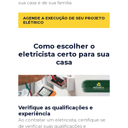
sua casa e de sua família.
AGENDE A EXECUÇÃO DE SEU PROJETO
ELÉTRICO
Como escolher o
eletricista certo para sua
casa
Verifique as qualificações e
experiência
Ao contratar um eletricista, certifique-se
de verificar suas qualificações e