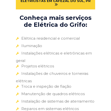
ELETRICISTAS EM CAFEZAL DO SUL, PR
Conheça mais serviços
de Elétrica do Grifo:
Elétrica residencial e comercial
Iluminação
Instalações elétricas e eletrônicas em
geral
Projetos elétricos
Instalações de chuveiros e torneiras
elétricas
Troca e inspeção de fiação
Manutenção de quadros elétricos
Instalação de sistemas de aterramento
Reparos em sistemas elétricos