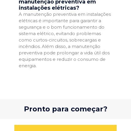
manutenção preventiva em
instalações elétricas?
A manutenção preventiva em instalações
elétricas é importante para garantir a
segurança e o bom funcionamento do
sistema elétrico, evitando problemas
como curtos-circuitos, sobrecargas e
incêndios. Além disso, a manutenção
preventiva pode prolongar a vida útil dos
equipamentos e reduzir o consumo de
energia.
Pronto para começar?