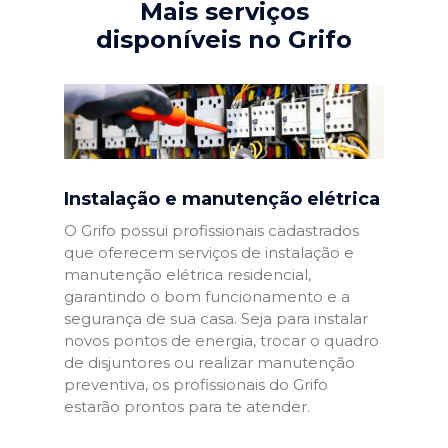
Mais serviços
disponíveis no Grifo
Instalação e manutenção elétrica
O Grifo possui profissionais cadastrados
que oferecem serviços de instalação e
manutenção elétrica residencial,
garantindo o bom funcionamento e a
segurança de sua casa. Seja para instalar
novos pontos de energia, trocar o quadro
de disjuntores ou realizar manutenção
preventiva, os profissionais do Grifo
estarão prontos para te atender.