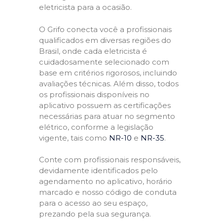
eletricista para a ocasião.
O Grifo conecta você a profissionais
qualificados em diversas regiões do
Brasil, onde cada eletricista é
cuidadosamente selecionado com
base em critérios rigorosos, incluindo
avaliações técnicas. Além disso, todos
os profissionais disponíveis no
aplicativo possuem as certificações
necessárias para atuar no segmento
elétrico, conforme a legislação
vigente, tais como
NR-10
e
NR-35
.
Conte com profissionais responsáveis,
devidamente identificados pelo
agendamento no aplicativo, horário
marcado e nosso código de conduta
para o acesso ao seu espaço,
prezando pela sua segurança.