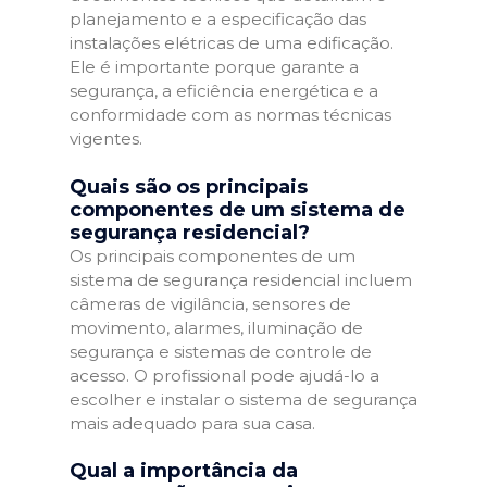
planejamento e a especificação das
instalações elétricas de uma edificação.
Ele é importante porque garante a
segurança, a eficiência energética e a
conformidade com as normas técnicas
vigentes.
Quais são os principais
componentes de um sistema de
segurança residencial?
Os principais componentes de um
sistema de segurança residencial incluem
câmeras de vigilância, sensores de
movimento, alarmes, iluminação de
segurança e sistemas de controle de
acesso. O profissional pode ajudá-lo a
escolher e instalar o sistema de segurança
mais adequado para sua casa.
Qual a importância da