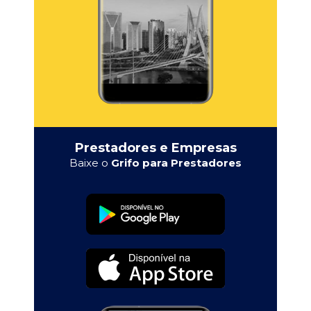
Prestadores e Empresas
Baixe o
Grifo para Prestadores