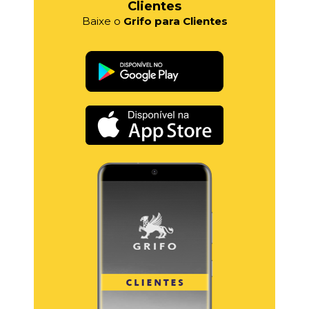
Clientes
Baixe o
Grifo para Clientes