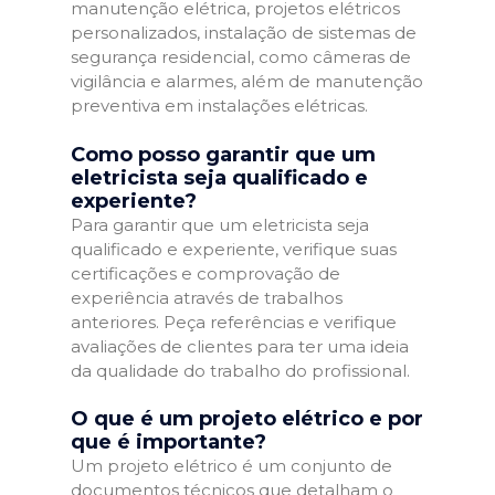
manutenção elétrica, projetos elétricos
personalizados, instalação de sistemas de
segurança residencial, como câmeras de
vigilância e alarmes, além de manutenção
preventiva em instalações elétricas.
Como posso garantir que um
eletricista seja qualificado e
experiente?
Para garantir que um eletricista seja
qualificado e experiente, verifique suas
certificações e comprovação de
experiência através de trabalhos
anteriores. Peça referências e verifique
avaliações de clientes para ter uma ideia
da qualidade do trabalho do profissional.
O que é um projeto elétrico e por
que é importante?
Um projeto elétrico é um conjunto de
documentos técnicos que detalham o