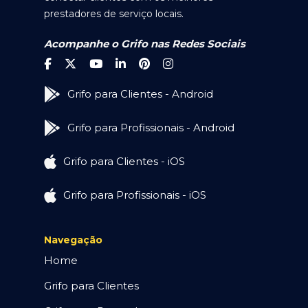
prestadores de serviço locais.
Acompanhe o Grifo nas Redes Sociais
Grifo para Clientes - Android
Grifo para Profissionais - Android
Grifo para Clientes - iOS
Grifo para Profissionais - iOS
Navegação
Home
Grifo para Clientes