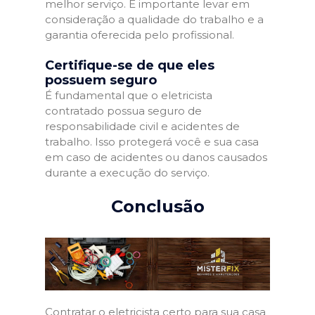
melhor serviço. É importante levar em
consideração a qualidade do trabalho e a
garantia oferecida pelo profissional.
Certifique-se de que eles
possuem seguro
É fundamental que o eletricista
contratado possua seguro de
responsabilidade civil e acidentes de
trabalho. Isso protegerá você e sua casa
em caso de acidentes ou danos causados
durante a execução do serviço.
Conclusão
Contratar o eletricista certo para sua casa