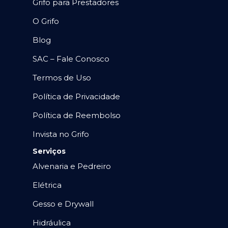
Grifo para Prestadores
O Grifo
Blog
SAC – Fale Conosco
Termos de Uso
Política de Privacidade
Política de Reembolso
Invista no Grifo
Serviços
Alvenaria e Pedreiro
Elétrica
Gesso e Drywall
Hidráulica