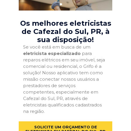
Os melhores eletricistas
de Cafezal do Sul, PR
, à
sua disposição!
Se você está em busca de um
eletricista especializado
para
reparos elétricos em seu imóvel, seja
comercial ou residencial, o Grifo é a
solução! Nosso aplicativo tem como
missão conectar nossos usuários a
prestadores de serviços
competentes, especialmente em
Cafezal do Sul, PR, através de
eletricistas qualificados cadastrados
na região.
SOLICITE UM ORÇAMENTO DE