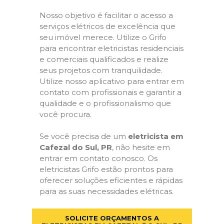
Nosso objetivo é facilitar o acesso a
serviços elétricos de excelência que
seu imóvel merece. Utilize o Grifo
para encontrar eletricistas residenciais
e comerciais qualificados e realize
seus projetos com tranquilidade.
Utilize nosso aplicativo para entrar em
contato com profissionais e garantir a
qualidade e o profissionalismo que
você procura.
Se você precisa de um
eletricista em
Cafezal do Sul, PR
, não hesite em
entrar em contato conosco. Os
eletricistas Grifo estão prontos para
oferecer soluções eficientes e rápidas
para as suas necessidades elétricas.
SOLICITE ORÇAMENTOS A