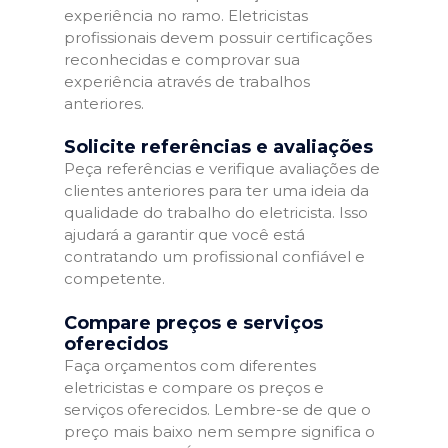
experiência no ramo. Eletricistas
profissionais devem possuir certificações
reconhecidas e comprovar sua
experiência através de trabalhos
anteriores.
Solicite referências e avaliações
Peça referências e verifique avaliações de
clientes anteriores para ter uma ideia da
qualidade do trabalho do eletricista. Isso
ajudará a garantir que você está
contratando um profissional confiável e
competente.
Compare preços e serviços
oferecidos
Faça orçamentos com diferentes
eletricistas e compare os preços e
serviços oferecidos. Lembre-se de que o
preço mais baixo nem sempre significa o