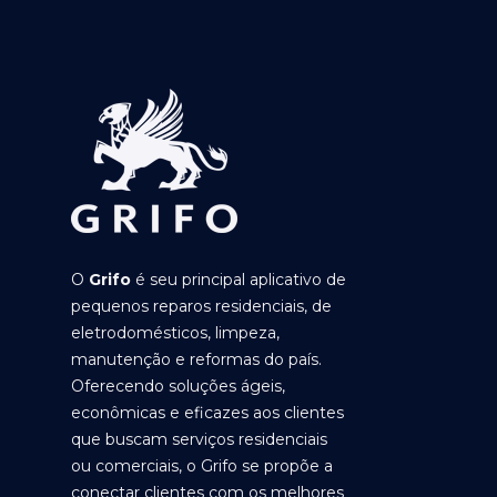
O
Grifo
é seu principal aplicativo de
pequenos reparos residenciais, de
eletrodomésticos, limpeza,
manutenção e reformas do país.
Oferecendo soluções ágeis,
econômicas e eficazes aos clientes
que buscam serviços residenciais
ou comerciais, o Grifo se propõe a
conectar clientes com os melhores