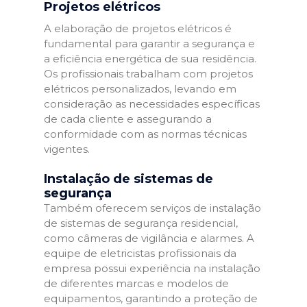
Projetos elétricos
A elaboração de projetos elétricos é
fundamental para garantir a segurança e
a eficiência energética de sua residência.
Os profissionais trabalham com projetos
elétricos personalizados, levando em
consideração as necessidades específicas
de cada cliente e assegurando a
conformidade com as normas técnicas
vigentes.
Instalação de sistemas de
segurança
Também oferecem serviços de instalação
de sistemas de segurança residencial,
como câmeras de vigilância e alarmes. A
equipe de eletricistas profissionais da
empresa possui experiência na instalação
de diferentes marcas e modelos de
equipamentos, garantindo a proteção de