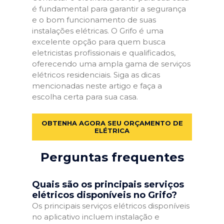
é fundamental para garantir a segurança
e o bom funcionamento de suas
instalações elétricas. O Grifo é uma
excelente opção para quem busca
eletricistas profissionais e qualificados,
oferecendo uma ampla gama de serviços
elétricos residenciais. Siga as dicas
mencionadas neste artigo e faça a
escolha certa para sua casa.
OBTENHA AGORA SEU ORÇAMENTO DE
ELÉTRICA
Perguntas frequentes
Quais são os principais serviços
elétricos disponíveis no Grifo?
Os principais serviços elétricos disponíveis
no aplicativo incluem instalação e