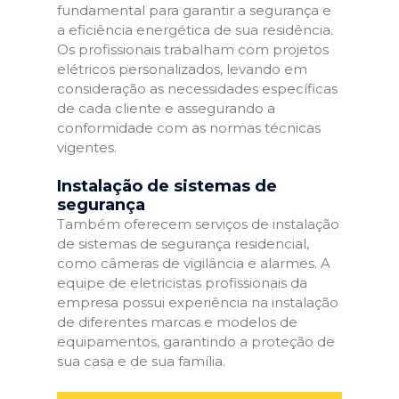
fundamental para garantir a segurança e
a eficiência energética de sua residência.
Os profissionais trabalham com projetos
elétricos personalizados, levando em
consideração as necessidades específicas
de cada cliente e assegurando a
conformidade com as normas técnicas
vigentes.
Instalação de sistemas de
segurança
Também oferecem serviços de instalação
de sistemas de segurança residencial,
como câmeras de vigilância e alarmes. A
equipe de eletricistas profissionais da
empresa possui experiência na instalação
de diferentes marcas e modelos de
equipamentos, garantindo a proteção de
sua casa e de sua família.