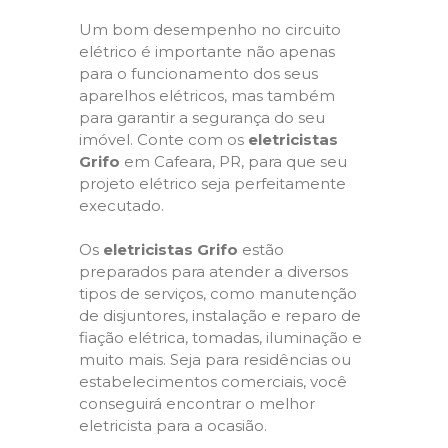
Um bom desempenho no circuito
elétrico é importante não apenas
para o funcionamento dos seus
aparelhos elétricos, mas também
para garantir a segurança do seu
imóvel. Conte com os
eletricistas
Grifo
em Cafeara, PR, para que seu
projeto elétrico seja perfeitamente
executado.
Os
eletricistas Grifo
estão
preparados para atender a diversos
tipos de serviços, como manutenção
de disjuntores, instalação e reparo de
fiação elétrica, tomadas, iluminação e
muito mais. Seja para residências ou
estabelecimentos comerciais, você
conseguirá encontrar o melhor
eletricista para a ocasião.