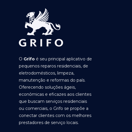
O
Grifo
é seu principal aplicativo de
pequenos reparos residenciais, de
eletrodomésticos, limpeza,
manutenção e reformas do país.
Oferecendo soluções ágeis,
econômicas e eficazes aos clientes
que buscam serviços residenciais
ou comerciais, o Grifo se propõe a
conectar clientes com os melhores
prestadores de serviço locais.