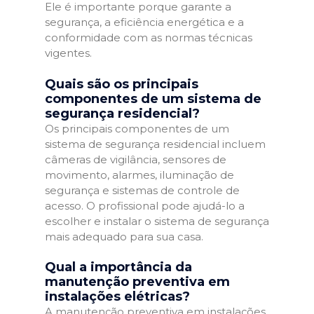
Ele é importante porque garante a
segurança, a eficiência energética e a
conformidade com as normas técnicas
vigentes.
Quais são os principais
componentes de um sistema de
segurança residencial?
Os principais componentes de um
sistema de segurança residencial incluem
câmeras de vigilância, sensores de
movimento, alarmes, iluminação de
segurança e sistemas de controle de
acesso. O profissional pode ajudá-lo a
escolher e instalar o sistema de segurança
mais adequado para sua casa.
Qual a importância da
manutenção preventiva em
instalações elétricas?
A manutenção preventiva em instalações