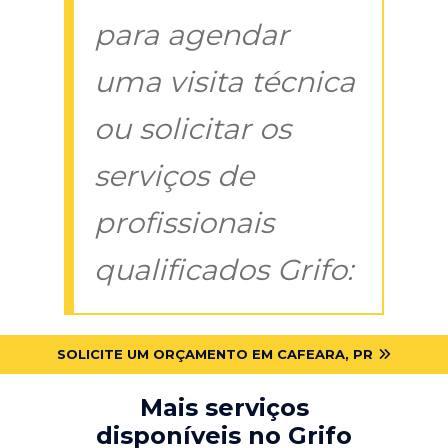
para agendar
uma visita técnica
ou solicitar os
serviços de
profissionais
qualificados Grifo:
SOLICITE UM ORÇAMENTO EM CAFEARA, PR
Mais serviços
disponíveis no Grifo