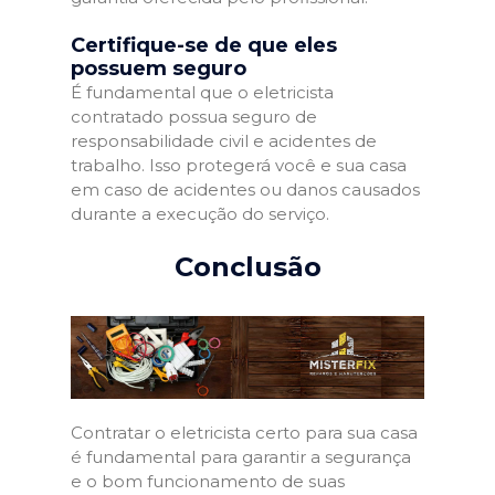
Certifique-se de que eles
possuem seguro
É fundamental que o eletricista
contratado possua seguro de
responsabilidade civil e acidentes de
trabalho. Isso protegerá você e sua casa
em caso de acidentes ou danos causados
durante a execução do serviço.
Conclusão
Contratar o eletricista certo para sua casa
é fundamental para garantir a segurança
e o bom funcionamento de suas