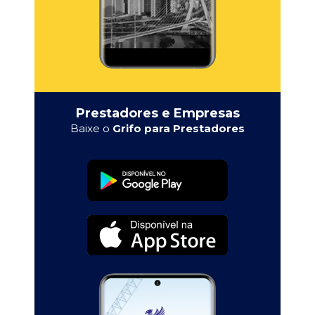
Prestadores e Empresas
Baixe o
Grifo para Prestadores