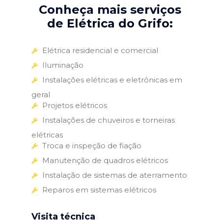
Conheça mais serviços
de Elétrica do Grifo:
Elétrica residencial e comercial
Iluminação
Instalações elétricas e eletrônicas em
geral
Projetos elétricos
Instalações de chuveiros e torneiras
elétricas
Troca e inspeção de fiação
Manutenção de quadros elétricos
Instalação de sistemas de aterramento
Reparos em sistemas elétricos
Visita técnica