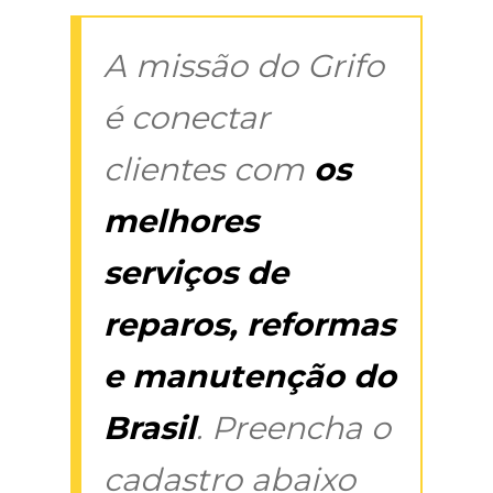
A missão do Grifo
é conectar
clientes com
os
melhores
serviços de
reparos, reformas
e manutenção do
Brasil
. Preencha o
cadastro abaixo