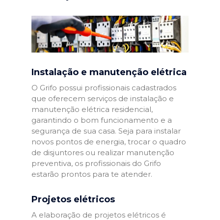
Instalação e manutenção elétrica
O Grifo possui profissionais cadastrados
que oferecem serviços de instalação e
manutenção elétrica residencial,
garantindo o bom funcionamento e a
segurança de sua casa. Seja para instalar
novos pontos de energia, trocar o quadro
de disjuntores ou realizar manutenção
preventiva, os profissionais do Grifo
estarão prontos para te atender.
Projetos elétricos
A elaboração de projetos elétricos é