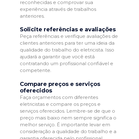
reconhecidas e comprovar sua
experiência através de trabalhos
anteriores.
Solicite referências e avaliações
Peça referências e verifique avaliações de
clientes anteriores para ter uma ideia da
qualidade do trabalho do eletricista. Isso
ajudará a garantir que você está
contratando um profissional confiável e
competente.
Compare preços e serviços
oferecidos
Faça orçamentos com diferentes
eletricistas e compare os preços e
serviços oferecidos. Lembre-se de que o
preço mais baixo nem sempre significa o
melhor serviço. É importante levar em
consideração a qualidade do trabalho e a
garantia oferecida pelo profissional.