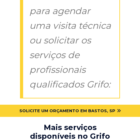
para agendar
uma visita técnica
ou solicitar os
serviços de
profissionais
qualificados Grifo:
SOLICITE UM ORÇAMENTO EM BASTOS, SP
Mais serviços
disponíveis no Grifo