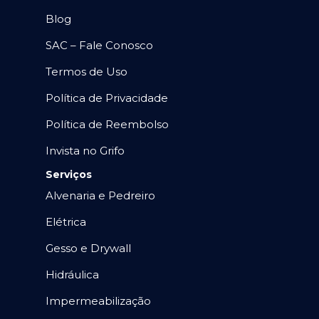
Blog
SAC – Fale Conosco
Termos de Uso
Política de Privacidade
Política de Reembolso
Invista no Grifo
Serviços
Alvenaria e Pedreiro
Elétrica
Gesso e Drywall
Hidráulica
Impermeabilização