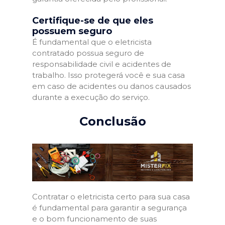
Certifique-se de que eles
possuem seguro
É fundamental que o eletricista
contratado possua seguro de
responsabilidade civil e acidentes de
trabalho. Isso protegerá você e sua casa
em caso de acidentes ou danos causados
durante a execução do serviço.
Conclusão
Contratar o eletricista certo para sua casa
é fundamental para garantir a segurança
e o bom funcionamento de suas