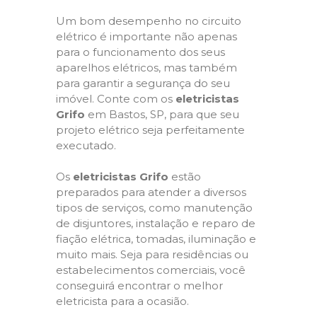
Um bom desempenho no circuito
elétrico é importante não apenas
para o funcionamento dos seus
aparelhos elétricos, mas também
para garantir a segurança do seu
imóvel. Conte com os
eletricistas
Grifo
em Bastos, SP, para que seu
projeto elétrico seja perfeitamente
executado.
Os
eletricistas Grifo
estão
preparados para atender a diversos
tipos de serviços, como manutenção
de disjuntores, instalação e reparo de
fiação elétrica, tomadas, iluminação e
muito mais. Seja para residências ou
estabelecimentos comerciais, você
conseguirá encontrar o melhor
eletricista para a ocasião.