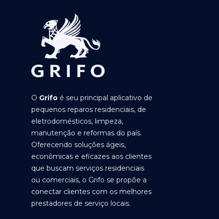
O
Grifo
é seu principal aplicativo de
pequenos reparos residenciais, de
eletrodomésticos, limpeza,
manutenção e reformas do país.
Oferecendo soluções ágeis,
econômicas e eficazes aos clientes
que buscam serviços residenciais
ou comerciais, o Grifo se propõe a
conectar clientes com os melhores
prestadores de serviço locais.