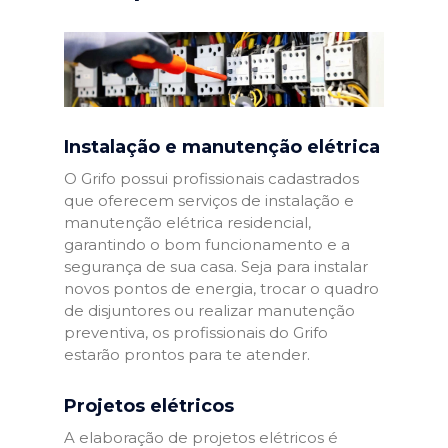
Instalação e manutenção elétrica
O Grifo possui profissionais cadastrados
que oferecem serviços de instalação e
manutenção elétrica residencial,
garantindo o bom funcionamento e a
segurança de sua casa. Seja para instalar
novos pontos de energia, trocar o quadro
de disjuntores ou realizar manutenção
preventiva, os profissionais do Grifo
estarão prontos para te atender.
Projetos elétricos
A elaboração de projetos elétricos é