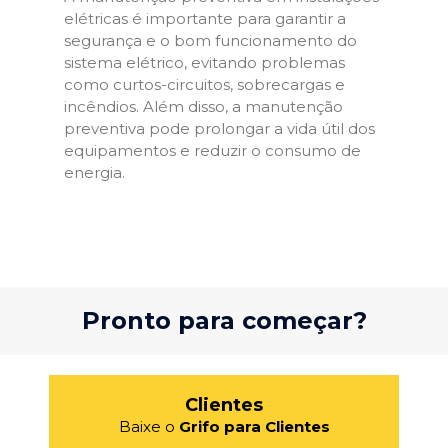
elétricas é importante para garantir a
segurança e o bom funcionamento do
sistema elétrico, evitando problemas
como curtos-circuitos, sobrecargas e
incêndios. Além disso, a manutenção
preventiva pode prolongar a vida útil dos
equipamentos e reduzir o consumo de
energia.
Pronto para começar?
Clientes
Baixe o
Grifo para Clientes