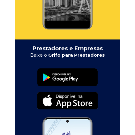
Prestadores e Empresas
Baixe o
Grifo para Prestadores