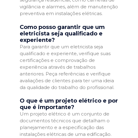
vigilância e alarmes, além de manutenção
preventiva em instalações elétricas.
Como posso garantir que um
eletricista seja qualificado e
experiente?
Para garantir que um eletricista seja
qualificado e experiente, verifique suas
certificações e comprovação de
experiência através de trabalhos
anteriores. Peça referências e verifique
avaliações de clientes para ter uma ideia
da qualidade do trabalho do profissional.
O que é um projeto elétrico e por
que é importante?
Um projeto elétrico é um conjunto de
documentos técnicos que detalham o
planejamento e a especificação das
instalações elétricas de uma edificação.