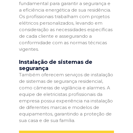
fundamental para garantir a segurança e
a eficiência energética de sua residência.
Os profissionais trabalham com projetos
elétricos personalizados, levando em
consideração as necessidades específicas
de cada cliente e assegurando a
conformidade com as normas técnicas
vigentes.
Instalação de sistemas de
segurança
Também oferecem serviços de instalação
de sistemas de segurança residencial,
como câmeras de vigilância e alarmes. A
equipe de eletricistas profissionais da
empresa possui experiência na instalação
de diferentes marcas e modelos de
equipamentos, garantindo a proteção de
sua casa e de sua família.