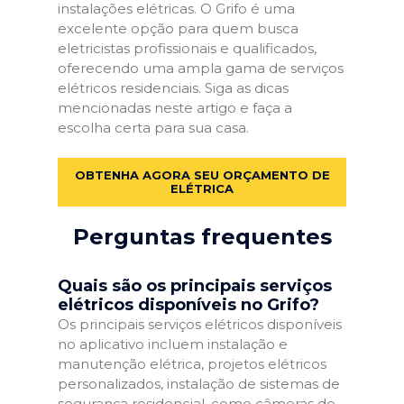
instalações elétricas. O Grifo é uma
excelente opção para quem busca
eletricistas profissionais e qualificados,
oferecendo uma ampla gama de serviços
elétricos residenciais. Siga as dicas
mencionadas neste artigo e faça a
escolha certa para sua casa.
OBTENHA AGORA SEU ORÇAMENTO DE
ELÉTRICA
Perguntas frequentes
Quais são os principais serviços
elétricos disponíveis no Grifo?
Os principais serviços elétricos disponíveis
no aplicativo incluem instalação e
manutenção elétrica, projetos elétricos
personalizados, instalação de sistemas de
segurança residencial, como câmeras de