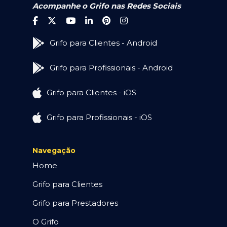
Acompanhe o Grifo nas Redes Sociais
Grifo para Clientes - Android
Grifo para Profissionais - Android
Grifo para Clientes - iOS
Grifo para Profissionais - iOS
Navegação
Home
Grifo para Clientes
Grifo para Prestadores
O Grifo