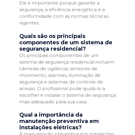
Ele é importante porque garante a
segurança, a eficiência energética e a
conformidade com as normas técnicas
vigentes.
Quais são os principais
componentes de um sistema de
segurança residencial?
Os principais componentes de um
sistema de segurança residencial incluem
câmeras de vigilância, sensores de
movimento, alarmes, iluminação de
segurança e sistemas de controle de
acesso. O profissional pode ajudá-lo a
escolher e instalar o sistema de segurança
mais adequado para sua casa.
Qual a importância da
manutenção preventiva em
instalações elétricas?
A manutenção preventiva em instalações