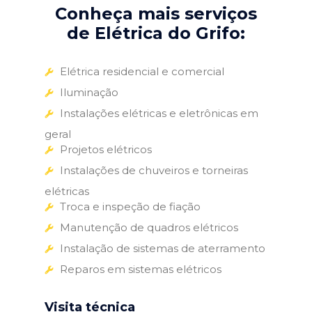
Conheça mais serviços
de Elétrica do Grifo:
Elétrica residencial e comercial
Iluminação
Instalações elétricas e eletrônicas em
geral
Projetos elétricos
Instalações de chuveiros e torneiras
elétricas
Troca e inspeção de fiação
Manutenção de quadros elétricos
Instalação de sistemas de aterramento
Reparos em sistemas elétricos
Visita técnica