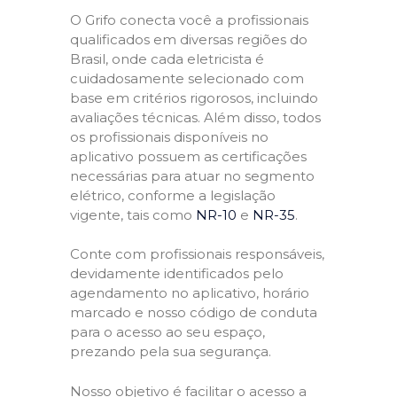
O Grifo conecta você a profissionais
qualificados em diversas regiões do
Brasil, onde cada eletricista é
cuidadosamente selecionado com
base em critérios rigorosos, incluindo
avaliações técnicas. Além disso, todos
os profissionais disponíveis no
aplicativo possuem as certificações
necessárias para atuar no segmento
elétrico, conforme a legislação
vigente, tais como
NR-10
e
NR-35
.
Conte com profissionais responsáveis,
devidamente identificados pelo
agendamento no aplicativo, horário
marcado e nosso código de conduta
para o acesso ao seu espaço,
prezando pela sua segurança.
Nosso objetivo é facilitar o acesso a