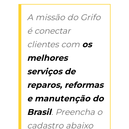
A missão do Grifo
é conectar
clientes com
os
melhores
serviços de
reparos, reformas
e manutenção do
Brasil
. Preencha o
cadastro abaixo