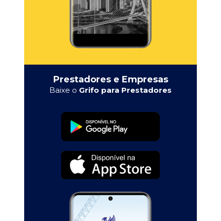
Prestadores e Empresas
Baixe o
Grifo para Prestadores