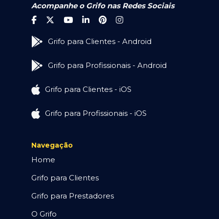
Acompanhe o Grifo nas Redes Sociais
Grifo para Clientes - Android
Grifo para Profissionais - Android
Grifo para Clientes - iOS
Grifo para Profissionais - iOS
Navegação
Home
Grifo para Clientes
Grifo para Prestadores
O Grifo