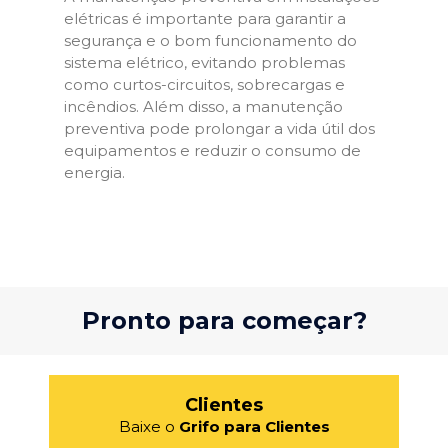
elétricas é importante para garantir a
segurança e o bom funcionamento do
sistema elétrico, evitando problemas
como curtos-circuitos, sobrecargas e
incêndios. Além disso, a manutenção
preventiva pode prolongar a vida útil dos
equipamentos e reduzir o consumo de
energia.
Pronto para começar?
Clientes
Baixe o
Grifo para Clientes