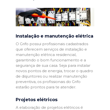
Instalação e manutenção elétrica
O Grifo possui profissionais cadastrados
que oferecem serviços de instalação e
manutenção elétrica residencial,
garantindo o bom funcionamento e a
segurança de sua casa. Seja para instalar
novos pontos de energia, trocar o quadro
de disjuntores ou realizar manutenção
preventiva, os profissionais do Grifo
estarão prontos para te atender.
Projetos elétricos
A elaboração de projetos elétricos é