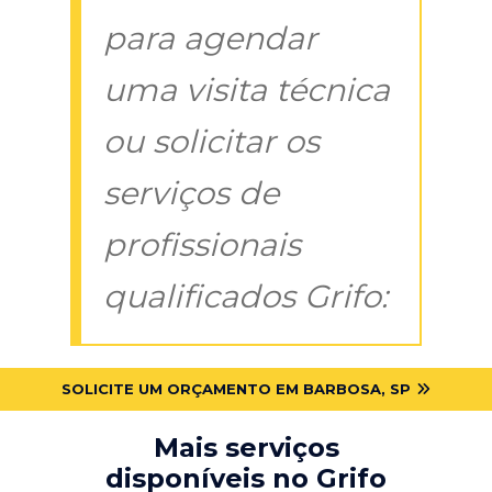
para agendar
uma visita técnica
ou solicitar os
serviços de
profissionais
qualificados Grifo:
SOLICITE UM ORÇAMENTO EM BARBOSA, SP
Mais serviços
disponíveis no Grifo