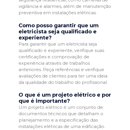
vigilância e alarmes, além de manutenção
preventiva em instalações elétricas.
Como posso garantir que um
eletricista seja qualificado e
experiente?
Para garantir que um eletricista seja
qualificado e experiente, verifique suas
certificações e comprovação de
experiência através de trabalhos
anteriores. Peça referências e verifique
avaliações de clientes para ter uma ideia
da qualidade do trabalho do profissional.
O que é um projeto elétrico e por
que é importante?
Um projeto elétrico é um conjunto de
documentos técnicos que detalham o
planejamento e a especificação das
instalações elétricas de uma edificação.