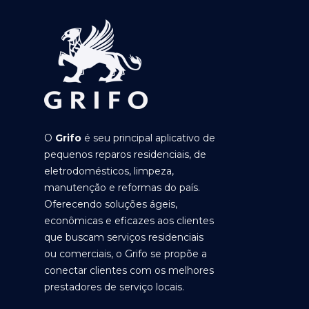
O
Grifo
é seu principal aplicativo de
pequenos reparos residenciais, de
eletrodomésticos, limpeza,
manutenção e reformas do país.
Oferecendo soluções ágeis,
econômicas e eficazes aos clientes
que buscam serviços residenciais
ou comerciais, o Grifo se propõe a
conectar clientes com os melhores
prestadores de serviço locais.