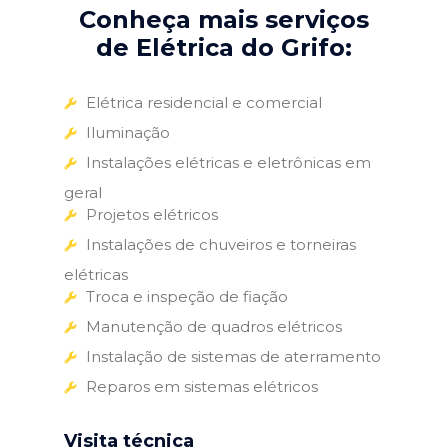
Conheça mais serviços
de Elétrica do Grifo:
Elétrica residencial e comercial
Iluminação
Instalações elétricas e eletrônicas em
geral
Projetos elétricos
Instalações de chuveiros e torneiras
elétricas
Troca e inspeção de fiação
Manutenção de quadros elétricos
Instalação de sistemas de aterramento
Reparos em sistemas elétricos
Visita técnica