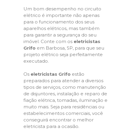
Um bom desempenho no circuito
elétrico é importante não apenas
para o funcionamento dos seus
aparelhos elétricos, mas também
para garantir a segurança do seu
imóvel. Conte com os
eletricistas
Grifo
em Barbosa, SP, para que seu
projeto elétrico seja perfeitamente
executado.
Os
eletricistas Grifo
estão
preparados para atender a diversos
tipos de serviços, como manutenção
de disjuntores, instalação e reparo de
fiação elétrica, tomadas, iluminação e
muito mais. Seja para residências ou
estabelecimentos comerciais, você
conseguirá encontrar o melhor
eletricista para a ocasião.