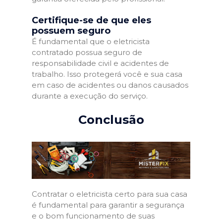
Certifique-se de que eles
possuem seguro
É fundamental que o eletricista
contratado possua seguro de
responsabilidade civil e acidentes de
trabalho. Isso protegerá você e sua casa
em caso de acidentes ou danos causados
durante a execução do serviço.
Conclusão
Contratar o eletricista certo para sua casa
é fundamental para garantir a segurança
e o bom funcionamento de suas