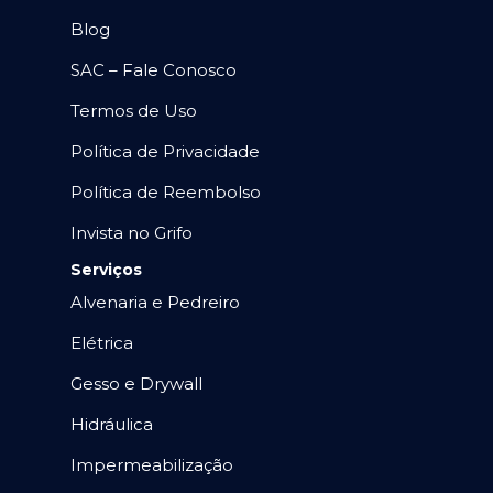
Blog
SAC – Fale Conosco
Termos de Uso
Política de Privacidade
Política de Reembolso
Invista no Grifo
Serviços
Alvenaria e Pedreiro
Elétrica
Gesso e Drywall
Hidráulica
Impermeabilização