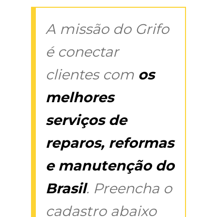
A missão do Grifo
é conectar
clientes com
os
melhores
serviços de
reparos, reformas
e manutenção do
Brasil
. Preencha o
cadastro abaixo