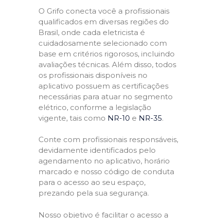
O Grifo conecta você a profissionais
qualificados em diversas regiões do
Brasil, onde cada eletricista é
cuidadosamente selecionado com
base em critérios rigorosos, incluindo
avaliações técnicas. Além disso, todos
os profissionais disponíveis no
aplicativo possuem as certificações
necessárias para atuar no segmento
elétrico, conforme a legislação
vigente, tais como
NR-10
e
NR-35
.
Conte com profissionais responsáveis,
devidamente identificados pelo
agendamento no aplicativo, horário
marcado e nosso código de conduta
para o acesso ao seu espaço,
prezando pela sua segurança.
Nosso objetivo é facilitar o acesso a