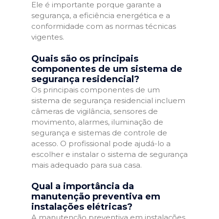
Ele é importante porque garante a
segurança, a eficiência energética e a
conformidade com as normas técnicas
vigentes.
Quais são os principais
componentes de um sistema de
segurança residencial?
Os principais componentes de um
sistema de segurança residencial incluem
câmeras de vigilância, sensores de
movimento, alarmes, iluminação de
segurança e sistemas de controle de
acesso. O profissional pode ajudá-lo a
escolher e instalar o sistema de segurança
mais adequado para sua casa.
Qual a importância da
manutenção preventiva em
instalações elétricas?
A manutenção preventiva em instalações