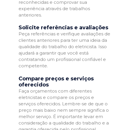
reconhecidas e comprovar sua
experiência através de trabalhos
anteriores.
Solicite referências e avaliações
Peça referências e verifique avaliações de
clientes anteriores para ter uma ideia da
qualidade do trabalho do eletricista. Isso
ajudará a garantir que você está
contratando um profissional confiável e
competente.
Compare preços e serviços
oferecidos
Faça orçamentos com diferentes
eletricistas e compare os preços e
serviços oferecidos. Lembre-se de que o
preço mais baixo nem sempre significa o
melhor serviço. É importante levar em
consideração a qualidade do trabalho e a
garantia oferecida pelo profissional.