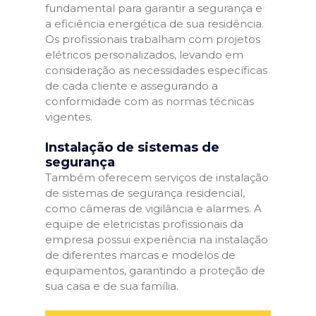
fundamental para garantir a segurança e
a eficiência energética de sua residência.
Os profissionais trabalham com projetos
elétricos personalizados, levando em
consideração as necessidades específicas
de cada cliente e assegurando a
conformidade com as normas técnicas
vigentes.
Instalação de sistemas de
segurança
Também oferecem serviços de instalação
de sistemas de segurança residencial,
como câmeras de vigilância e alarmes. A
equipe de eletricistas profissionais da
empresa possui experiência na instalação
de diferentes marcas e modelos de
equipamentos, garantindo a proteção de
sua casa e de sua família.