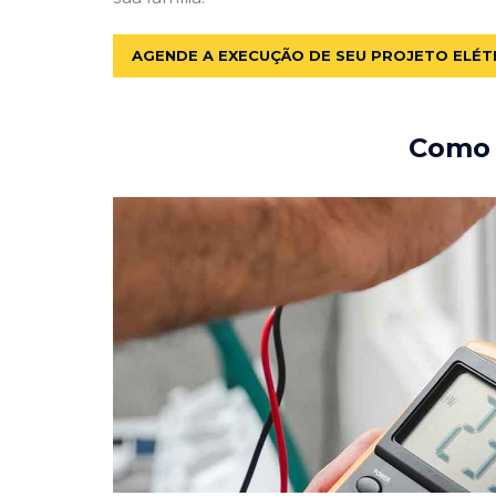
AGENDE A EXECUÇÃO DE SEU PROJETO ELÉT
Como e