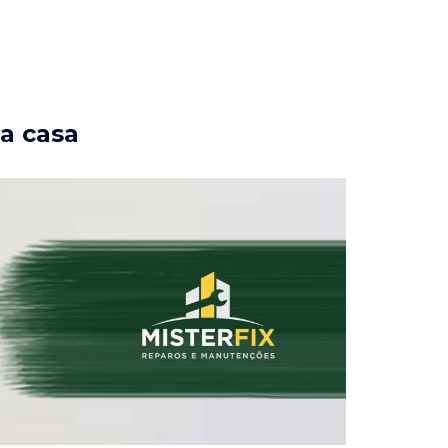
ua casa