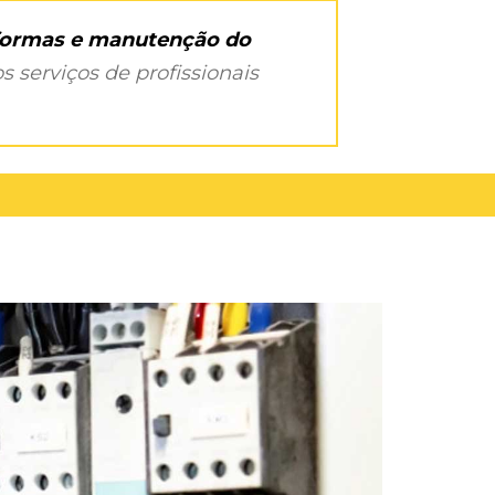
eformas e manutenção do
s serviços de profissionais