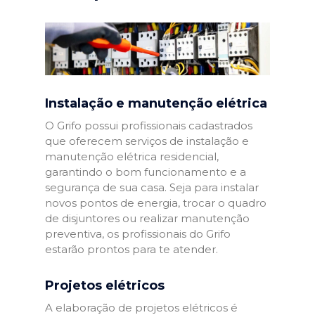
Instalação e manutenção elétrica
O Grifo possui profissionais cadastrados
que oferecem serviços de instalação e
manutenção elétrica residencial,
garantindo o bom funcionamento e a
segurança de sua casa. Seja para instalar
novos pontos de energia, trocar o quadro
de disjuntores ou realizar manutenção
preventiva, os profissionais do Grifo
estarão prontos para te atender.
Projetos elétricos
A elaboração de projetos elétricos é