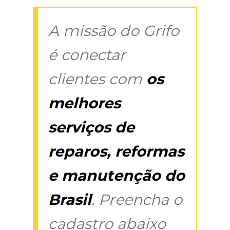
A missão do Grifo
é conectar
clientes com
os
melhores
serviços de
reparos, reformas
e manutenção do
Brasil
. Preencha o
cadastro abaixo