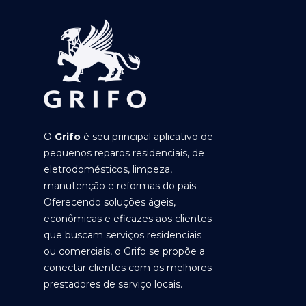
O
Grifo
é seu principal aplicativo de
pequenos reparos residenciais, de
eletrodomésticos, limpeza,
manutenção e reformas do país.
Oferecendo soluções ágeis,
econômicas e eficazes aos clientes
que buscam serviços residenciais
ou comerciais, o Grifo se propõe a
conectar clientes com os melhores
prestadores de serviço locais.