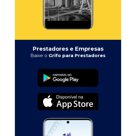
Prestadores e Empresas
Baixe o
Grifo para Prestadores