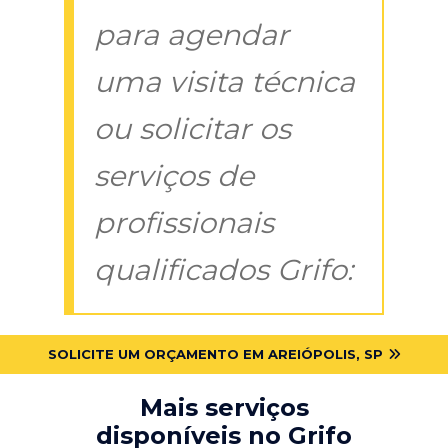
para agendar
uma visita técnica
ou solicitar os
serviços de
profissionais
qualificados Grifo:
SOLICITE UM ORÇAMENTO EM AREIÓPOLIS, SP
Mais serviços
disponíveis no Grifo