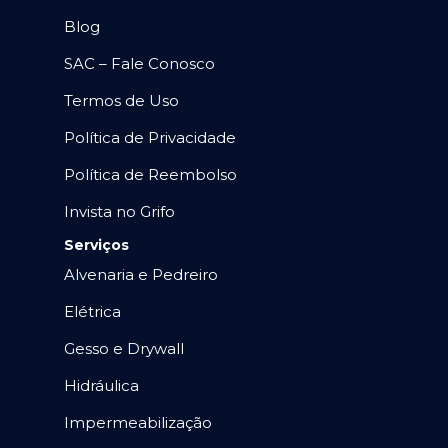
Blog
SAC – Fale Conosco
Termos de Uso
Política de Privacidade
Política de Reembolso
Invista no Grifo
Serviços
Alvenaria e Pedreiro
Elétrica
Gesso e Drywall
Hidráulica
Impermeabilização