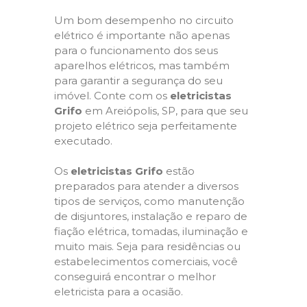
Um bom desempenho no circuito
elétrico é importante não apenas
para o funcionamento dos seus
aparelhos elétricos, mas também
para garantir a segurança do seu
imóvel. Conte com os
eletricistas
Grifo
em Areiópolis, SP, para que seu
projeto elétrico seja perfeitamente
executado.
Os
eletricistas Grifo
estão
preparados para atender a diversos
tipos de serviços, como manutenção
de disjuntores, instalação e reparo de
fiação elétrica, tomadas, iluminação e
muito mais. Seja para residências ou
estabelecimentos comerciais, você
conseguirá encontrar o melhor
eletricista para a ocasião.