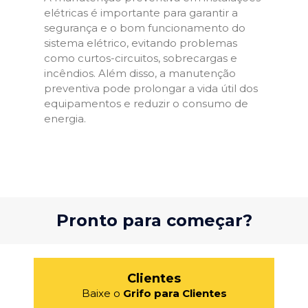
elétricas é importante para garantir a
segurança e o bom funcionamento do
sistema elétrico, evitando problemas
como curtos-circuitos, sobrecargas e
incêndios. Além disso, a manutenção
preventiva pode prolongar a vida útil dos
equipamentos e reduzir o consumo de
energia.
Pronto para começar?
Clientes
Baixe o
Grifo para Clientes