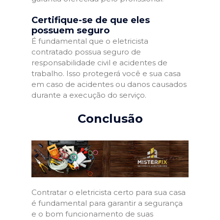
Certifique-se de que eles
possuem seguro
É fundamental que o eletricista
contratado possua seguro de
responsabilidade civil e acidentes de
trabalho. Isso protegerá você e sua casa
em caso de acidentes ou danos causados
durante a execução do serviço.
Conclusão
Contratar o eletricista certo para sua casa
é fundamental para garantir a segurança
e o bom funcionamento de suas