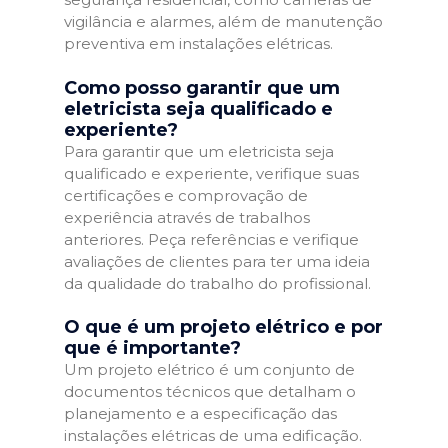
vigilância e alarmes, além de manutenção
preventiva em instalações elétricas.
Como posso garantir que um
eletricista seja qualificado e
experiente?
Para garantir que um eletricista seja
qualificado e experiente, verifique suas
certificações e comprovação de
experiência através de trabalhos
anteriores. Peça referências e verifique
avaliações de clientes para ter uma ideia
da qualidade do trabalho do profissional.
O que é um projeto elétrico e por
que é importante?
Um projeto elétrico é um conjunto de
documentos técnicos que detalham o
planejamento e a especificação das
instalações elétricas de uma edificação.