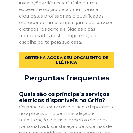
instalações elétricas. O Grifo é uma
excelente opção para quem busca
eletricistas profissionais e qualificados,
oferecendo uma ampla gama de serviços
elétricos residenciais. Siga as dicas
mencionadas neste artigo e faça a
escolha certa para sua casa.
OBTENHA AGORA SEU ORÇAMENTO DE
ELÉTRICA
Perguntas frequentes
Quais são os principais serviços
elétricos disponíveis no Grifo?
Os principais serviços elétricos disponíveis
no aplicativo incluem instalação e
manutenção elétrica, projetos elétricos
personalizados, instalação de sistemas de
segurança residencial, como câmeras de