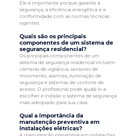
Ele é importante porque garante a
segurança, a eficiência energética e a
conformidade com as normas técnicas
vigentes.
Quais são os principais
componentes de um sistema de
segurança residencial?
Os principais componentes de um
sistema de segurança residencial incluem
câmeras de vigilância, sensores de
movimento, alarmes, iluminação de
segurança e sistemas de controle de
acesso. O profissional pode ajudá-lo a
escolher e instalar o sistema de segurança
mais adequado para sua casa.
Qual a importância da
manutenção preventiva em
instalações elétricas?
A manutenção preventiva em instalações