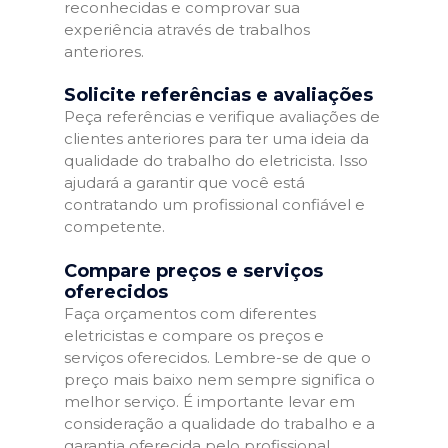
reconhecidas e comprovar sua
experiência através de trabalhos
anteriores.
Solicite referências e avaliações
Peça referências e verifique avaliações de
clientes anteriores para ter uma ideia da
qualidade do trabalho do eletricista. Isso
ajudará a garantir que você está
contratando um profissional confiável e
competente.
Compare preços e serviços
oferecidos
Faça orçamentos com diferentes
eletricistas e compare os preços e
serviços oferecidos. Lembre-se de que o
preço mais baixo nem sempre significa o
melhor serviço. É importante levar em
consideração a qualidade do trabalho e a
garantia oferecida pelo profissional.