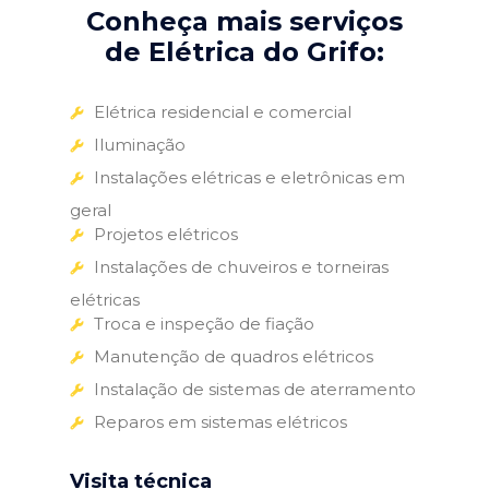
Conheça mais serviços
de Elétrica do Grifo:
Elétrica residencial e comercial
Iluminação
Instalações elétricas e eletrônicas em
geral
Projetos elétricos
Instalações de chuveiros e torneiras
elétricas
Troca e inspeção de fiação
Manutenção de quadros elétricos
Instalação de sistemas de aterramento
Reparos em sistemas elétricos
Visita técnica