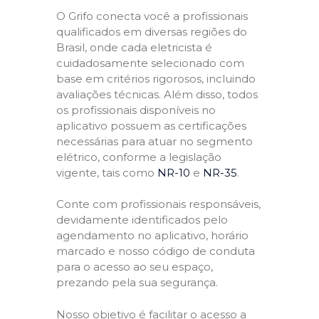
O Grifo conecta você a profissionais
qualificados em diversas regiões do
Brasil, onde cada eletricista é
cuidadosamente selecionado com
base em critérios rigorosos, incluindo
avaliações técnicas. Além disso, todos
os profissionais disponíveis no
aplicativo possuem as certificações
necessárias para atuar no segmento
elétrico, conforme a legislação
vigente, tais como
NR-10
e
NR-35
.
Conte com profissionais responsáveis,
devidamente identificados pelo
agendamento no aplicativo, horário
marcado e nosso código de conduta
para o acesso ao seu espaço,
prezando pela sua segurança.
Nosso objetivo é facilitar o acesso a