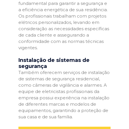
fundamental para garantir a segurança e
a eficiência energética de sua residência.
Os profissionais trabalham com projetos
elétricos personalizados, levando em
consideração as necessidades específicas
de cada cliente e assegurando a
conformidade com as normas técnicas
vigentes.
Instalação de sistemas de
segurança
Também oferecem serviços de instalação
de sistemas de segurança residencial,
como câmeras de vigilância e alarmes. A
equipe de eletricistas profissionais da
empresa possui experiência na instalação
de diferentes marcas e modelos de
equipamentos, garantindo a proteção de
sua casa e de sua família.