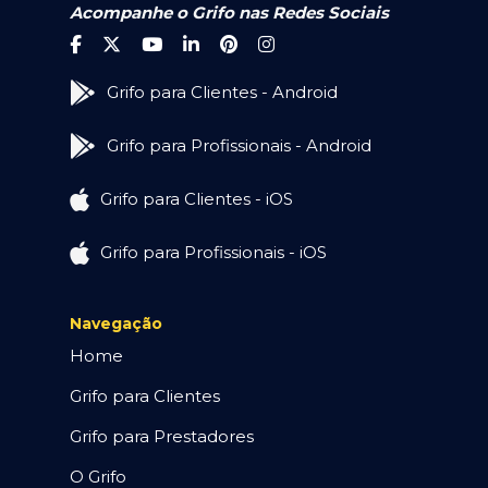
Acompanhe o Grifo nas Redes Sociais
Grifo para Clientes - Android
Grifo para Profissionais - Android
Grifo para Clientes - iOS
Grifo para Profissionais - iOS
Navegação
Home
Grifo para Clientes
Grifo para Prestadores
O Grifo