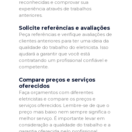
reconhecidas e comprovar sua
experiência através de trabalhos
anteriores.
Solicite referências e avaliações
Peça referências e verifique avaliações de
clientes anteriores para ter uma ideia da
qualidade do trabalho do eletricista. Isso
ajudará a garantir que você está
contratando um profissional confiável e
competente.
Compare preços e serviços
oferecidos
Faça orçamentos com diferentes
eletricistas e compare os preços e
serviços oferecidos. Lembre-se de que o
preço mais baixo nem sempre significa o
melhor serviço. É importante levar em
consideração a qualidade do trabalho e a
garantia oferecida pelo profissional.