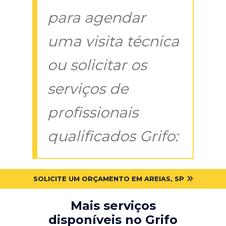
para agendar
uma visita técnica
ou solicitar os
serviços de
profissionais
qualificados Grifo:
SOLICITE UM ORÇAMENTO EM AREIAS, SP
Mais serviços
disponíveis no Grifo