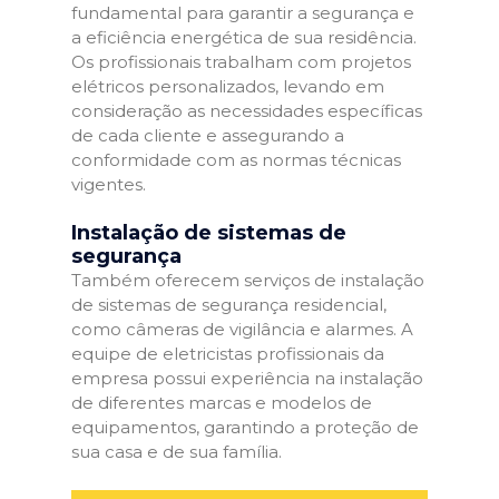
fundamental para garantir a segurança e
a eficiência energética de sua residência.
Os profissionais trabalham com projetos
elétricos personalizados, levando em
consideração as necessidades específicas
de cada cliente e assegurando a
conformidade com as normas técnicas
vigentes.
Instalação de sistemas de
segurança
Também oferecem serviços de instalação
de sistemas de segurança residencial,
como câmeras de vigilância e alarmes. A
equipe de eletricistas profissionais da
empresa possui experiência na instalação
de diferentes marcas e modelos de
equipamentos, garantindo a proteção de
sua casa e de sua família.