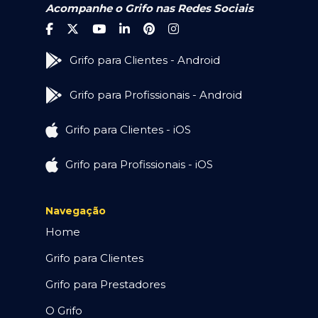
Acompanhe o Grifo nas Redes Sociais
Grifo para Clientes - Android
Grifo para Profissionais - Android
Grifo para Clientes - iOS
Grifo para Profissionais - iOS
Navegação
Home
Grifo para Clientes
Grifo para Prestadores
O Grifo