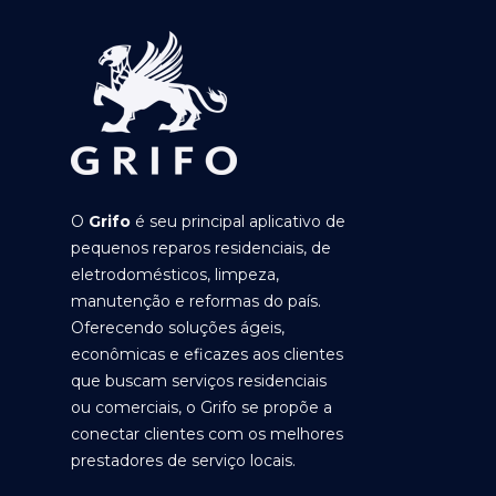
O
Grifo
é seu principal aplicativo de
pequenos reparos residenciais, de
eletrodomésticos, limpeza,
manutenção e reformas do país.
Oferecendo soluções ágeis,
econômicas e eficazes aos clientes
que buscam serviços residenciais
ou comerciais, o Grifo se propõe a
conectar clientes com os melhores
prestadores de serviço locais.