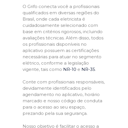
O Grifo conecta você a profissionais
qualificados em diversas regiões do
Brasil, onde cada eletricista é
cuidadosamente selecionado com
base em critérios rigorosos, incluindo
avaliações técnicas. Além disso, todos
os profissionais disponíveis no
aplicativo possuem as certificações
necessárias para atuar no segmento
elétrico, conforme a legislação
vigente, tais como
NR-10
e
NR-35
.
Conte com profissionais responsáveis,
devidamente identificados pelo
agendamento no aplicativo, horário
marcado e nosso código de conduta
para o acesso ao seu espaço,
prezando pela sua segurança.
Nosso objetivo é facilitar o acesso a