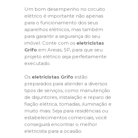
Um bom desempenho no circuito
elétrico é importante não apenas
para o funcionamento dos seus
aparelhos elétricos, mas também
para garantir a segurança do seu
imóvel. Conte com os
eletricistas
Grifo
em Areias, SP, para que seu
projeto elétrico seja perfeitamente
executado.
Os
eletricistas Grifo
estão
preparados para atender a diversos
tipos de serviços, como manutenção
de disjuntores, instalação e reparo de
fiação elétrica, tomadas, iluminação e
muito mais. Seja para residências ou
estabelecimentos comerciais, você
conseguirá encontrar o melhor
eletricista para a ocasião.