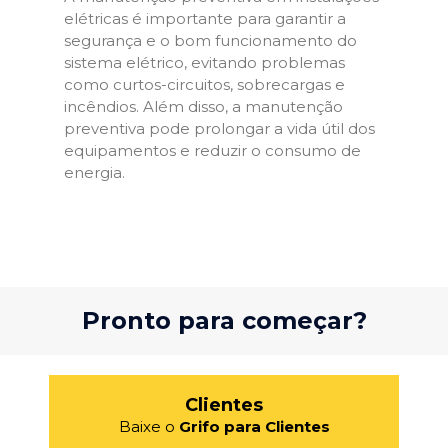
elétricas é importante para garantir a
segurança e o bom funcionamento do
sistema elétrico, evitando problemas
como curtos-circuitos, sobrecargas e
incêndios. Além disso, a manutenção
preventiva pode prolongar a vida útil dos
equipamentos e reduzir o consumo de
energia.
Pronto para começar?
Clientes
Baixe o
Grifo para Clientes