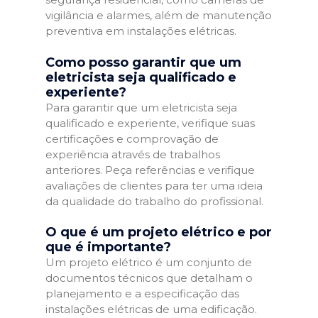
vigilância e alarmes, além de manutenção
preventiva em instalações elétricas.
Como posso garantir que um
eletricista seja qualificado e
experiente?
Para garantir que um eletricista seja
qualificado e experiente, verifique suas
certificações e comprovação de
experiência através de trabalhos
anteriores. Peça referências e verifique
avaliações de clientes para ter uma ideia
da qualidade do trabalho do profissional.
O que é um projeto elétrico e por
que é importante?
Um projeto elétrico é um conjunto de
documentos técnicos que detalham o
planejamento e a especificação das
instalações elétricas de uma edificação.