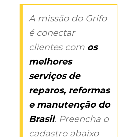
A missão do Grifo
é conectar
clientes com
os
melhores
serviços de
reparos, reformas
e manutenção do
Brasil
. Preencha o
cadastro abaixo