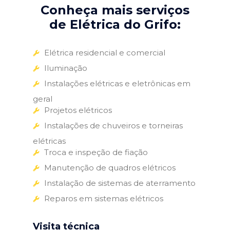
Conheça mais serviços
de Elétrica do Grifo:
Elétrica residencial e comercial
Iluminação
Instalações elétricas e eletrônicas em
geral
Projetos elétricos
Instalações de chuveiros e torneiras
elétricas
Troca e inspeção de fiação
Manutenção de quadros elétricos
Instalação de sistemas de aterramento
Reparos em sistemas elétricos
Visita técnica