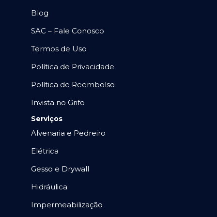
Blog
SAC – Fale Conosco
Termos de Uso
Política de Privacidade
Política de Reembolso
Invista no Grifo
Serviços
Alvenaria e Pedreiro
Elétrica
Gesso e Drywall
Hidráulica
Impermeabilização