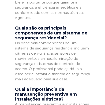
Ele é importante porque garante a
segurança, a eficiência energética e a
conformidade com as normas técnicas
vigentes.
Quais são os principais
componentes de um sistema de
segurança residencial?
Os principais componentes de um
sistema de segurança residencial incluem
câmeras de vigilância, sensores de
movimento, alarmes, iluminação de
segurança e sistemas de controle de
acesso. O profissional pode ajudá-lo a
escolher e instalar o sistema de segurança
mais adequado para sua casa.
Qual a importância da
manutenção preventiva em
instalações elétricas?
A manutenção preventiva em instalações