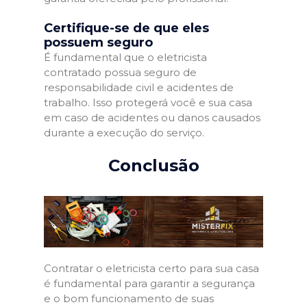
Certifique-se de que eles
possuem seguro
É fundamental que o eletricista
contratado possua seguro de
responsabilidade civil e acidentes de
trabalho. Isso protegerá você e sua casa
em caso de acidentes ou danos causados
durante a execução do serviço.
Conclusão
Contratar o eletricista certo para sua casa
é fundamental para garantir a segurança
e o bom funcionamento de suas