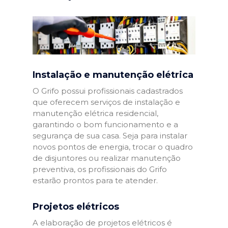
Instalação e manutenção elétrica
O Grifo possui profissionais cadastrados
que oferecem serviços de instalação e
manutenção elétrica residencial,
garantindo o bom funcionamento e a
segurança de sua casa. Seja para instalar
novos pontos de energia, trocar o quadro
de disjuntores ou realizar manutenção
preventiva, os profissionais do Grifo
estarão prontos para te atender.
Projetos elétricos
A elaboração de projetos elétricos é