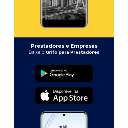
Prestadores e Empresas
Baixe o
Grifo para Prestadores