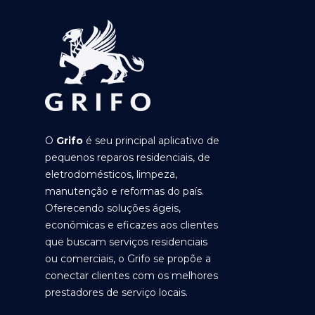
O
Grifo
é seu principal aplicativo de
pequenos reparos residenciais, de
eletrodomésticos, limpeza,
manutenção e reformas do país.
Oferecendo soluções ágeis,
econômicas e eficazes aos clientes
que buscam serviços residenciais
ou comerciais, o Grifo se propõe a
conectar clientes com os melhores
prestadores de serviço locais.