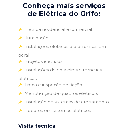
Conheça mais serviços
de Elétrica do Grifo:
Elétrica residencial e comercial
Iluminação
Instalações elétricas e eletrônicas em
geral
Projetos elétricos
Instalações de chuveiros e torneiras
elétricas
Troca e inspeção de fiação
Manutenção de quadros elétricos
Instalação de sistemas de aterramento
Reparos em sistemas elétricos
Visita técnica