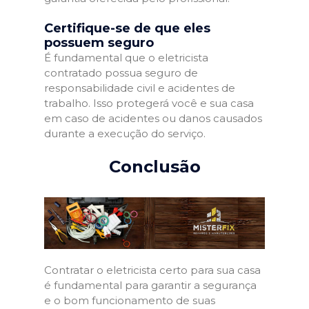
Certifique-se de que eles
possuem seguro
É fundamental que o eletricista
contratado possua seguro de
responsabilidade civil e acidentes de
trabalho. Isso protegerá você e sua casa
em caso de acidentes ou danos causados
durante a execução do serviço.
Conclusão
Contratar o eletricista certo para sua casa
é fundamental para garantir a segurança
e o bom funcionamento de suas