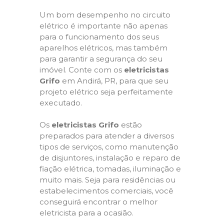
Um bom desempenho no circuito
elétrico é importante não apenas
para o funcionamento dos seus
aparelhos elétricos, mas também
para garantir a segurança do seu
imóvel. Conte com os
eletricistas
Grifo
em Andirá, PR, para que seu
projeto elétrico seja perfeitamente
executado.
Os
eletricistas Grifo
estão
preparados para atender a diversos
tipos de serviços, como manutenção
de disjuntores, instalação e reparo de
fiação elétrica, tomadas, iluminação e
muito mais. Seja para residências ou
estabelecimentos comerciais, você
conseguirá encontrar o melhor
eletricista para a ocasião.