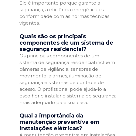
Ele é importante porque garante a
segurança, a eficiência energética e a
conformidade com as normas técnicas
vigentes.
Quais são os principais
componentes de um sistema de
segurança residencial?
Os principais componentes de um
sistema de segurança residencial incluem
câmeras de vigilância, sensores de
movimento, alarmes, iluminação de
segurança e sistemas de controle de
acesso. O profissional pode ajudá-lo a
escolher e instalar o sistema de segurança
mais adequado para sua casa.
Qual a importância da
manutenção preventiva em
instalações elétricas?
A manutenção preventiva em instalações