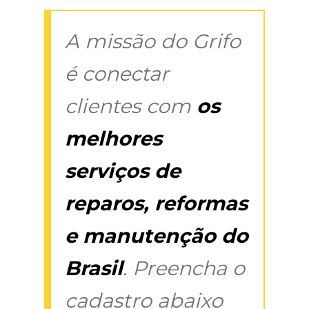
A missão do Grifo
é conectar
clientes com
os
melhores
serviços de
reparos, reformas
e manutenção do
Brasil
. Preencha o
cadastro abaixo