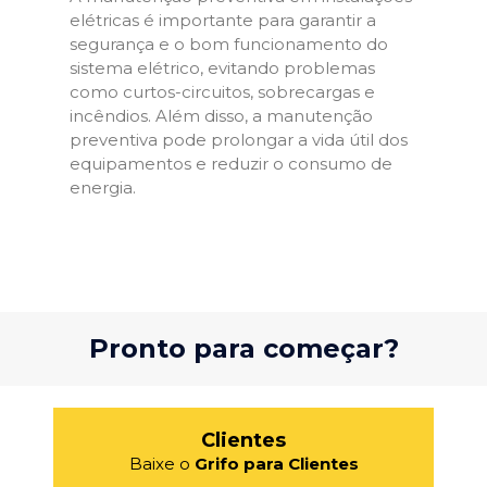
elétricas é importante para garantir a
segurança e o bom funcionamento do
sistema elétrico, evitando problemas
como curtos-circuitos, sobrecargas e
incêndios. Além disso, a manutenção
preventiva pode prolongar a vida útil dos
equipamentos e reduzir o consumo de
energia.
Pronto para começar?
Clientes
Baixe o
Grifo para Clientes