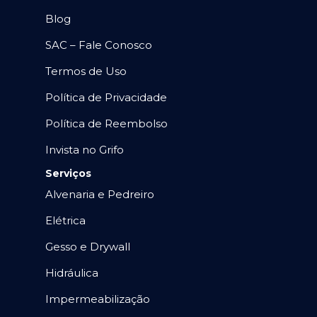
Blog
SAC – Fale Conosco
Termos de Uso
Política de Privacidade
Política de Reembolso
Invista no Grifo
Serviços
Alvenaria e Pedreiro
Elétrica
Gesso e Drywall
Hidráulica
Impermeabilização