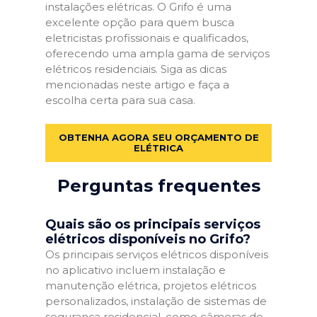
instalações elétricas. O Grifo é uma
excelente opção para quem busca
eletricistas profissionais e qualificados,
oferecendo uma ampla gama de serviços
elétricos residenciais. Siga as dicas
mencionadas neste artigo e faça a
escolha certa para sua casa.
OBTENHA AGORA SEU ORÇAMENTO DE
ELÉTRICA
Perguntas frequentes
Quais são os principais serviços
elétricos disponíveis no Grifo?
Os principais serviços elétricos disponíveis
no aplicativo incluem instalação e
manutenção elétrica, projetos elétricos
personalizados, instalação de sistemas de
segurança residencial, como câmeras de