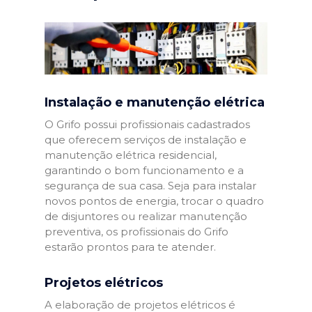
Instalação e manutenção elétrica
O Grifo possui profissionais cadastrados
que oferecem serviços de instalação e
manutenção elétrica residencial,
garantindo o bom funcionamento e a
segurança de sua casa. Seja para instalar
novos pontos de energia, trocar o quadro
de disjuntores ou realizar manutenção
preventiva, os profissionais do Grifo
estarão prontos para te atender.
Projetos elétricos
A elaboração de projetos elétricos é