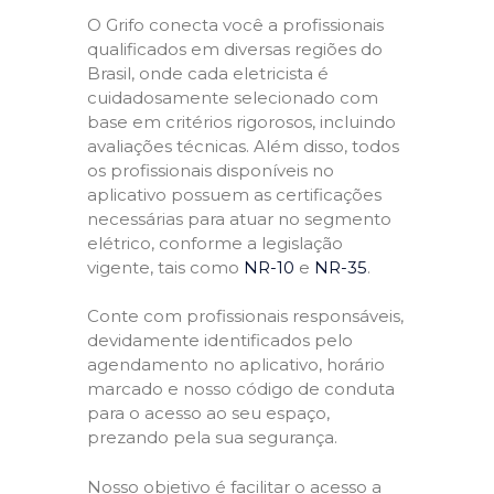
O Grifo conecta você a profissionais
qualificados em diversas regiões do
Brasil, onde cada eletricista é
cuidadosamente selecionado com
base em critérios rigorosos, incluindo
avaliações técnicas. Além disso, todos
os profissionais disponíveis no
aplicativo possuem as certificações
necessárias para atuar no segmento
elétrico, conforme a legislação
vigente, tais como
NR-10
e
NR-35
.
Conte com profissionais responsáveis,
devidamente identificados pelo
agendamento no aplicativo, horário
marcado e nosso código de conduta
para o acesso ao seu espaço,
prezando pela sua segurança.
Nosso objetivo é facilitar o acesso a