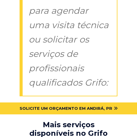
para agendar
uma visita técnica
ou solicitar os
serviços de
profissionais
qualificados Grifo:
SOLICITE UM ORÇAMENTO EM ANDIRÁ, PR
Mais serviços
disponíveis no Grifo