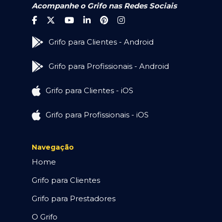
Acompanhe o Grifo nas Redes Sociais
Grifo para Clientes - Android
Grifo para Profissionais - Android
Grifo para Clientes - iOS
Grifo para Profissionais - iOS
Navegação
Home
Grifo para Clientes
Grifo para Prestadores
O Grifo