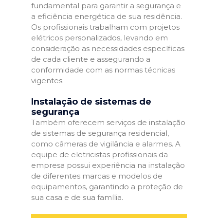
fundamental para garantir a segurança e
a eficiência energética de sua residência.
Os profissionais trabalham com projetos
elétricos personalizados, levando em
consideração as necessidades específicas
de cada cliente e assegurando a
conformidade com as normas técnicas
vigentes.
Instalação de sistemas de
segurança
Também oferecem serviços de instalação
de sistemas de segurança residencial,
como câmeras de vigilância e alarmes. A
equipe de eletricistas profissionais da
empresa possui experiência na instalação
de diferentes marcas e modelos de
equipamentos, garantindo a proteção de
sua casa e de sua família.