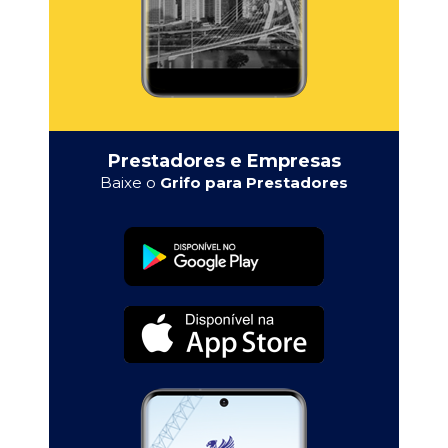
Prestadores e Empresas
Baixe o
Grifo para Prestadores