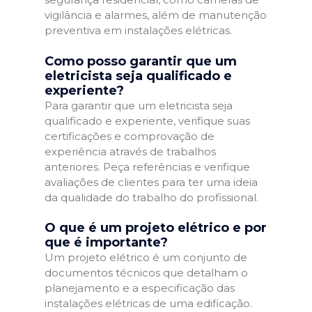
vigilância e alarmes, além de manutenção
preventiva em instalações elétricas.
Como posso garantir que um
eletricista seja qualificado e
experiente?
Para garantir que um eletricista seja
qualificado e experiente, verifique suas
certificações e comprovação de
experiência através de trabalhos
anteriores. Peça referências e verifique
avaliações de clientes para ter uma ideia
da qualidade do trabalho do profissional.
O que é um projeto elétrico e por
que é importante?
Um projeto elétrico é um conjunto de
documentos técnicos que detalham o
planejamento e a especificação das
instalações elétricas de uma edificação.