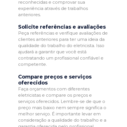
reconhecidas e comprovar sua
experiência através de trabalhos
anteriores.
Solicite referências e avaliações
Peça referências e verifique avaliações de
clientes anteriores para ter uma ideia da
qualidade do trabalho do eletricista. Isso
ajudará a garantir que você está
contratando um profissional confiável e
competente.
Compare preços e serviços
oferecidos
Faça orçamentos com diferentes
eletricistas e compare os preços e
serviços oferecidos. Lembre-se de que o
preço mais baixo nem sempre significa o
melhor serviço. É importante levar em
consideração a qualidade do trabalho e a
garantia oferecida pelo profissional.