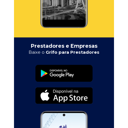
Prestadores e Empresas
Baixe o
Grifo para Prestadores