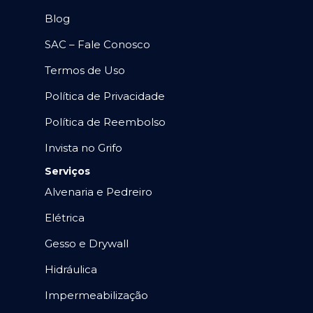
Blog
SAC – Fale Conosco
Termos de Uso
Política de Privacidade
Política de Reembolso
Invista no Grifo
Serviços
Alvenaria e Pedreiro
Elétrica
Gesso e Drywall
Hidráulica
Impermeabilização