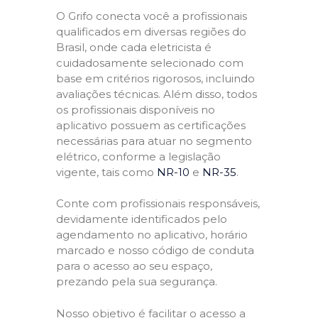
O Grifo conecta você a profissionais
qualificados em diversas regiões do
Brasil, onde cada eletricista é
cuidadosamente selecionado com
base em critérios rigorosos, incluindo
avaliações técnicas. Além disso, todos
os profissionais disponíveis no
aplicativo possuem as certificações
necessárias para atuar no segmento
elétrico, conforme a legislação
vigente, tais como
NR-10
e
NR-35
.
Conte com profissionais responsáveis,
devidamente identificados pelo
agendamento no aplicativo, horário
marcado e nosso código de conduta
para o acesso ao seu espaço,
prezando pela sua segurança.
Nosso objetivo é facilitar o acesso a