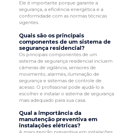
Ele é importante porque garante a
segurança, a eficiência energética e a
conformidade com as normas técnicas
vigentes.
Quais são os principais
componentes de um sistema de
segurança residencial?
Os principais componentes de um
sistema de segurança residencial incluem
câmeras de vigilância, sensores de
movimento, alarmes, iluminação de
segurança e sistemas de controle de
acesso. O profissional pode ajudá-lo a
escolher e instalar o sistema de segurança
mais adequado para sua casa.
Qual a importância da
manutenção preventiva em
instalações elétricas?
A manutenção preventiva em instalações