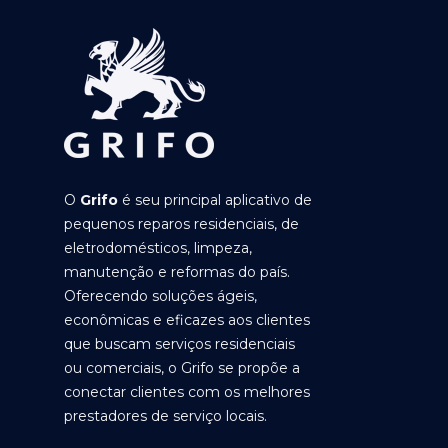
O
Grifo
é seu principal aplicativo de
pequenos reparos residenciais, de
eletrodomésticos, limpeza,
manutenção e reformas do país.
Oferecendo soluções ágeis,
econômicas e eficazes aos clientes
que buscam serviços residenciais
ou comerciais, o Grifo se propõe a
conectar clientes com os melhores
prestadores de serviço locais.