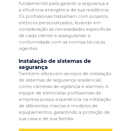
fundamental para garantir a segurança e
a eficiência energética de sua residência.
Os profissionais trabalham com projetos
elétricos personalizados, levando em
consideração as necessidades específicas
de cada cliente e assegurando a
conformidade com as normas técnicas
vigentes.
Instalação de sistemas de
segurança
Também oferecem serviços de instalação
de sistemas de segurança residencial,
como câmeras de vigilância e alarmes. A
equipe de eletricistas profissionais da
empresa possui experiência na instalação
de diferentes marcas e modelos de
equipamentos, garantindo a proteção de
sua casa e de sua família.