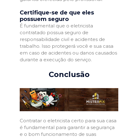
Certifique-se de que eles
possuem seguro
É fundamental que o eletricista
contratado possua seguro de
responsabilidade civil e acidentes de
trabalho. Isso protegerá você e sua casa
em caso de acidentes ou danos causados
durante a execução do serviço.
Conclusão
Contratar o eletricista certo para sua casa
é fundamental para garantir a segurança
e o bom funcionamento de suas