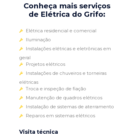
Conheça mais serviços
de Elétrica do Grifo:
Elétrica residencial e comercial
Iluminação
Instalações elétricas e eletrônicas em
geral
Projetos elétricos
Instalações de chuveiros e torneiras
elétricas
Troca e inspeção de fiação
Manutenção de quadros elétricos
Instalação de sistemas de aterramento
Reparos em sistemas elétricos
Visita técnica