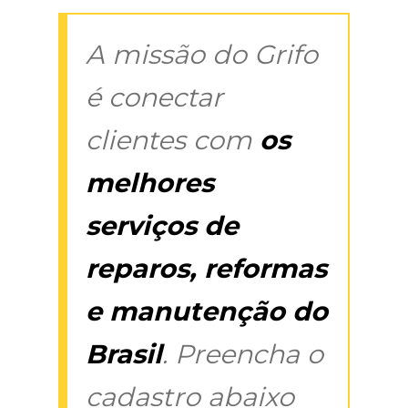
A missão do Grifo
é conectar
clientes com
os
melhores
serviços de
reparos, reformas
e manutenção do
Brasil
. Preencha o
cadastro abaixo