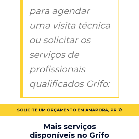
para agendar
uma visita técnica
ou solicitar os
serviços de
profissionais
qualificados Grifo:
SOLICITE UM ORÇAMENTO EM AMAPORÃ, PR
Mais serviços
disponíveis no Grifo