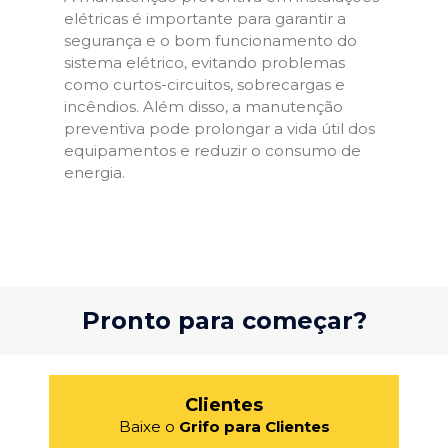
elétricas é importante para garantir a
segurança e o bom funcionamento do
sistema elétrico, evitando problemas
como curtos-circuitos, sobrecargas e
incêndios. Além disso, a manutenção
preventiva pode prolongar a vida útil dos
equipamentos e reduzir o consumo de
energia.
Pronto para começar?
Clientes
Baixe o
Grifo para Clientes