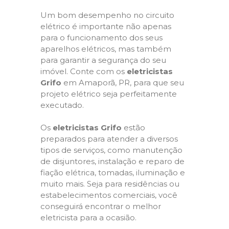
Um bom desempenho no circuito
elétrico é importante não apenas
para o funcionamento dos seus
aparelhos elétricos, mas também
para garantir a segurança do seu
imóvel. Conte com os
eletricistas
Grifo
em Amaporã, PR, para que seu
projeto elétrico seja perfeitamente
executado.
Os
eletricistas Grifo
estão
preparados para atender a diversos
tipos de serviços, como manutenção
de disjuntores, instalação e reparo de
fiação elétrica, tomadas, iluminação e
muito mais. Seja para residências ou
estabelecimentos comerciais, você
conseguirá encontrar o melhor
eletricista para a ocasião.