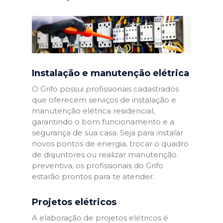
Instalação e manutenção elétrica
O Grifo possui profissionais cadastrados
que oferecem serviços de instalação e
manutenção elétrica residencial,
garantindo o bom funcionamento e a
segurança de sua casa. Seja para instalar
novos pontos de energia, trocar o quadro
de disjuntores ou realizar manutenção
preventiva, os profissionais do Grifo
estarão prontos para te atender.
Projetos elétricos
A elaboração de projetos elétricos é