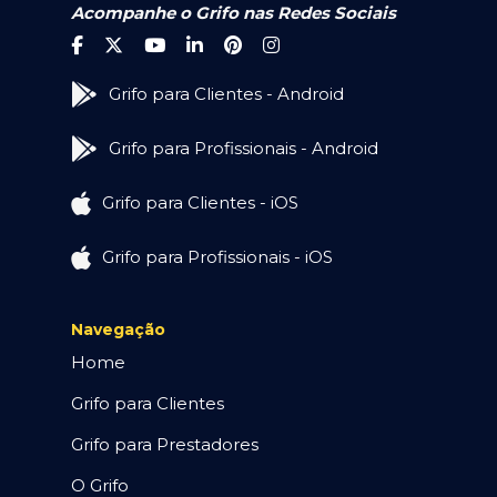
Acompanhe o Grifo nas Redes Sociais
Grifo para Clientes - Android
Grifo para Profissionais - Android
Grifo para Clientes - iOS
Grifo para Profissionais - iOS
Navegação
Home
Grifo para Clientes
Grifo para Prestadores
O Grifo