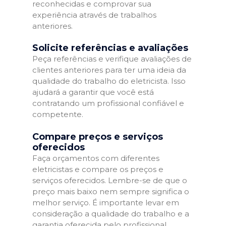
reconhecidas e comprovar sua
experiência através de trabalhos
anteriores.
Solicite referências e avaliações
Peça referências e verifique avaliações de
clientes anteriores para ter uma ideia da
qualidade do trabalho do eletricista. Isso
ajudará a garantir que você está
contratando um profissional confiável e
competente.
Compare preços e serviços
oferecidos
Faça orçamentos com diferentes
eletricistas e compare os preços e
serviços oferecidos. Lembre-se de que o
preço mais baixo nem sempre significa o
melhor serviço. É importante levar em
consideração a qualidade do trabalho e a
garantia oferecida pelo profissional.