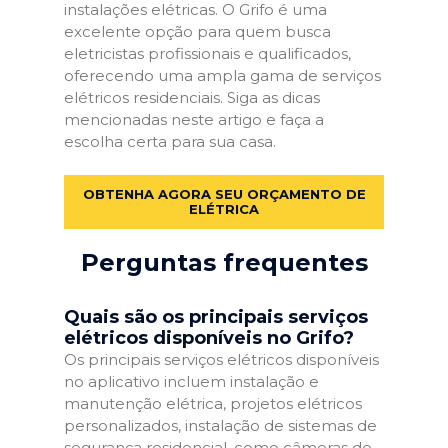
instalações elétricas. O Grifo é uma
excelente opção para quem busca
eletricistas profissionais e qualificados,
oferecendo uma ampla gama de serviços
elétricos residenciais. Siga as dicas
mencionadas neste artigo e faça a
escolha certa para sua casa.
OBTENHA AGORA SEU ORÇAMENTO DE
ELÉTRICA
Perguntas frequentes
Quais são os principais serviços
elétricos disponíveis no Grifo?
Os principais serviços elétricos disponíveis
no aplicativo incluem instalação e
manutenção elétrica, projetos elétricos
personalizados, instalação de sistemas de
segurança residencial, como câmeras de