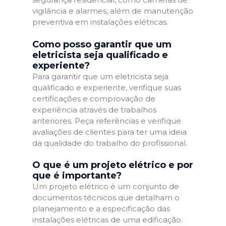
vigilância e alarmes, além de manutenção
preventiva em instalações elétricas.
Como posso garantir que um
eletricista seja qualificado e
experiente?
Para garantir que um eletricista seja
qualificado e experiente, verifique suas
certificações e comprovação de
experiência através de trabalhos
anteriores. Peça referências e verifique
avaliações de clientes para ter uma ideia
da qualidade do trabalho do profissional.
O que é um projeto elétrico e por
que é importante?
Um projeto elétrico é um conjunto de
documentos técnicos que detalham o
planejamento e a especificação das
instalações elétricas de uma edificação.