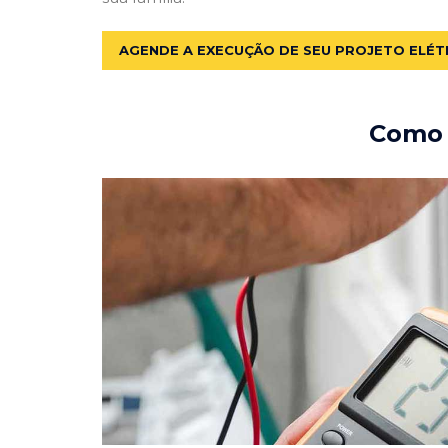
AGENDE A EXECUÇÃO DE SEU PROJETO ELÉT
Como e