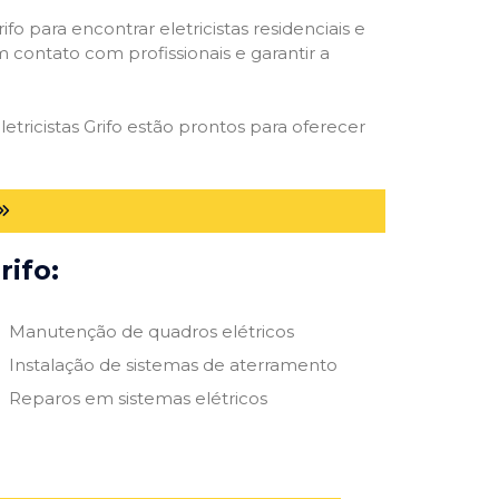
ifo para encontrar eletricistas residenciais e
m contato com profissionais e garantir a
etricistas Grifo estão prontos para oferecer
rifo:
Manutenção de quadros elétricos
Instalação de sistemas de aterramento
Reparos em sistemas elétricos