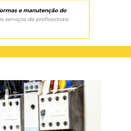
eformas e manutenção do
s serviços de profissionais