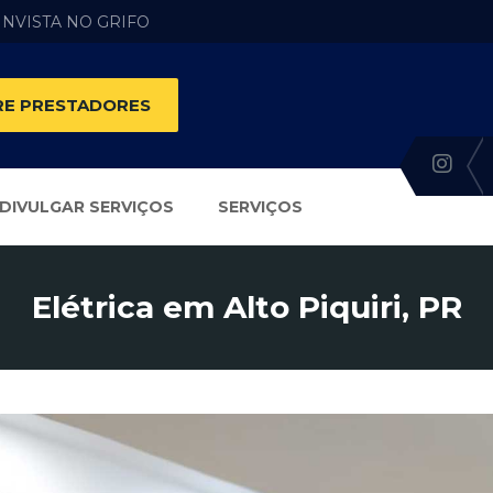
 INVISTA NO GRIFO
E PRESTADORES
DIVULGAR SERVIÇOS
SERVIÇOS
Elétrica em Alto Piquiri, PR