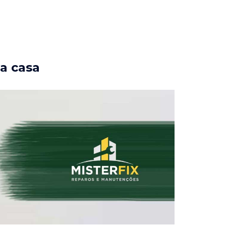
ua casa