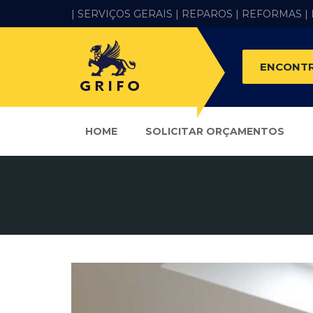
| SERVIÇOS GERAIS |
REPAROS |
REFORMAS
|
ENCONTR
HOME
SOLICITAR ORÇAMENTOS