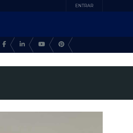
ENTRAR