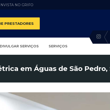
 INVISTA NO GRIFO
E PRESTADORES
DIVULGAR SERVIÇOS
SERVIÇOS
étrica em Águas de São Pedro,