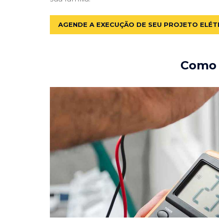
AGENDE A EXECUÇÃO DE SEU PROJETO ELÉT
Como e