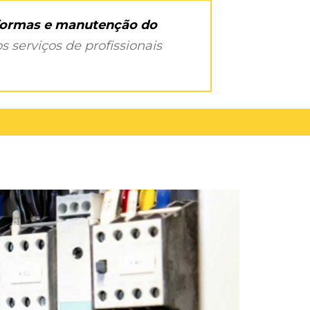
eformas e manutenção do
s serviços de profissionais