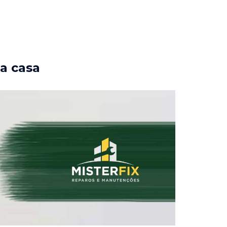
ua casa