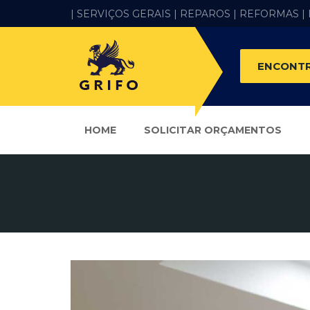
| SERVIÇOS GERAIS |
REPAROS |
REFORMAS
|
ENCONTR
HOME
SOLICITAR ORÇAMENTOS