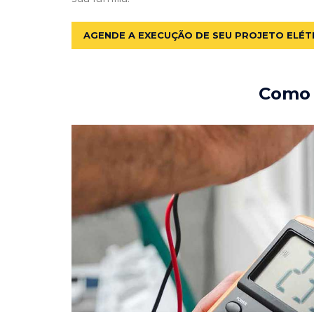
AGENDE A EXECUÇÃO DE SEU PROJETO ELÉT
Como e