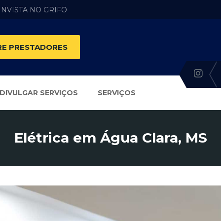
 INVISTA NO GRIFO
E PRESTADORES
DIVULGAR SERVIÇOS
SERVIÇOS
Elétrica em Água Clara, MS