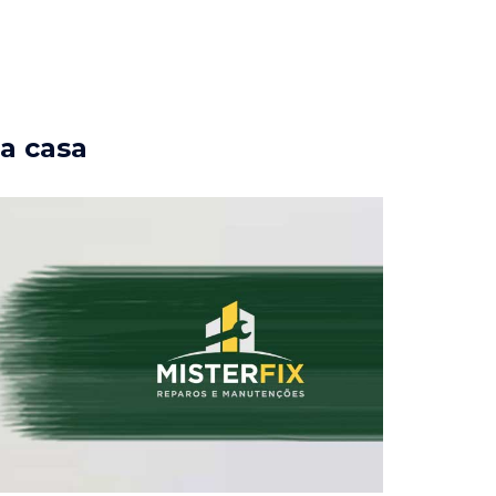
ua casa