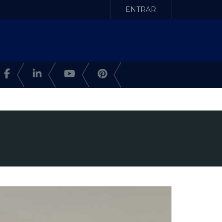
ENTRAR