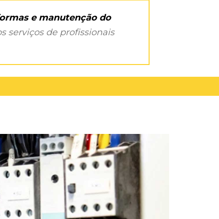
eformas e manutenção do
s serviços de profissionais