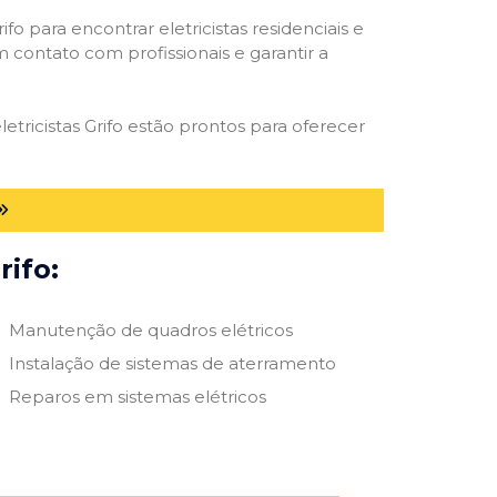
ifo para encontrar eletricistas residenciais e
m contato com profissionais e garantir a
etricistas Grifo estão prontos para oferecer
rifo:
Manutenção de quadros elétricos
Instalação de sistemas de aterramento
Reparos em sistemas elétricos