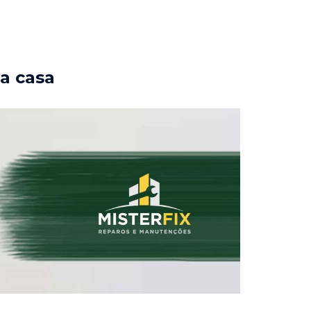
ua casa