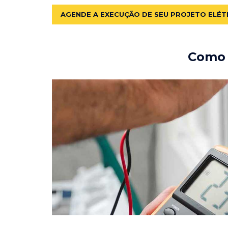
AGENDE A EXECUÇÃO DE SEU PROJETO ELÉT
Como e