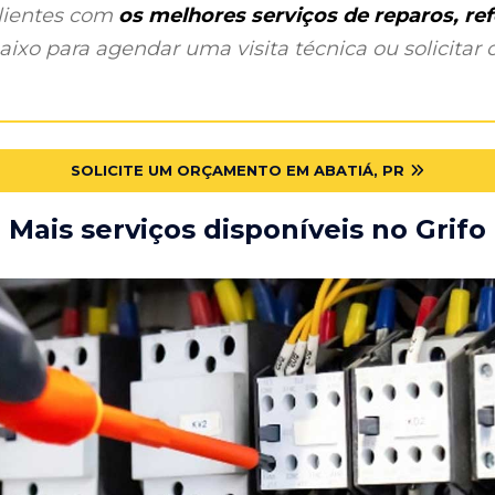
clientes com
os melhores serviços de reparos, r
ixo para agendar uma visita técnica ou solicitar o
SOLICITE UM ORÇAMENTO EM ABATIÁ, PR
Mais serviços disponíveis no Grifo