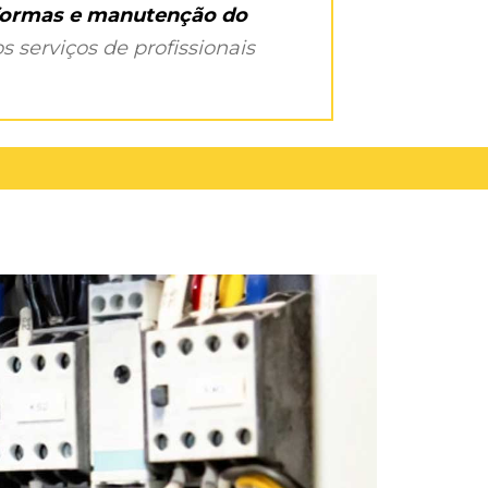
eformas e manutenção do
s serviços de profissionais