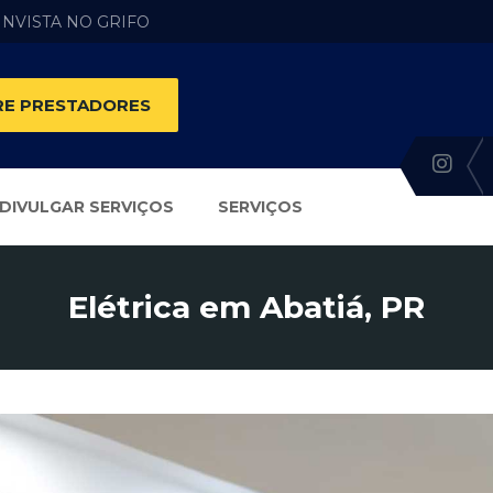
 INVISTA NO GRIFO
E PRESTADORES
DIVULGAR SERVIÇOS
SERVIÇOS
Elétrica em Abatiá, PR