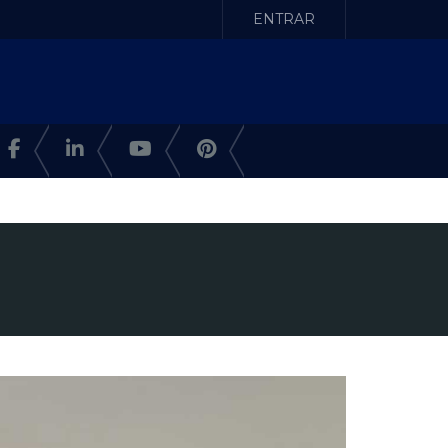
ENTRAR