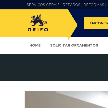
| SERVIÇOS GERAIS |
REPAROS |
REFORMAS
|
ENCONTR
HOME
SOLICITAR ORÇAMENTOS