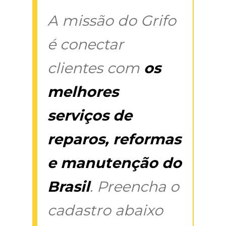
A missão do Grifo
é conectar
clientes com
os
melhores
serviços de
reparos, reformas
e manutenção do
Brasil
. Preencha o
cadastro abaixo