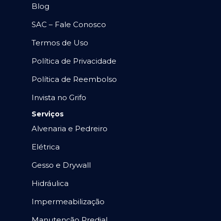
Blog
SAC – Fale Conosco
Termos de Uso
Política de Privacidade
Política de Reembolso
Invista no Grifo
Serviços
Alvenaria e Pedreiro
Elétrica
Gesso e Drywall
Hidráulica
Impermeabilização
Manutenção Predial