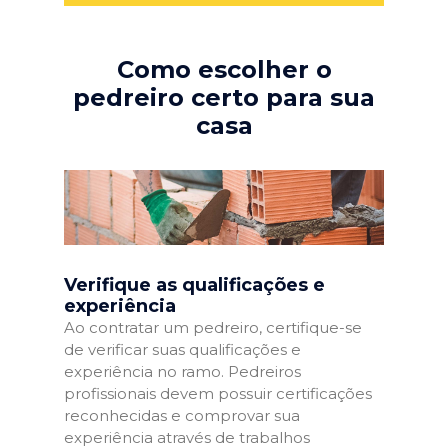
Como escolher o
pedreiro certo para sua
casa
Verifique as qualificações e
experiência
Ao contratar um pedreiro, certifique-se
de verificar suas qualificações e
experiência no ramo. Pedreiros
profissionais devem possuir certificações
reconhecidas e comprovar sua
experiência através de trabalhos