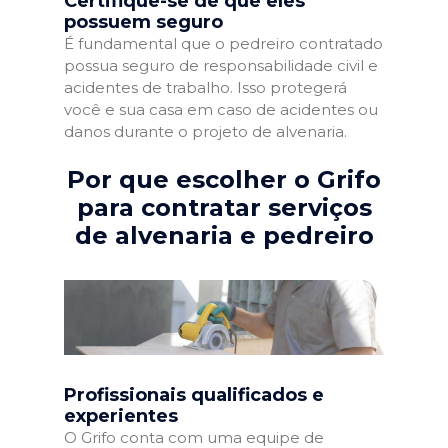
Certifique-se de que eles
possuem seguro
É fundamental que o pedreiro contratado
possua seguro de responsabilidade civil e
acidentes de trabalho. Isso protegerá
você e sua casa em caso de acidentes ou
danos durante o projeto de alvenaria.
Por que escolher o Grifo
para contratar serviços
de alvenaria e pedreiro
Profissionais qualificados e
experientes
O Grifo conta com uma equipe de