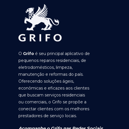
O
Grifo
é seu principal aplicativo de
pequenos reparos residenciais, de
eletrodomésticos, limpeza,
manutenção e reformas do país.
Oferecendo soluções ágeis,
econômicas e eficazes aos clientes
que buscam serviços residenciais
ou comerciais, o Grifo se propõe a
conectar clientes com os melhores
prestadores de serviço locais.
Acompanhe o Grifo nas Redes Sociais