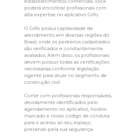
estabelecimentos comerciais, você
poderá encontrar profissionais com
alta expertise no aplicativo Grifo.
O Grifo possui capilaridade de
atendimento em diversas regiões do
Brasil, onde os pedreiros cadastrados
são verificados e constantemente
avaliados. Além disso, os profissionais
devem possuir todas as certificações
necessárias conforme legislação
vigente para atuar no segmento de
construção civil.
Conte com profissionais responsáveis,
devidamente identificados pelo
agendamento no aplicativo, horário
marcado e nosso código de conduta
para o acesso ao seu espaço,
prezando pela sua segurança.