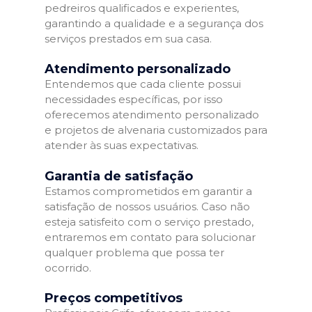
pedreiros qualificados e experientes,
garantindo a qualidade e a segurança dos
serviços prestados em sua casa.
Atendimento personalizado
Entendemos que cada cliente possui
necessidades específicas, por isso
oferecemos atendimento personalizado
e projetos de alvenaria customizados para
atender às suas expectativas.
Garantia de satisfação
Estamos comprometidos em garantir a
satisfação de nossos usuários. Caso não
esteja satisfeito com o serviço prestado,
entraremos em contato para solucionar
qualquer problema que possa ter
ocorrido.
Preços competitivos