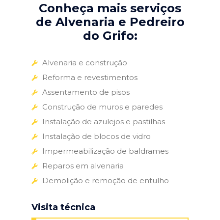
Conheça mais serviços
de Alvenaria e Pedreiro
do Grifo:
Alvenaria e construção
Reforma e revestimentos
Assentamento de pisos
Construção de muros e paredes
Instalação de azulejos e pastilhas
Instalação de blocos de vidro
Impermeabilização de baldrames
Reparos em alvenaria
Demolição e remoção de entulho
Visita técnica