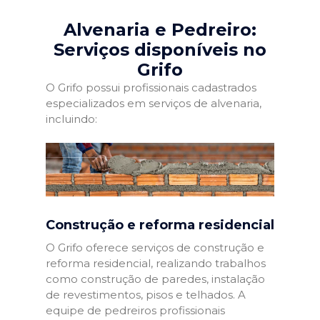
Alvenaria e Pedreiro:
Serviços disponíveis no
Grifo
O Grifo possui profissionais cadastrados
especializados em serviços de alvenaria,
incluindo:
Construção e reforma residencial
O Grifo oferece serviços de construção e
reforma residencial, realizando trabalhos
como construção de paredes, instalação
de revestimentos, pisos e telhados. A
equipe de pedreiros profissionais