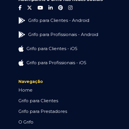
Grifo para Clientes - Android
Grifo para Profissionais - Android
Grifo para Clientes - iOS
Grifo para Profissionais - iOS
Navegação
Home
Grifo para Clientes
Grifo para Prestadores
O Grifo