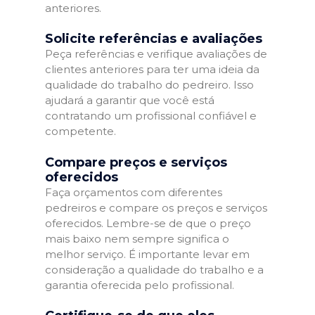
anteriores.
Solicite referências e avaliações
Peça referências e verifique avaliações de
clientes anteriores para ter uma ideia da
qualidade do trabalho do pedreiro. Isso
ajudará a garantir que você está
contratando um profissional confiável e
competente.
Compare preços e serviços
oferecidos
Faça orçamentos com diferentes
pedreiros e compare os preços e serviços
oferecidos. Lembre-se de que o preço
mais baixo nem sempre significa o
melhor serviço. É importante levar em
consideração a qualidade do trabalho e a
garantia oferecida pelo profissional.