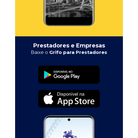
Prestadores e Empresas
Baixe o
Grifo para Prestadores