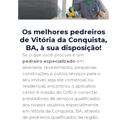
Os melhores pedreiros
de Vitória da Conquista,
BA
, à sua disposição!
Se o que você procura é um
pedreiro especializado
em
alvenaria, revestimento, pequenas
construções e outros serviços para o
seu imóvel, seja ele comercial ou
residencial, encontrou o aplicativo
certo! A missão do Grifo é conectar
prestadores de serviços qualificados
aos nossos usuários, especialmente
em Vitória da Conquista, BA, através
de pedreiros qualificados da região.