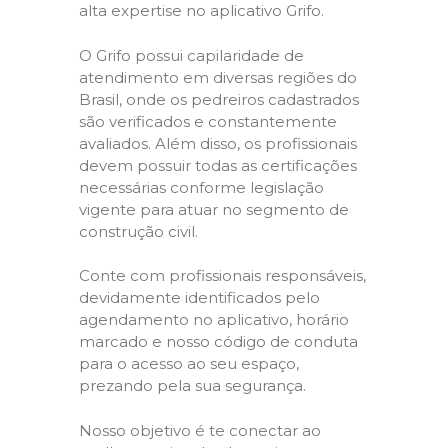
alta expertise no aplicativo Grifo.
O Grifo possui capilaridade de
atendimento em diversas regiões do
Brasil, onde os pedreiros cadastrados
são verificados e constantemente
avaliados. Além disso, os profissionais
devem possuir todas as certificações
necessárias conforme legislação
vigente para atuar no segmento de
construção civil.
Conte com profissionais responsáveis,
devidamente identificados pelo
agendamento no aplicativo, horário
marcado e nosso código de conduta
para o acesso ao seu espaço,
prezando pela sua segurança.
Nosso objetivo é te conectar ao