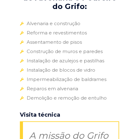
do Grifo:
Alvenaria e construção
Reforma e revestimentos
Assentamento de pisos
Construção de muros e paredes
Instalação de azulejos e pastilhas
Instalação de blocos de vidro
Impermeabilização de baldrames
Reparos em alvenaria
Demolição e remoção de entulho
Visita técnica
A missão do Grifo