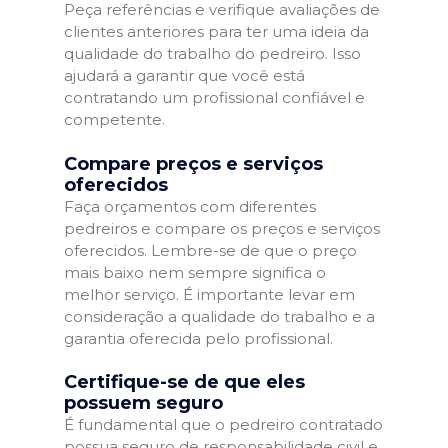
Peça referências e verifique avaliações de
clientes anteriores para ter uma ideia da
qualidade do trabalho do pedreiro. Isso
ajudará a garantir que você está
contratando um profissional confiável e
competente.
Compare preços e serviços
oferecidos
Faça orçamentos com diferentes
pedreiros e compare os preços e serviços
oferecidos. Lembre-se de que o preço
mais baixo nem sempre significa o
melhor serviço. É importante levar em
consideração a qualidade do trabalho e a
garantia oferecida pelo profissional.
Certifique-se de que eles
possuem seguro
É fundamental que o pedreiro contratado
possua seguro de responsabilidade civil e