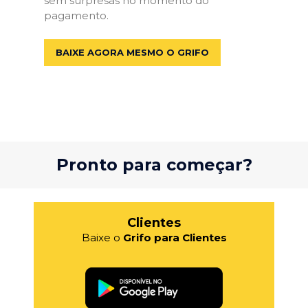
sem surpresas no momento do
pagamento.
BAIXE AGORA MESMO O GRIFO
Pronto para começar?
Clientes
Baixe o
Grifo para Clientes