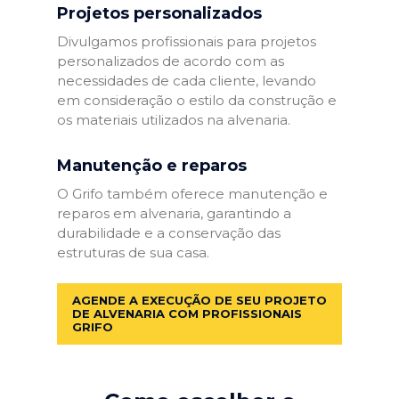
Projetos personalizados
Divulgamos profissionais para projetos
personalizados de acordo com as
necessidades de cada cliente, levando
em consideração o estilo da construção e
os materiais utilizados na alvenaria.
Manutenção e reparos
O Grifo também oferece manutenção e
reparos em alvenaria, garantindo a
durabilidade e a conservação das
estruturas de sua casa.
AGENDE A EXECUÇÃO DE SEU PROJETO
DE ALVENARIA COM PROFISSIONAIS
GRIFO