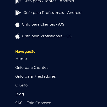
Grifo para Clientes - Android
Grifo para Profissionais - Android
Grifo para Clientes - iOS
Grifo para Profissionais - iOS
Navegação
Home
Grifo para Clientes
Grifo para Prestadores
O Grifo
Blog
SAC – Fale Conosco