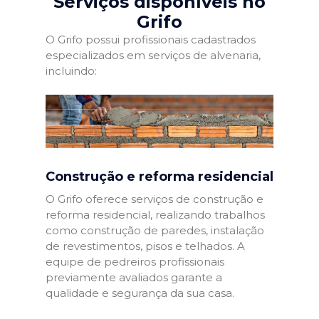
Serviços disponíveis no
Grifo
O Grifo possui profissionais cadastrados
especializados em serviços de alvenaria,
incluindo:
Construção e reforma residencial
O Grifo oferece serviços de construção e
reforma residencial, realizando trabalhos
como construção de paredes, instalação
de revestimentos, pisos e telhados. A
equipe de pedreiros profissionais
previamente avaliados garante a
qualidade e segurança da sua casa.