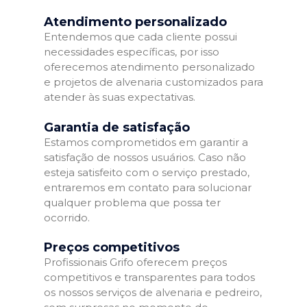
Atendimento personalizado
Entendemos que cada cliente possui
necessidades específicas, por isso
oferecemos atendimento personalizado
e projetos de alvenaria customizados para
atender às suas expectativas.
Garantia de satisfação
Estamos comprometidos em garantir a
satisfação de nossos usuários. Caso não
esteja satisfeito com o serviço prestado,
entraremos em contato para solucionar
qualquer problema que possa ter
ocorrido.
Preços competitivos
Profissionais Grifo oferecem preços
competitivos e transparentes para todos
os nossos serviços de alvenaria e pedreiro,