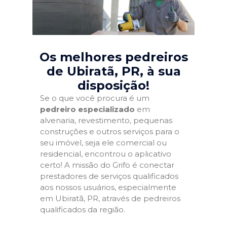
Os melhores pedreiros
de Ubiratã, PR
, à sua
disposição!
Se o que você procura é um
pedreiro especializado
em
alvenaria, revestimento, pequenas
construções e outros serviços para o
seu imóvel, seja ele comercial ou
residencial, encontrou o aplicativo
certo! A missão do Grifo é conectar
prestadores de serviços qualificados
aos nossos usuários, especialmente
em Ubiratã, PR, através de pedreiros
qualificados da região.