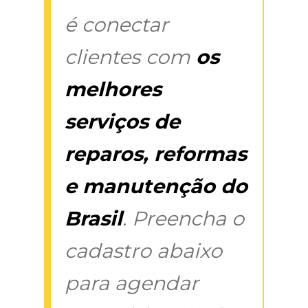
é conectar
clientes com
os
melhores
serviços de
reparos, reformas
e manutenção do
Brasil
. Preencha o
cadastro abaixo
para agendar