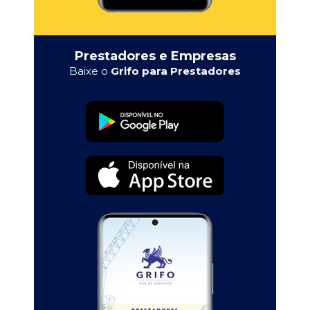
Prestadores e Empresas
Baixe o
Grifo para Prestadores