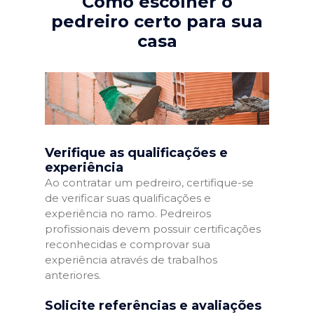
Como escolher o
pedreiro certo para sua
casa
Verifique as qualificações e
experiência
Ao contratar um pedreiro, certifique-se
de verificar suas qualificações e
experiência no ramo. Pedreiros
profissionais devem possuir certificações
reconhecidas e comprovar sua
experiência através de trabalhos
anteriores.
Solicite referências e avaliações