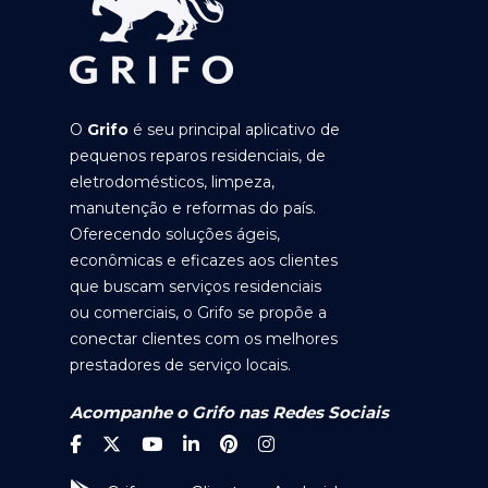
O
Grifo
é seu principal aplicativo de
pequenos reparos residenciais, de
eletrodomésticos, limpeza,
manutenção e reformas do país.
Oferecendo soluções ágeis,
econômicas e eficazes aos clientes
que buscam serviços residenciais
ou comerciais, o Grifo se propõe a
conectar clientes com os melhores
prestadores de serviço locais.
Acompanhe o Grifo nas Redes Sociais