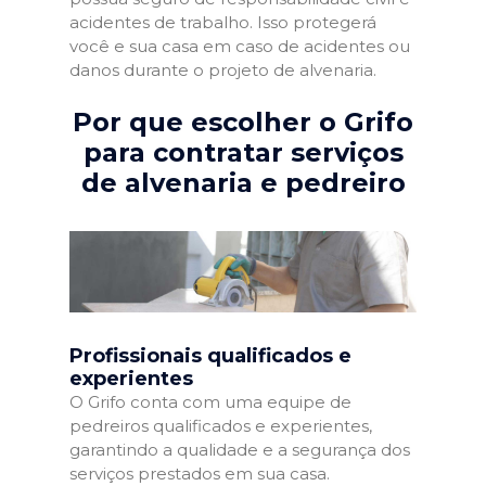
acidentes de trabalho. Isso protegerá
você e sua casa em caso de acidentes ou
danos durante o projeto de alvenaria.
Por que escolher o Grifo
para contratar serviços
de alvenaria e pedreiro
Profissionais qualificados e
experientes
O Grifo conta com uma equipe de
pedreiros qualificados e experientes,
garantindo a qualidade e a segurança dos
serviços prestados em sua casa.