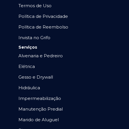
Termos de Uso
Política de Privacidade
Política de Reembolso
Invista no Grifo
Serviços
Alvenaria e Pedreiro
Elétrica
Gesso e Drywall
Hidráulica
Impermeabilização
Manutenção Predial
Marido de Aluguel