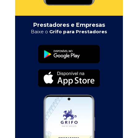
Prestadores e Empresas
Baixe o
Grifo para Prestadores