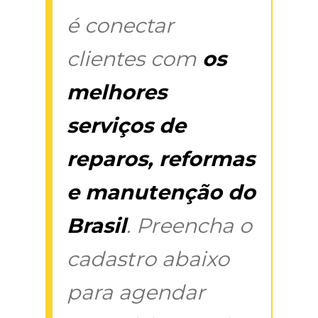
é conectar
clientes com
os
melhores
serviços de
reparos, reformas
e manutenção do
Brasil
. Preencha o
cadastro abaixo
para agendar