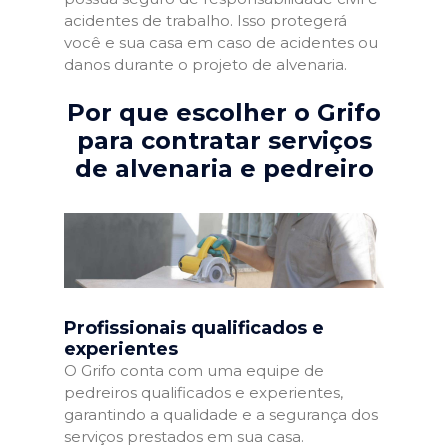
acidentes de trabalho. Isso protegerá
você e sua casa em caso de acidentes ou
danos durante o projeto de alvenaria.
Por que escolher o Grifo
para contratar serviços
de alvenaria e pedreiro
Profissionais qualificados e
experientes
O Grifo conta com uma equipe de
pedreiros qualificados e experientes,
garantindo a qualidade e a segurança dos
serviços prestados em sua casa.