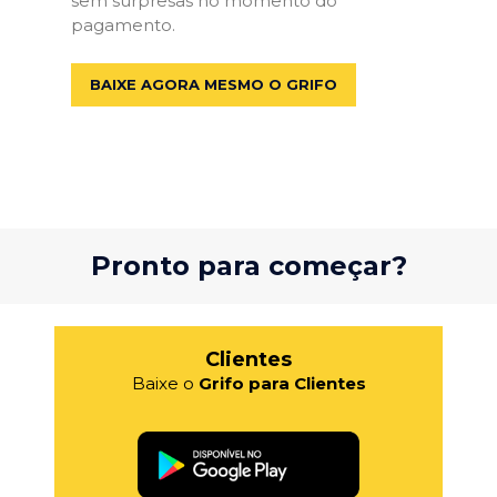
sem surpresas no momento do
pagamento.
BAIXE AGORA MESMO O GRIFO
Pronto para começar?
Clientes
Baixe o
Grifo para Clientes