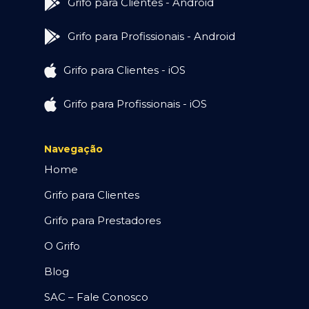
Grifo para Clientes - Android
Grifo para Profissionais - Android
Grifo para Clientes - iOS
Grifo para Profissionais - iOS
Navegação
Home
Grifo para Clientes
Grifo para Prestadores
O Grifo
Blog
SAC – Fale Conosco