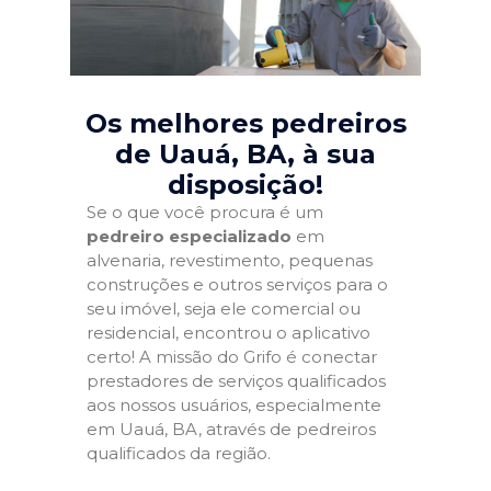
Os melhores pedreiros
de Uauá, BA
, à sua
disposição!
Se o que você procura é um
pedreiro especializado
em
alvenaria, revestimento, pequenas
construções e outros serviços para o
seu imóvel, seja ele comercial ou
residencial, encontrou o aplicativo
certo! A missão do Grifo é conectar
prestadores de serviços qualificados
aos nossos usuários, especialmente
em Uauá, BA, através de pedreiros
qualificados da região.