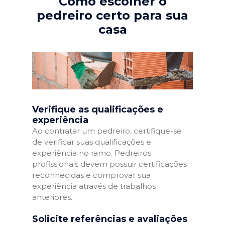
Como escolher o
pedreiro certo para sua
casa
Verifique as qualificações e
experiência
Ao contratar um pedreiro, certifique-se
de verificar suas qualificações e
experiência no ramo. Pedreiros
profissionais devem possuir certificações
reconhecidas e comprovar sua
experiência através de trabalhos
anteriores.
Solicite referências e avaliações