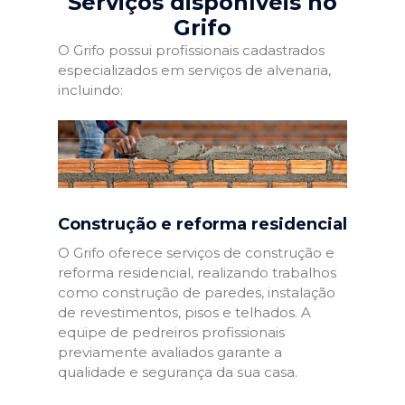
Serviços disponíveis no
Grifo
O Grifo possui profissionais cadastrados
especializados em serviços de alvenaria,
incluindo:
Construção e reforma residencial
O Grifo oferece serviços de construção e
reforma residencial, realizando trabalhos
como construção de paredes, instalação
de revestimentos, pisos e telhados. A
equipe de pedreiros profissionais
previamente avaliados garante a
qualidade e segurança da sua casa.