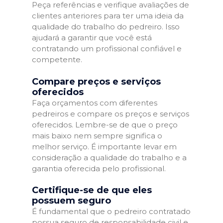
Peça referências e verifique avaliações de
clientes anteriores para ter uma ideia da
qualidade do trabalho do pedreiro. Isso
ajudará a garantir que você está
contratando um profissional confiável e
competente.
Compare preços e serviços
oferecidos
Faça orçamentos com diferentes
pedreiros e compare os preços e serviços
oferecidos. Lembre-se de que o preço
mais baixo nem sempre significa o
melhor serviço. É importante levar em
consideração a qualidade do trabalho e a
garantia oferecida pelo profissional.
Certifique-se de que eles
possuem seguro
É fundamental que o pedreiro contratado
possua seguro de responsabilidade civil e