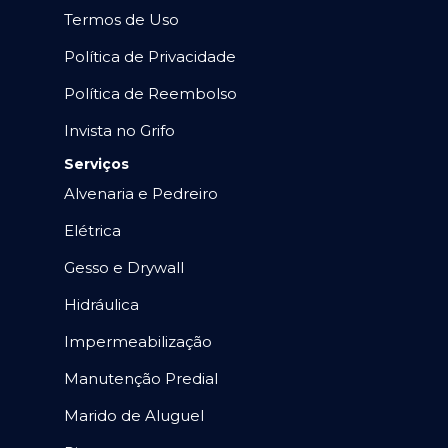
Termos de Uso
Política de Privacidade
Política de Reembolso
Invista no Grifo
Serviços
Alvenaria e Pedreiro
Elétrica
Gesso e Drywall
Hidráulica
Impermeabilização
Manutenção Predial
Marido de Aluguel