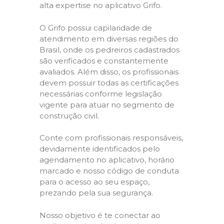
alta expertise no aplicativo Grifo.
O Grifo possui capilaridade de
atendimento em diversas regiões do
Brasil, onde os pedreiros cadastrados
são verificados e constantemente
avaliados. Além disso, os profissionais
devem possuir todas as certificações
necessárias conforme legislação
vigente para atuar no segmento de
construção civil.
Conte com profissionais responsáveis,
devidamente identificados pelo
agendamento no aplicativo, horário
marcado e nosso código de conduta
para o acesso ao seu espaço,
prezando pela sua segurança.
Nosso objetivo é te conectar ao