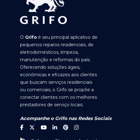
O
Grifo
é seu principal aplicativo de
pequenos reparos residenciais, de
eletrodomésticos, limpeza,
manutenção e reformas do país.
Oferecendo soluções ágeis,
econômicas e eficazes aos clientes
que buscam serviços residenciais
ou comerciais, o Grifo se propõe a
conectar clientes com os melhores
prestadores de serviço locais.
Acompanhe o Grifo nas Redes Sociais