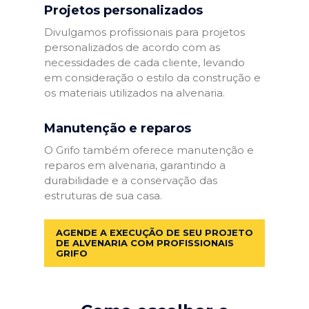
Projetos personalizados
Divulgamos profissionais para projetos
personalizados de acordo com as
necessidades de cada cliente, levando
em consideração o estilo da construção e
os materiais utilizados na alvenaria.
Manutenção e reparos
O Grifo também oferece manutenção e
reparos em alvenaria, garantindo a
durabilidade e a conservação das
estruturas de sua casa.
AGENDE A EXECUÇÃO DE SEU PROJETO
DE ALVENARIA COM PROFISSIONAIS
GRIFO