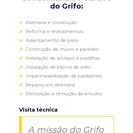
do Grifo:
Alvenaria e construção
Reforma e revestimentos
Assentamento de pisos
Construção de muros e paredes
Instalação de azulejos e pastilhas
Instalação de blocos de vidro
Impermeabilização de baldrames
Reparos em alvenaria
Demolição e remoção de entulho
Visita técnica
A missão do Grifo