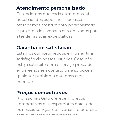
Atendimento personalizado
Entendemos que cada cliente possui
necessidades específicas, por isso
oferecemos atendimento personalizado
e projetos de alvenaria customizados para
atender às suas expectativas.
Garantia de satisfação
Estamos comprometidos em garantir a
satisfação de nossos usuários. Caso não
esteja satisfeito com o serviço prestado,
entraremos em contato para solucionar
qualquer problema que possa ter
ocorrido.
Preços competitivos
Profissionais Grifo oferecem preços
competitivos e transparentes para todos
os nossos serviços de alvenaria e pedreiro,