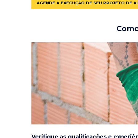
AGENDE A EXECUÇÃO DE SEU PROJETO DE A
Como 
Verifique as qualificações e experiê