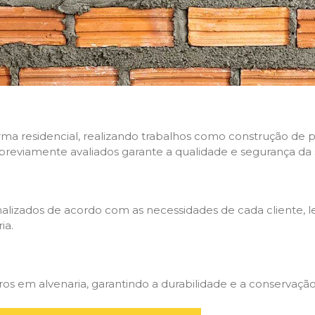
rma residencial, realizando trabalhos como construção de p
 previamente avaliados garante a qualidade e segurança da 
nalizados de acordo com as necessidades de cada cliente, 
ia.
 em alvenaria, garantindo a durabilidade e a conservação 