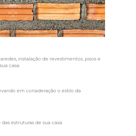
aredes, instalação de revestimentos, pisos e
sua casa.
levando em consideração o estilo da
das estruturas de sua casa.