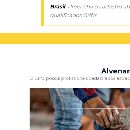
Brasil
. Preencha o cadastro aba
qualificados Grifo:
Alvenar
O Grifo possui profissionais cadastrados especi