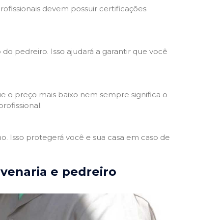
rofissionais devem possuir certificações
 do pedreiro. Isso ajudará a garantir que você
e o preço mais baixo nem sempre significa o
rofissional.
ho. Isso protegerá você e sua casa em caso de
lvenaria e pedreiro