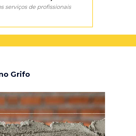
s serviços de profissionais
no Grifo