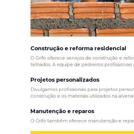
Construção e reforma residencial
O Grifo oferece serviços de construção e refo
telhados. A equipe de pedreiros profissionais
Projetos personalizados
Divulgamos profissionais para projetos perso
construção e os materiais utilizados na alvenar
Manutenção e reparos
O Grifo também oferece manutenção e reparos