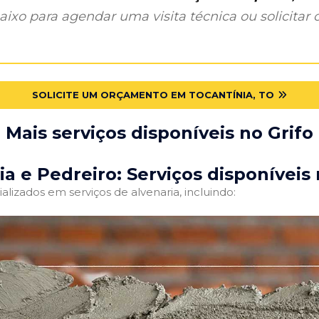
ixo para agendar uma visita técnica ou solicitar o
SOLICITE UM ORÇAMENTO EM TOCANTÍNIA, TO
Mais serviços disponíveis no Grifo
ia e Pedreiro: Serviços disponíveis 
alizados em serviços de alvenaria, incluindo: