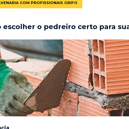
LVENARIA COM PROFISSIONAIS GRIFO
escolher o pedreiro certo para su
ncia