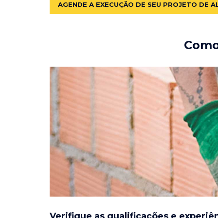
AGENDE A EXECUÇÃO DE SEU PROJETO DE A
Como 
Verifique as qualificações e experiê