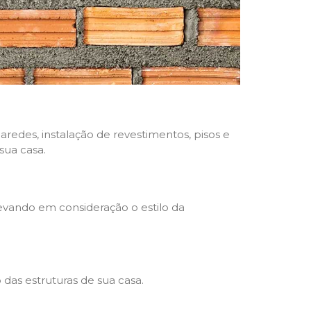
aredes, instalação de revestimentos, pisos e
sua casa.
levando em consideração o estilo da
das estruturas de sua casa.