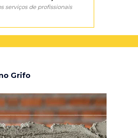
s serviços de profissionais
no Grifo