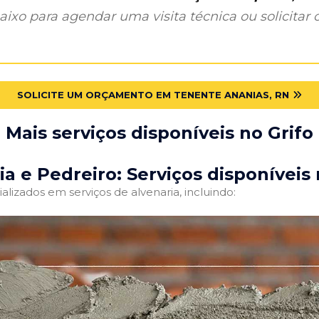
ixo para agendar uma visita técnica ou solicitar o
SOLICITE UM ORÇAMENTO EM TENENTE ANANIAS, RN
Mais serviços disponíveis no Grifo
ia e Pedreiro: Serviços disponíveis 
alizados em serviços de alvenaria, incluindo: