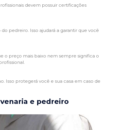
rofissionais devem possuir certificações
 do pedreiro. Isso ajudará a garantir que você
e o preço mais baixo nem sempre significa o
rofissional.
ho. Isso protegerá você e sua casa em caso de
lvenaria e pedreiro