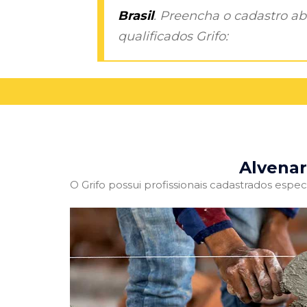
Brasil
. Preencha o cadastro aba
qualificados Grifo:
Alvenar
O Grifo possui profissionais cadastrados especi