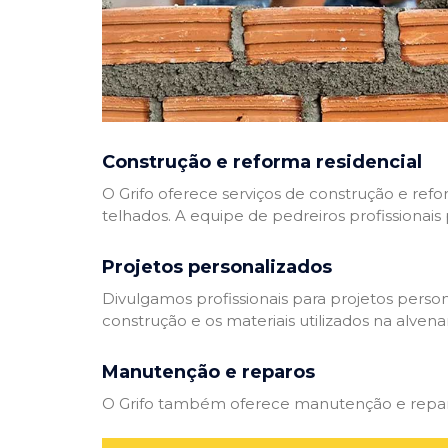
Construção e reforma residencial
O Grifo oferece serviços de construção e refo
telhados. A equipe de pedreiros profissionais
Projetos personalizados
Divulgamos profissionais para projetos perso
construção e os materiais utilizados na alvenar
Manutenção e reparos
O Grifo também oferece manutenção e reparos