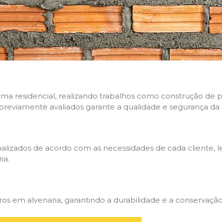
rma residencial, realizando trabalhos como construção de p
 previamente avaliados garante a qualidade e segurança da 
nalizados de acordo com as necessidades de cada cliente, 
ia.
 em alvenaria, garantindo a durabilidade e a conservação 