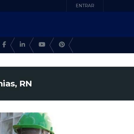
ENTRAR
ias, RN