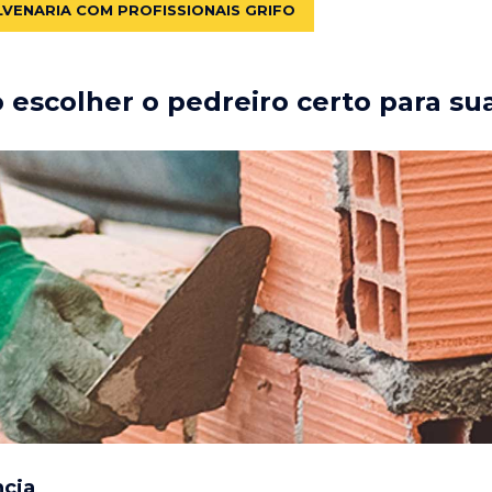
LVENARIA COM PROFISSIONAIS GRIFO
escolher o pedreiro certo para su
ncia