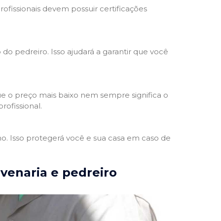
rofissionais devem possuir certificações
 do pedreiro. Isso ajudará a garantir que você
e o preço mais baixo nem sempre significa o
rofissional.
ho. Isso protegerá você e sua casa em caso de
lvenaria e pedreiro