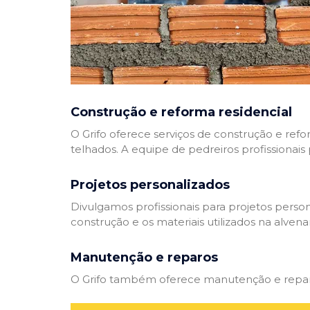
Construção e reforma residencial
O Grifo oferece serviços de construção e refo
telhados. A equipe de pedreiros profissionais
Projetos personalizados
Divulgamos profissionais para projetos perso
construção e os materiais utilizados na alvenar
Manutenção e reparos
O Grifo também oferece manutenção e reparos