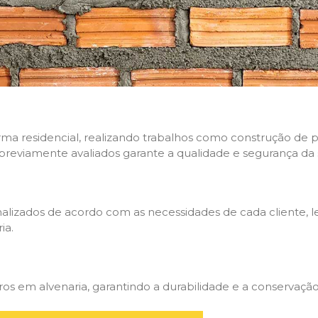
rma residencial, realizando trabalhos como construção de p
 previamente avaliados garante a qualidade e segurança da 
nalizados de acordo com as necessidades de cada cliente, 
ia.
 em alvenaria, garantindo a durabilidade e a conservação 