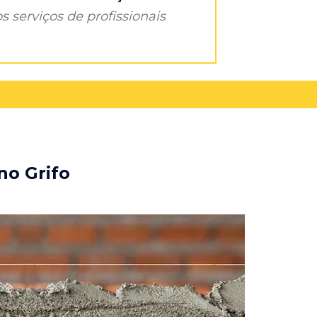
s serviços de profissionais
no Grifo