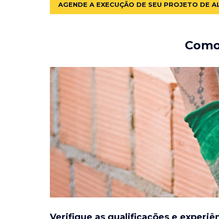
AGENDE A EXECUÇÃO DE SEU PROJETO DE A
Como 
Verifique as qualificações e experiê