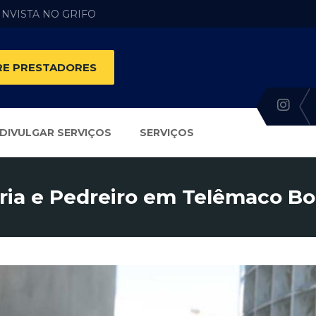
 INVISTA NO GRIFO
E PRESTADORES
DIVULGAR SERVIÇOS
SERVIÇOS
ria e Pedreiro em Telêmaco Bo