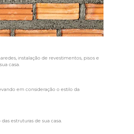
aredes, instalação de revestimentos, pisos e
sua casa.
levando em consideração o estilo da
das estruturas de sua casa.