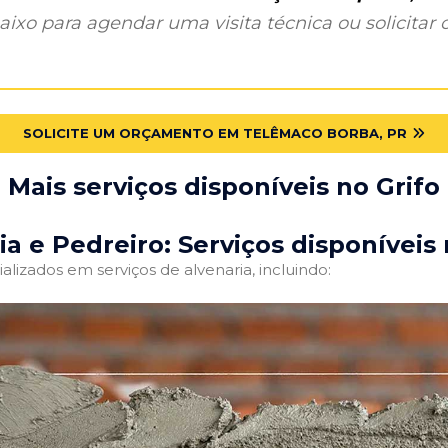
ixo para agendar uma visita técnica ou solicitar o
SOLICITE UM ORÇAMENTO EM TELÊMACO BORBA, PR
Mais serviços disponíveis no Grifo
ia e Pedreiro: Serviços disponíveis 
alizados em serviços de alvenaria, incluindo: