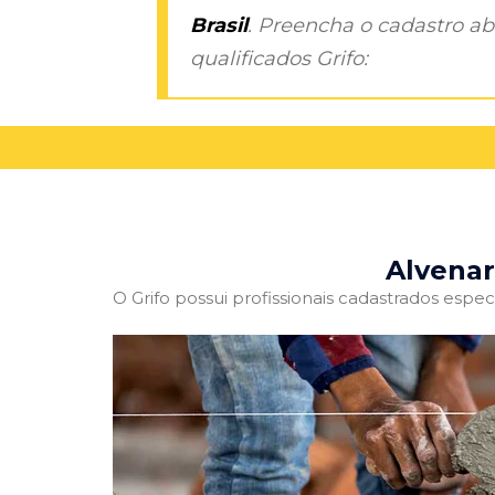
Brasil
. Preencha o cadastro aba
qualificados Grifo:
Alvenar
O Grifo possui profissionais cadastrados especi