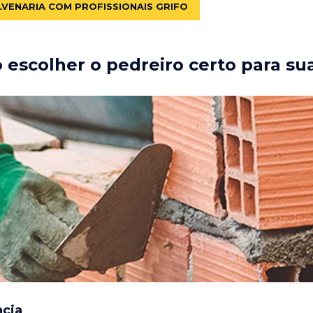
LVENARIA COM PROFISSIONAIS GRIFO
escolher o pedreiro certo para su
ncia