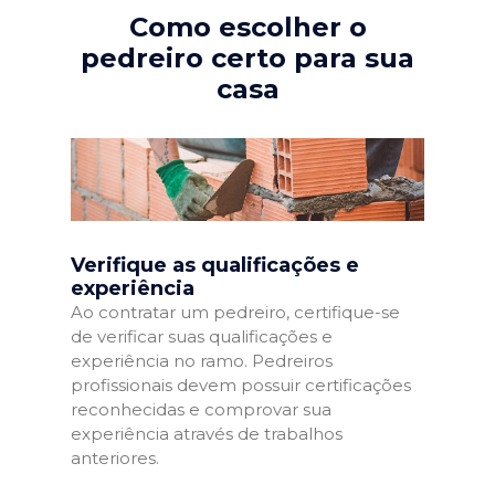
Como escolher o
pedreiro certo para sua
casa
Verifique as qualificações e
experiência
Ao contratar um pedreiro, certifique-se
de verificar suas qualificações e
experiência no ramo. Pedreiros
profissionais devem possuir certificações
reconhecidas e comprovar sua
experiência através de trabalhos
anteriores.