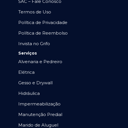
SAC – Fale Conosco
Termos de Uso
Política de Privacidade
Política de Reembolso
Invista no Grifo
Serviços
Alvenaria e Pedreiro
Elétrica
Gesso e Drywall
Hidráulica
Impermeabilização
Manutenção Predial
Marido de Aluguel