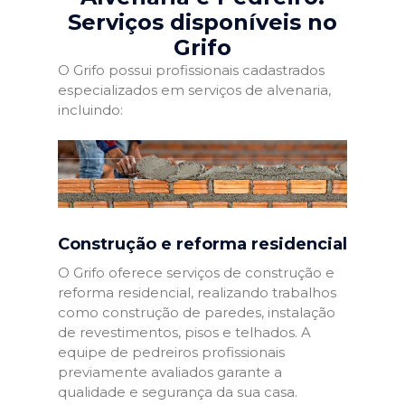
Serviços disponíveis no
Grifo
O Grifo possui profissionais cadastrados
especializados em serviços de alvenaria,
incluindo:
Construção e reforma residencial
O Grifo oferece serviços de construção e
reforma residencial, realizando trabalhos
como construção de paredes, instalação
de revestimentos, pisos e telhados. A
equipe de pedreiros profissionais
previamente avaliados garante a
qualidade e segurança da sua casa.