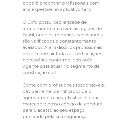
poderá encontrar profissionais com
alta expertise no aplicativo Grifo.
O Grifo possui capilaridade de
atendimento em diversas regiões do
Brasil, onde os pedreiros cadastrados
são verificados e constantemente
avaliados. Além disso, os profissionais
devem possuir todas as certificações
necessárias conforme legislação
vigente para atuar no segmento de
construção civil.
Conte com profissionais responsáveis,
devidamente identificados pelo
agendamento no aplicativo, horário
marcado e nosso código de conduta
para o acesso ao seu espaço,
prezando pela sua segurança.