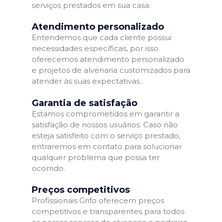
serviços prestados em sua casa.
Atendimento personalizado
Entendemos que cada cliente possui
necessidades específicas, por isso
oferecemos atendimento personalizado
e projetos de alvenaria customizados para
atender às suas expectativas.
Garantia de satisfação
Estamos comprometidos em garantir a
satisfação de nossos usuários. Caso não
esteja satisfeito com o serviço prestado,
entraremos em contato para solucionar
qualquer problema que possa ter
ocorrido.
Preços competitivos
Profissionais Grifo oferecem preços
competitivos e transparentes para todos