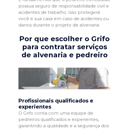
possua seguro de responsabilidade civil e
acidentes de trabalho. Isso protegerá
você e sua casa em caso de acidentes ou
danos durante o projeto de alvenaria.
Por que escolher o Grifo
para contratar serviços
de alvenaria e pedreiro
Profissionais qualificados e
experientes
O Grifo conta com uma equipe de
pedreiros qualificados e experientes,
garantindo a qualidade e a segurança dos