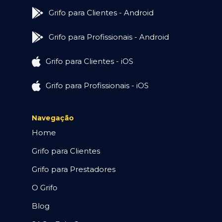
Grifo para Clientes - Android
Grifo para Profissionais - Android
Grifo para Clientes - iOS
Grifo para Profissionais - iOS
Navegação
Home
Grifo para Clientes
Grifo para Prestadores
O Grifo
Blog