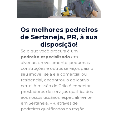
Os melhores pedreiros
de Sertaneja, PR
, à sua
disposição!
Se o que você procura é um
pedreiro especializado
em
alvenaria, revestimento, pequenas
construções e outros serviços para o
seu imóvel, seja ele comercial ou
residencial, encontrou o aplicativo
certo! A missão do Grifo é conectar
prestadores de serviços qualificados
aos nossos usuários, especialmente
em Sertaneja, PR, através de
pedreiros qualificados da região.