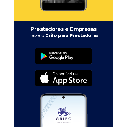
Prestadores e Empresas
Baixe o
Grifo para Prestadores