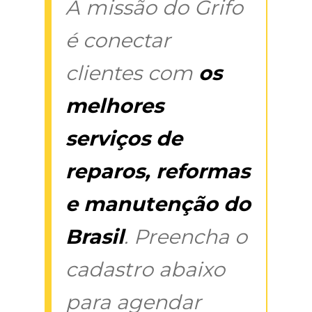
A missão do Grifo
é conectar
clientes com
os
melhores
serviços de
reparos, reformas
e manutenção do
Brasil
. Preencha o
cadastro abaixo
para agendar