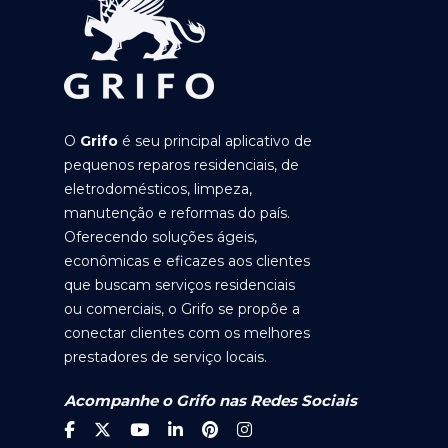
O
Grifo
é seu principal aplicativo de
pequenos reparos residenciais, de
eletrodomésticos, limpeza,
manutenção e reformas do país.
Oferecendo soluções ágeis,
econômicas e eficazes aos clientes
que buscam serviços residenciais
ou comerciais, o Grifo se propõe a
conectar clientes com os melhores
prestadores de serviço locais.
Acompanhe o Grifo nas Redes Sociais