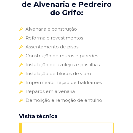
de Alvenaria e Pedreiro
do Grifo:
Alvenaria e construção
Reforma e revestimentos
Assentamento de pisos
Construção de muros e paredes
Instalação de azulejos e pastilhas
Instalação de blocos de vidro
Impermeabilização de baldrames
Reparos em alvenaria
Demolição e remoção de entulho
Visita técnica