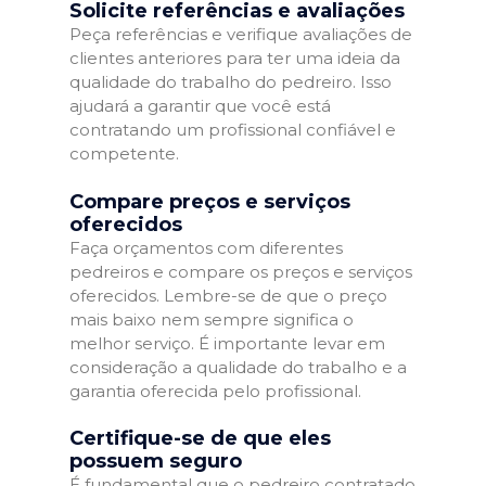
Solicite referências e avaliações
Peça referências e verifique avaliações de
clientes anteriores para ter uma ideia da
qualidade do trabalho do pedreiro. Isso
ajudará a garantir que você está
contratando um profissional confiável e
competente.
Compare preços e serviços
oferecidos
Faça orçamentos com diferentes
pedreiros e compare os preços e serviços
oferecidos. Lembre-se de que o preço
mais baixo nem sempre significa o
melhor serviço. É importante levar em
consideração a qualidade do trabalho e a
garantia oferecida pelo profissional.
Certifique-se de que eles
possuem seguro
É fundamental que o pedreiro contratado