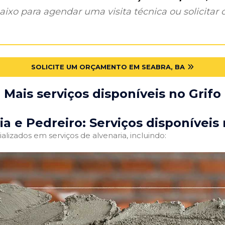
ixo para agendar uma visita técnica ou solicitar o
SOLICITE UM ORÇAMENTO EM SEABRA, BA
Mais serviços disponíveis no Grifo
ia e Pedreiro: Serviços disponíveis 
alizados em serviços de alvenaria, incluindo: