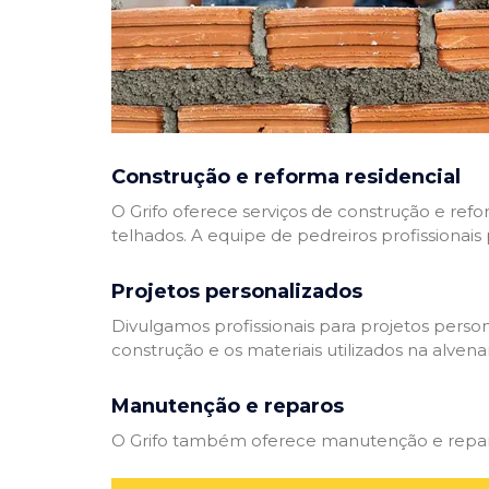
Construção e reforma residencial
O Grifo oferece serviços de construção e refo
telhados. A equipe de pedreiros profissionais
Projetos personalizados
Divulgamos profissionais para projetos perso
construção e os materiais utilizados na alvenar
Manutenção e reparos
O Grifo também oferece manutenção e reparos