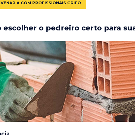
LVENARIA COM PROFISSIONAIS GRIFO
escolher o pedreiro certo para su
ncia