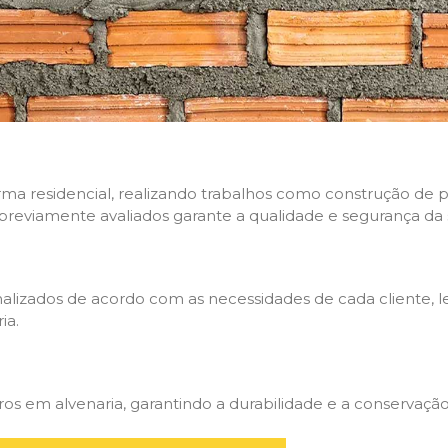
rma residencial, realizando trabalhos como construção de p
 previamente avaliados garante a qualidade e segurança da 
nalizados de acordo com as necessidades de cada cliente, 
ia.
 em alvenaria, garantindo a durabilidade e a conservação 