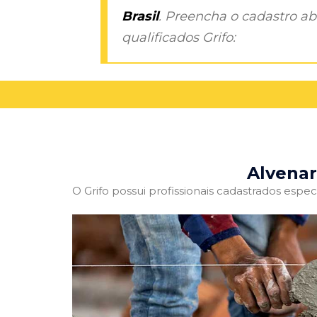
Brasil
. Preencha o cadastro aba
qualificados Grifo:
Alvenar
O Grifo possui profissionais cadastrados especi