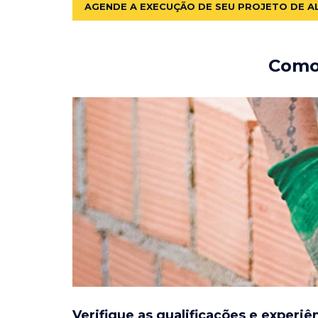
AGENDE A EXECUÇÃO DE SEU PROJETO DE A
Como 
Verifique as qualificações e experiê