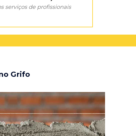
s serviços de profissionais
no Grifo