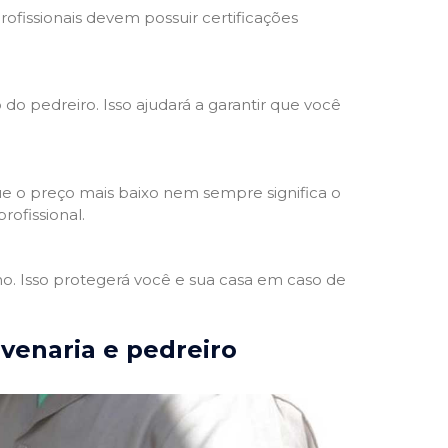
rofissionais devem possuir certificações
 do pedreiro. Isso ajudará a garantir que você
e o preço mais baixo nem sempre significa o
rofissional.
ho. Isso protegerá você e sua casa em caso de
lvenaria e pedreiro