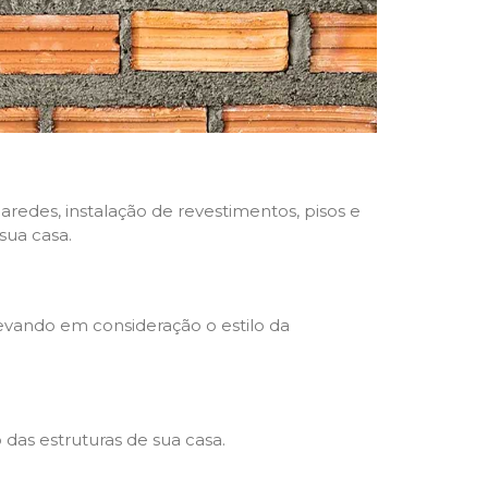
aredes, instalação de revestimentos, pisos e
sua casa.
levando em consideração o estilo da
das estruturas de sua casa.