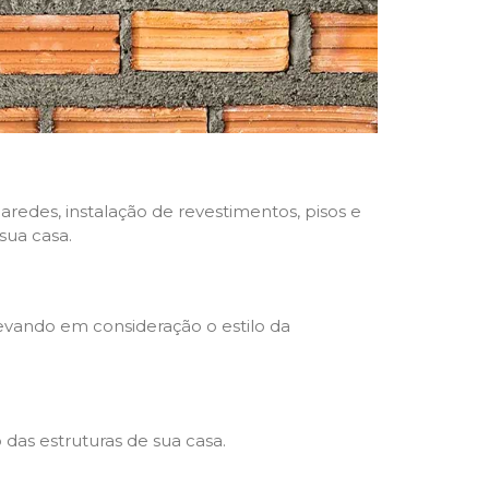
aredes, instalação de revestimentos, pisos e
sua casa.
levando em consideração o estilo da
das estruturas de sua casa.