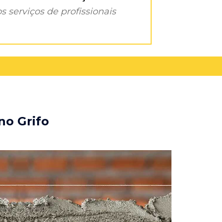
s serviços de profissionais
no Grifo