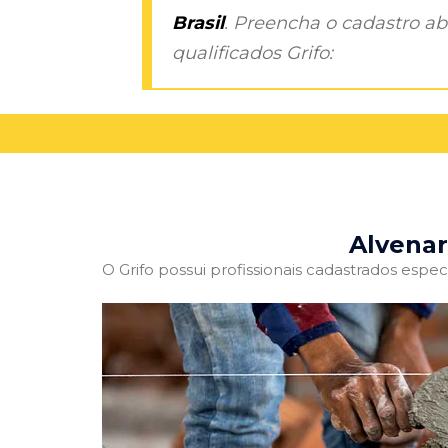
Brasil
. Preencha o cadastro aba
qualificados Grifo:
Alvenar
O Grifo possui profissionais cadastrados especi