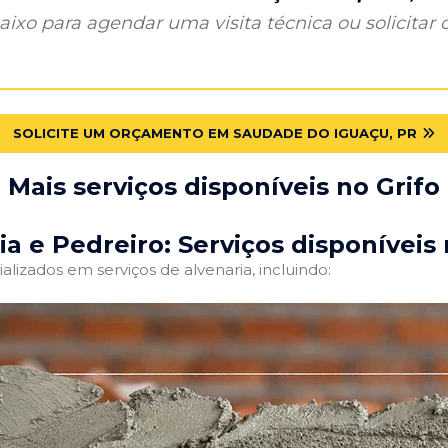
ixo para agendar uma visita técnica ou solicitar o
SOLICITE UM ORÇAMENTO EM SAUDADE DO IGUAÇU, PR
Mais serviços disponíveis no Grifo
ia e Pedreiro: Serviços disponíveis 
alizados em serviços de alvenaria, incluindo: