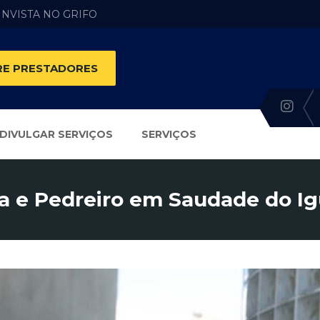
 INVISTA NO GRIFO
E PRESTADORES
DIVULGAR SERVIÇOS
SERVIÇOS
ia e Pedreiro em Saudade do Ig