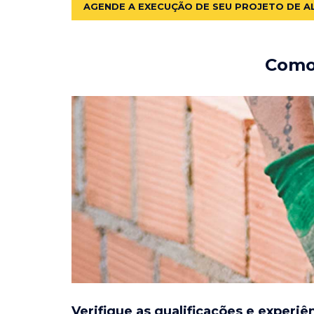
AGENDE A EXECUÇÃO DE SEU PROJETO DE A
Como 
Verifique as qualificações e experiê