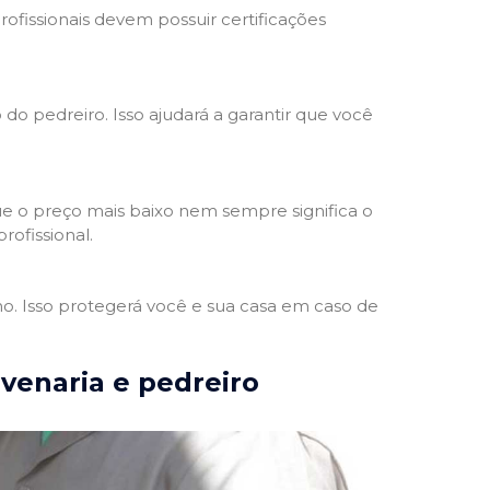
rofissionais devem possuir certificações
 do pedreiro. Isso ajudará a garantir que você
e o preço mais baixo nem sempre significa o
rofissional.
ho. Isso protegerá você e sua casa em caso de
lvenaria e pedreiro