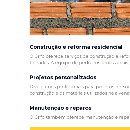
Construção e reforma residencial
O Grifo oferece serviços de construção e refo
telhados. A equipe de pedreiros profissionais
Projetos personalizados
Divulgamos profissionais para projetos perso
construção e os materiais utilizados na alvenar
Manutenção e reparos
O Grifo também oferece manutenção e reparos