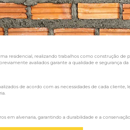
rma residencial, realizando trabalhos como construção de p
 previamente avaliados garante a qualidade e segurança da 
nalizados de acordo com as necessidades de cada cliente, 
ia.
 em alvenaria, garantindo a durabilidade e a conservação 