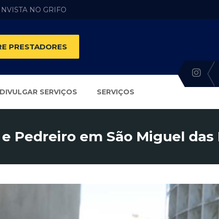
 INVISTA NO GRIFO
E PRESTADORES
DIVULGAR SERVIÇOS
SERVIÇOS
 e Pedreiro em São Miguel das