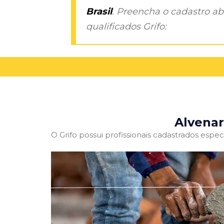
Brasil
. Preencha o cadastro aba
qualificados Grifo:
Alvenar
O Grifo possui profissionais cadastrados especi