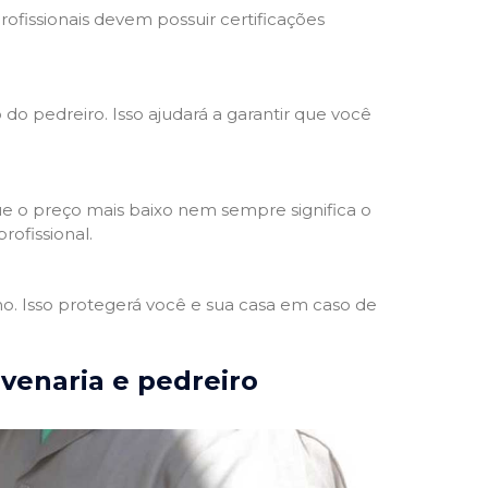
rofissionais devem possuir certificações
 do pedreiro. Isso ajudará a garantir que você
e o preço mais baixo nem sempre significa o
rofissional.
ho. Isso protegerá você e sua casa em caso de
lvenaria e pedreiro