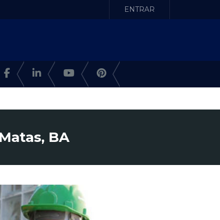
ENTRAR
 Matas, BA