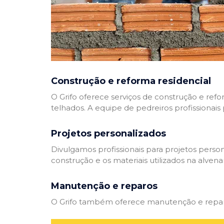
Construção e reforma residencial
O Grifo oferece serviços de construção e refo
telhados. A equipe de pedreiros profissionais
Projetos personalizados
Divulgamos profissionais para projetos perso
construção e os materiais utilizados na alvenar
Manutenção e reparos
O Grifo também oferece manutenção e reparos