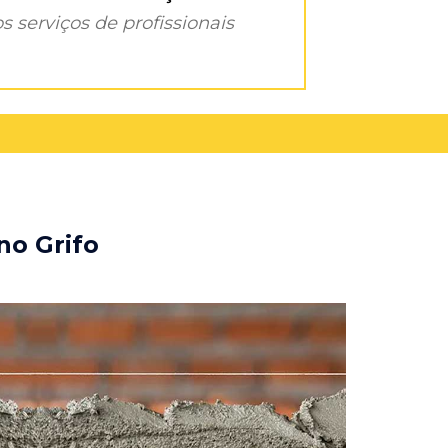
s serviços de profissionais
no Grifo