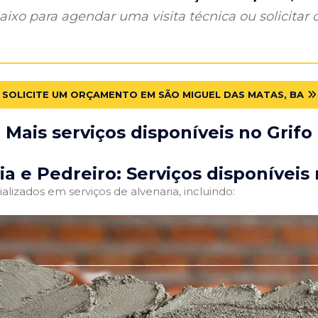
ixo para agendar uma visita técnica ou solicitar o
SOLICITE UM ORÇAMENTO EM SÃO MIGUEL DAS MATAS, BA
Mais serviços disponíveis no Grifo
ia e Pedreiro: Serviços disponíveis 
alizados em serviços de alvenaria, incluindo: