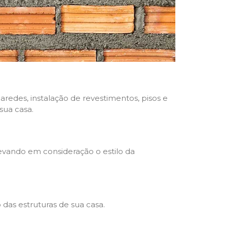
aredes, instalação de revestimentos, pisos e
sua casa.
levando em consideração o estilo da
das estruturas de sua casa.