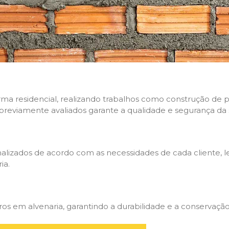
rma residencial, realizando trabalhos como construção de p
 previamente avaliados garante a qualidade e segurança da 
nalizados de acordo com as necessidades de cada cliente, 
ia.
 em alvenaria, garantindo a durabilidade e a conservação 