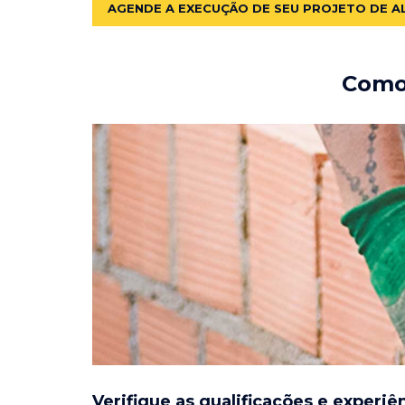
AGENDE A EXECUÇÃO DE SEU PROJETO DE A
Como 
Verifique as qualificações e experiê