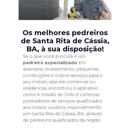
Os melhores pedreiros
de Santa Rita de Cássia,
BA
, à sua disposição!
Se o que você procura é um
pedreiro especializado
em
alvenaria, revestimento, pequenas
construções e outros serviços para o
seu imóvel, seja ele comercial ou
residencial, encontrou o aplicativo
certo! A missão do Grifo é conectar
prestadores de serviços qualificados
aos nossos usuários, especialmente
em Santa Rita de Cássia, BA, através
de pedreiros qualificados da região.