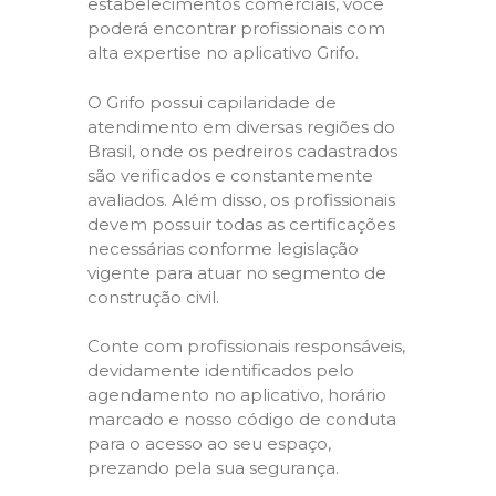
estabelecimentos comerciais, você
poderá encontrar profissionais com
alta expertise no aplicativo Grifo.
O Grifo possui capilaridade de
atendimento em diversas regiões do
Brasil, onde os pedreiros cadastrados
são verificados e constantemente
avaliados. Além disso, os profissionais
devem possuir todas as certificações
necessárias conforme legislação
vigente para atuar no segmento de
construção civil.
Conte com profissionais responsáveis,
devidamente identificados pelo
agendamento no aplicativo, horário
marcado e nosso código de conduta
para o acesso ao seu espaço,
prezando pela sua segurança.