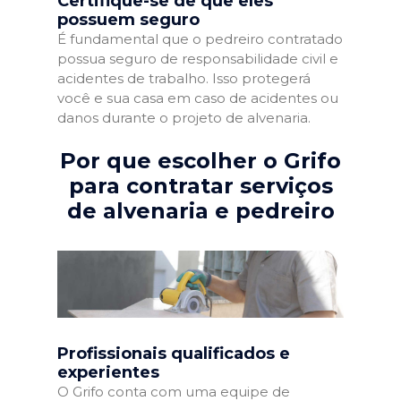
Certifique-se de que eles
possuem seguro
É fundamental que o pedreiro contratado
possua seguro de responsabilidade civil e
acidentes de trabalho. Isso protegerá
você e sua casa em caso de acidentes ou
danos durante o projeto de alvenaria.
Por que escolher o Grifo
para contratar serviços
de alvenaria e pedreiro
Profissionais qualificados e
experientes
O Grifo conta com uma equipe de