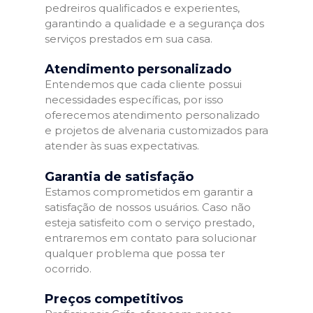
pedreiros qualificados e experientes,
garantindo a qualidade e a segurança dos
serviços prestados em sua casa.
Atendimento personalizado
Entendemos que cada cliente possui
necessidades específicas, por isso
oferecemos atendimento personalizado
e projetos de alvenaria customizados para
atender às suas expectativas.
Garantia de satisfação
Estamos comprometidos em garantir a
satisfação de nossos usuários. Caso não
esteja satisfeito com o serviço prestado,
entraremos em contato para solucionar
qualquer problema que possa ter
ocorrido.
Preços competitivos