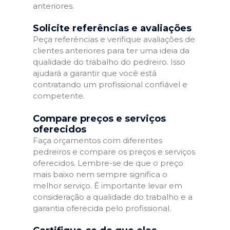
anteriores.
Solicite referências e avaliações
Peça referências e verifique avaliações de
clientes anteriores para ter uma ideia da
qualidade do trabalho do pedreiro. Isso
ajudará a garantir que você está
contratando um profissional confiável e
competente.
Compare preços e serviços
oferecidos
Faça orçamentos com diferentes
pedreiros e compare os preços e serviços
oferecidos. Lembre-se de que o preço
mais baixo nem sempre significa o
melhor serviço. É importante levar em
consideração a qualidade do trabalho e a
garantia oferecida pelo profissional.