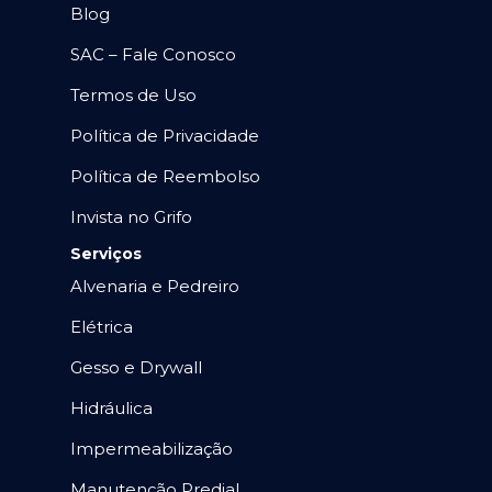
Blog
SAC – Fale Conosco
Termos de Uso
Política de Privacidade
Política de Reembolso
Invista no Grifo
Serviços
Alvenaria e Pedreiro
Elétrica
Gesso e Drywall
Hidráulica
Impermeabilização
Manutenção Predial