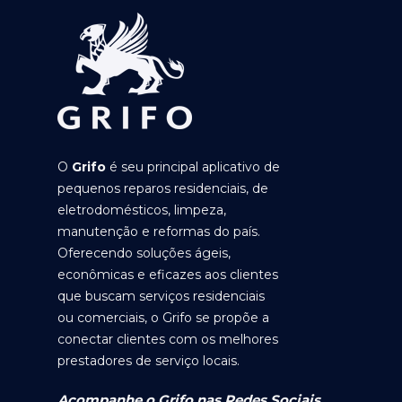
O
Grifo
é seu principal aplicativo de
pequenos reparos residenciais, de
eletrodomésticos, limpeza,
manutenção e reformas do país.
Oferecendo soluções ágeis,
econômicas e eficazes aos clientes
que buscam serviços residenciais
ou comerciais, o Grifo se propõe a
conectar clientes com os melhores
prestadores de serviço locais.
Acompanhe o Grifo nas Redes Sociais