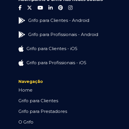
Grifo para Clientes - Android
Grifo para Profissionais - Android
Grifo para Clientes - iOS
Grifo para Profissionais - iOS
Navegação
Home
Grifo para Clientes
Grifo para Prestadores
O Grifo