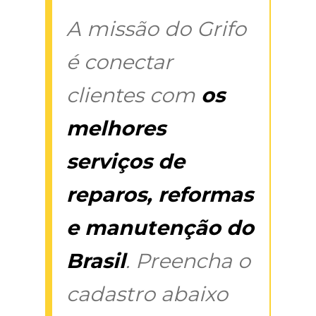
A missão do Grifo
é conectar
clientes com
os
melhores
serviços de
reparos, reformas
e manutenção do
Brasil
. Preencha o
cadastro abaixo