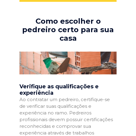
Como escolher o
pedreiro certo para sua
casa
Verifique as qualificações e
experiência
Ao contratar um pedreiro, certifique-se
de verificar suas qualificações e
experiência no ramo. Pedreiros
profissionais devem possuir certificações
reconhecidas e comprovar sua
experiência através de trabalhos