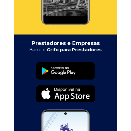
Prestadores e Empresas
Baixe o
Grifo para Prestadores