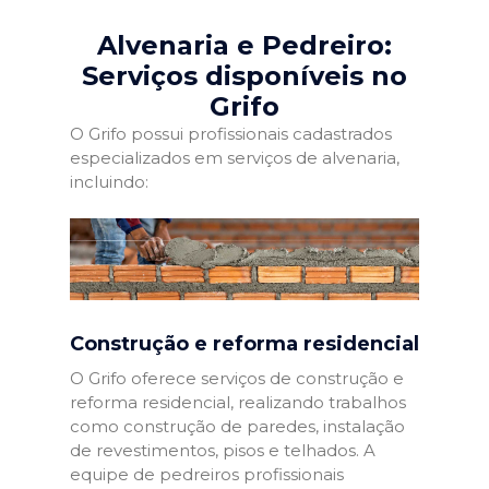
Alvenaria e Pedreiro:
Serviços disponíveis no
Grifo
O Grifo possui profissionais cadastrados
especializados em serviços de alvenaria,
incluindo:
Construção e reforma residencial
O Grifo oferece serviços de construção e
reforma residencial, realizando trabalhos
como construção de paredes, instalação
de revestimentos, pisos e telhados. A
equipe de pedreiros profissionais