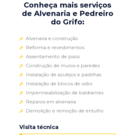
Conheça mais serviços
de Alvenaria e Pedreiro
do Grifo:
Alvenaria e construção
Reforma e revestimentos
Assentamento de pisos
Construção de muros e paredes
Instalação de azulejos e pastilhas
Instalação de blocos de vidro
Impermeabilização de baldrames
Reparos em alvenaria
Demolição e remoção de entulho
Visita técnica