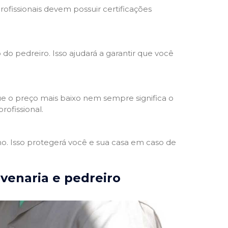
rofissionais devem possuir certificações
 do pedreiro. Isso ajudará a garantir que você
e o preço mais baixo nem sempre significa o
rofissional.
ho. Isso protegerá você e sua casa em caso de
lvenaria e pedreiro