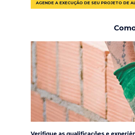
AGENDE A EXECUÇÃO DE SEU PROJETO DE A
Como 
Verifique as qualificações e experiê