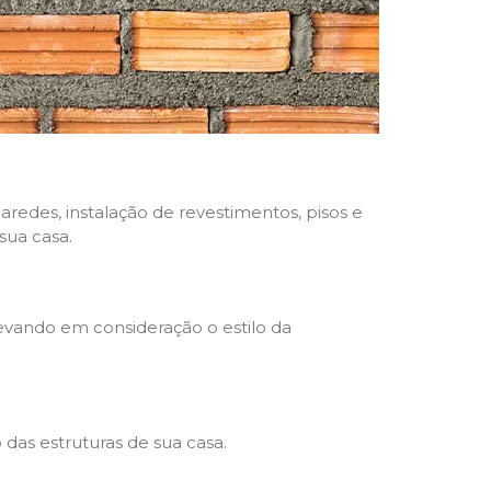
aredes, instalação de revestimentos, pisos e
sua casa.
levando em consideração o estilo da
das estruturas de sua casa.