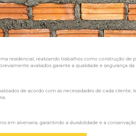
rma residencial, realizando trabalhos como construção de p
 previamente avaliados garante a qualidade e segurança da 
nalizados de acordo com as necessidades de cada cliente, 
ia.
 em alvenaria, garantindo a durabilidade e a conservação 