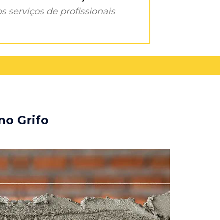
s serviços de profissionais
no Grifo