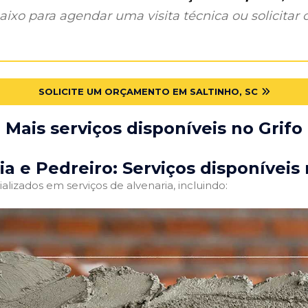
ixo para agendar uma visita técnica ou solicitar o
SOLICITE UM ORÇAMENTO EM SALTINHO, SC
Mais serviços disponíveis no Grifo
ia e Pedreiro: Serviços disponíveis 
alizados em serviços de alvenaria, incluindo: