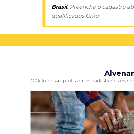
Brasil
. Preencha o cadastro aba
qualificados Grifo:
Alvenar
O Grifo possui profissionais cadastrados especi