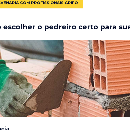
LVENARIA COM PROFISSIONAIS GRIFO
escolher o pedreiro certo para su
ncia