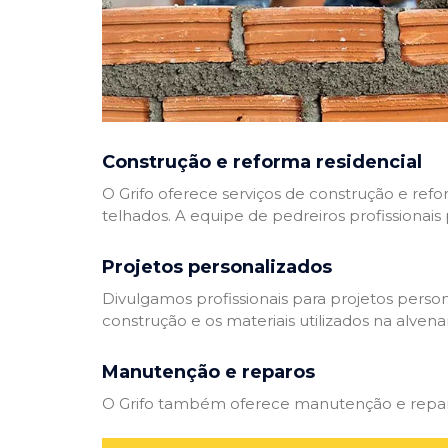
Construção e reforma residencial
O Grifo oferece serviços de construção e refo
telhados. A equipe de pedreiros profissionais
Projetos personalizados
Divulgamos profissionais para projetos perso
construção e os materiais utilizados na alvenar
Manutenção e reparos
O Grifo também oferece manutenção e reparos