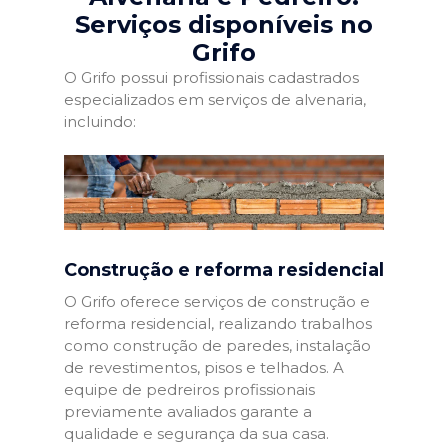
Serviços disponíveis no
Grifo
O Grifo possui profissionais cadastrados
especializados em serviços de alvenaria,
incluindo:
Construção e reforma residencial
O Grifo oferece serviços de construção e
reforma residencial, realizando trabalhos
como construção de paredes, instalação
de revestimentos, pisos e telhados. A
equipe de pedreiros profissionais
previamente avaliados garante a
qualidade e segurança da sua casa.