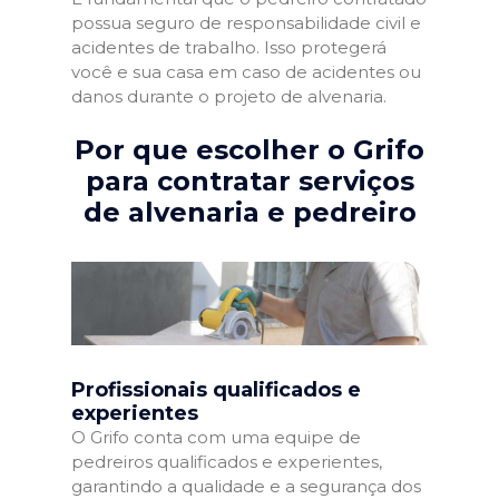
possua seguro de responsabilidade civil e
acidentes de trabalho. Isso protegerá
você e sua casa em caso de acidentes ou
danos durante o projeto de alvenaria.
Por que escolher o Grifo
para contratar serviços
de alvenaria e pedreiro
Profissionais qualificados e
experientes
O Grifo conta com uma equipe de
pedreiros qualificados e experientes,
garantindo a qualidade e a segurança dos