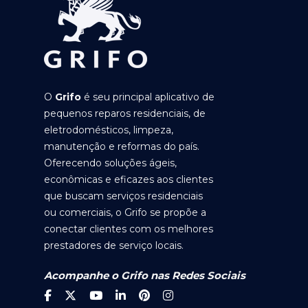
O
Grifo
é seu principal aplicativo de
pequenos reparos residenciais, de
eletrodomésticos, limpeza,
manutenção e reformas do país.
Oferecendo soluções ágeis,
econômicas e eficazes aos clientes
que buscam serviços residenciais
ou comerciais, o Grifo se propõe a
conectar clientes com os melhores
prestadores de serviço locais.
Acompanhe o Grifo nas Redes Sociais