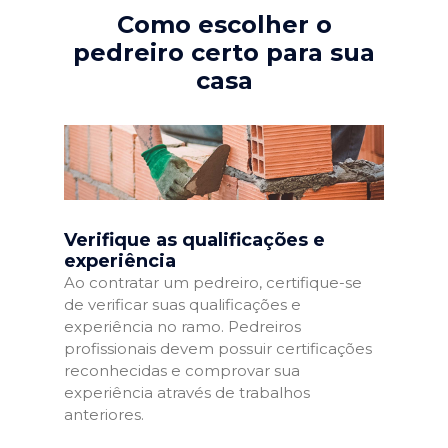
Como escolher o
pedreiro certo para sua
casa
Verifique as qualificações e
experiência
Ao contratar um pedreiro, certifique-se
de verificar suas qualificações e
experiência no ramo. Pedreiros
profissionais devem possuir certificações
reconhecidas e comprovar sua
experiência através de trabalhos
anteriores.