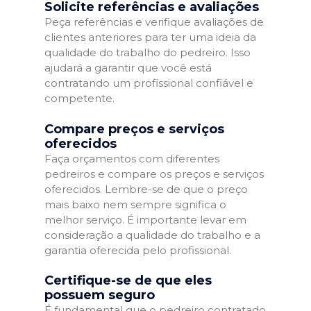
Solicite referências e avaliações
Peça referências e verifique avaliações de
clientes anteriores para ter uma ideia da
qualidade do trabalho do pedreiro. Isso
ajudará a garantir que você está
contratando um profissional confiável e
competente.
Compare preços e serviços
oferecidos
Faça orçamentos com diferentes
pedreiros e compare os preços e serviços
oferecidos. Lembre-se de que o preço
mais baixo nem sempre significa o
melhor serviço. É importante levar em
consideração a qualidade do trabalho e a
garantia oferecida pelo profissional.
Certifique-se de que eles
possuem seguro
É fundamental que o pedreiro contratado