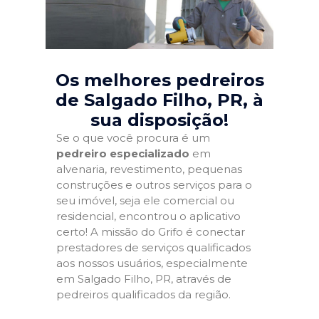
Os melhores pedreiros
de Salgado Filho, PR
, à
sua disposição!
Se o que você procura é um
pedreiro especializado
em
alvenaria, revestimento, pequenas
construções e outros serviços para o
seu imóvel, seja ele comercial ou
residencial, encontrou o aplicativo
certo! A missão do Grifo é conectar
prestadores de serviços qualificados
aos nossos usuários, especialmente
em Salgado Filho, PR, através de
pedreiros qualificados da região.