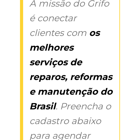
A missão do Grifo
é conectar
clientes com
os
melhores
serviços de
reparos, reformas
e manutenção do
Brasil
. Preencha o
cadastro abaixo
para agendar