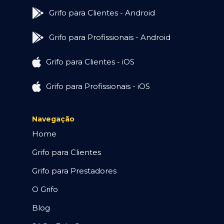
Grifo para Clientes - Android
Grifo para Profissionais - Android
Grifo para Clientes - iOS
Grifo para Profissionais - iOS
Navegação
Home
Grifo para Clientes
Grifo para Prestadores
O Grifo
Blog