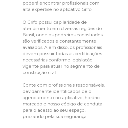
poderá encontrar profissionais com
alta expertise no aplicativo Grifo.
O Grifo possui capilaridade de
atendimento em diversas regiões do
Brasil, onde os pedreiros cadastrados
são verificados e constantemente
avaliados. Além disso, os profissionais
devem possuir todas as certificações
necessárias conforme legislação
vigente para atuar no segmento de
construção civil.
Conte com profissionais responsáveis,
devidamente identificados pelo
agendamento no aplicativo, horário
marcado e nosso código de conduta
para o acesso ao seu espaço,
prezando pela sua segurança.