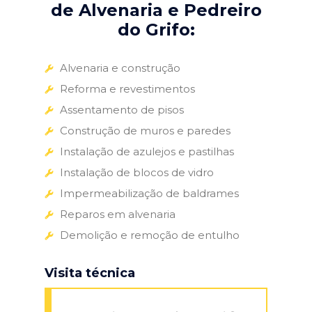
de Alvenaria e Pedreiro
do Grifo:
Alvenaria e construção
Reforma e revestimentos
Assentamento de pisos
Construção de muros e paredes
Instalação de azulejos e pastilhas
Instalação de blocos de vidro
Impermeabilização de baldrames
Reparos em alvenaria
Demolição e remoção de entulho
Visita técnica