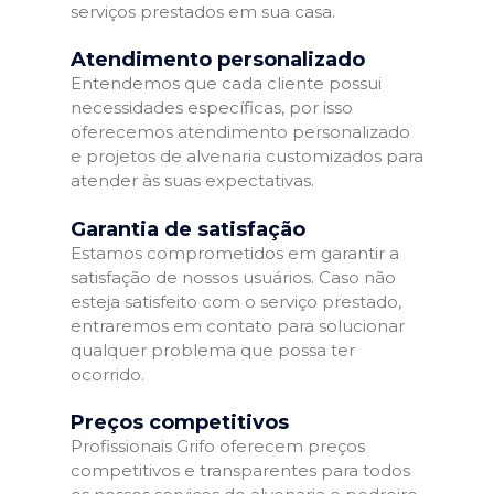
serviços prestados em sua casa.
Atendimento personalizado
Entendemos que cada cliente possui
necessidades específicas, por isso
oferecemos atendimento personalizado
e projetos de alvenaria customizados para
atender às suas expectativas.
Garantia de satisfação
Estamos comprometidos em garantir a
satisfação de nossos usuários. Caso não
esteja satisfeito com o serviço prestado,
entraremos em contato para solucionar
qualquer problema que possa ter
ocorrido.
Preços competitivos
Profissionais Grifo oferecem preços
competitivos e transparentes para todos