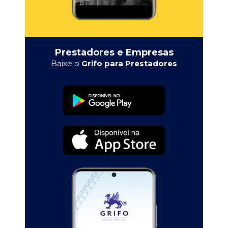
Prestadores e Empresas
Baixe o
Grifo para Prestadores