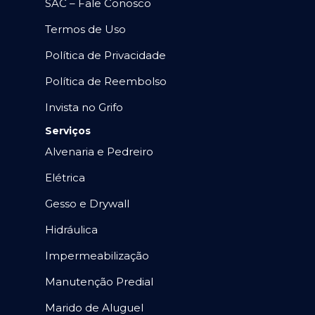
SAC – Fale Conosco
Termos de Uso
Política de Privacidade
Política de Reembolso
Invista no Grifo
Serviços
Alvenaria e Pedreiro
Elétrica
Gesso e Drywall
Hidráulica
Impermeabilização
Manutenção Predial
Marido de Aluguel