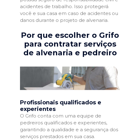
acidentes de trabalho. Isso protegerá
você e sua casa em caso de acidentes ou
danos durante o projeto de alvenaria.
Por que escolher o Grifo
para contratar serviços
de alvenaria e pedreiro
Profissionais qualificados e
experientes
O Grifo conta com uma equipe de
pedreiros qualificados e experientes,
garantindo a qualidade e a segurança dos
serviços prestados em sua casa.