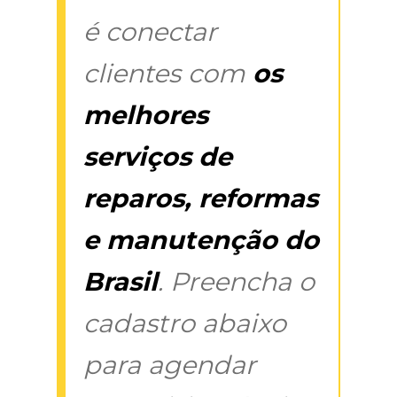
é conectar
clientes com
os
melhores
serviços de
reparos, reformas
e manutenção do
Brasil
. Preencha o
cadastro abaixo
para agendar