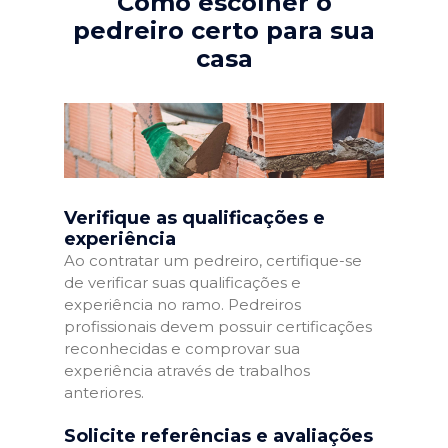
Como escolher o
pedreiro certo para sua
casa
Verifique as qualificações e
experiência
Ao contratar um pedreiro, certifique-se
de verificar suas qualificações e
experiência no ramo. Pedreiros
profissionais devem possuir certificações
reconhecidas e comprovar sua
experiência através de trabalhos
anteriores.
Solicite referências e avaliações