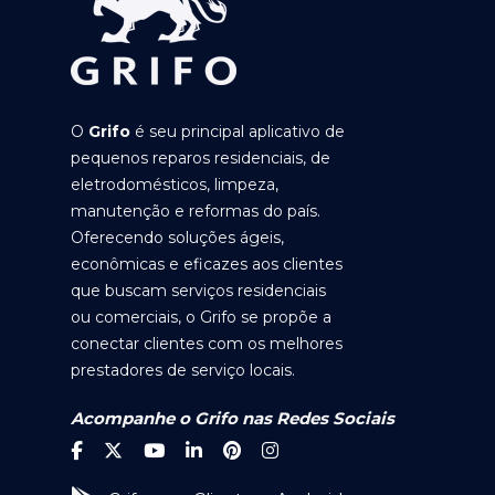
O
Grifo
é seu principal aplicativo de
pequenos reparos residenciais, de
eletrodomésticos, limpeza,
manutenção e reformas do país.
Oferecendo soluções ágeis,
econômicas e eficazes aos clientes
que buscam serviços residenciais
ou comerciais, o Grifo se propõe a
conectar clientes com os melhores
prestadores de serviço locais.
Acompanhe o Grifo nas Redes Sociais