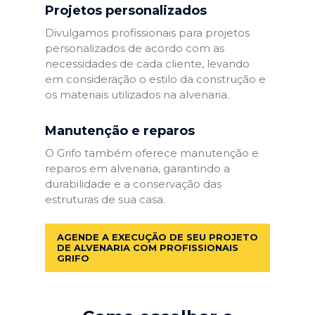
Projetos personalizados
Divulgamos profissionais para projetos
personalizados de acordo com as
necessidades de cada cliente, levando
em consideração o estilo da construção e
os materiais utilizados na alvenaria.
Manutenção e reparos
O Grifo também oferece manutenção e
reparos em alvenaria, garantindo a
durabilidade e a conservação das
estruturas de sua casa.
AGENDE A EXECUÇÃO DE SEU PROJETO
DE ALVENARIA COM PROFISSIONAIS
GRIFO