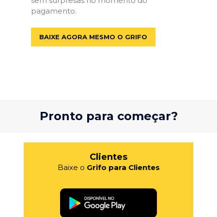
sem surpresas no momento do
pagamento.
BAIXE AGORA MESMO O GRIFO
Pronto para começar?
Clientes
Baixe o
Grifo para Clientes