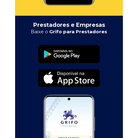
Prestadores e Empresas
Baixe o
Grifo para Prestadores