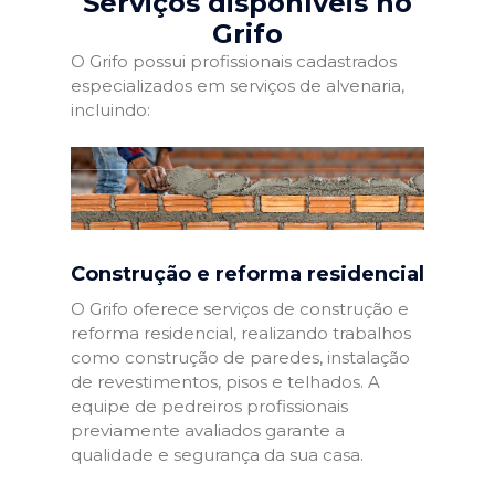
Serviços disponíveis no
Grifo
O Grifo possui profissionais cadastrados
especializados em serviços de alvenaria,
incluindo:
Construção e reforma residencial
O Grifo oferece serviços de construção e
reforma residencial, realizando trabalhos
como construção de paredes, instalação
de revestimentos, pisos e telhados. A
equipe de pedreiros profissionais
previamente avaliados garante a
qualidade e segurança da sua casa.