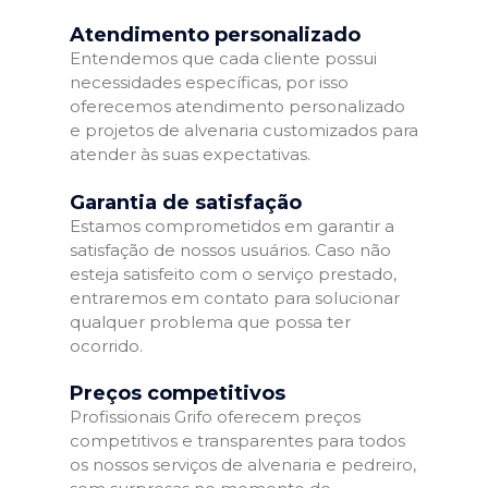
Atendimento personalizado
Entendemos que cada cliente possui
necessidades específicas, por isso
oferecemos atendimento personalizado
e projetos de alvenaria customizados para
atender às suas expectativas.
Garantia de satisfação
Estamos comprometidos em garantir a
satisfação de nossos usuários. Caso não
esteja satisfeito com o serviço prestado,
entraremos em contato para solucionar
qualquer problema que possa ter
ocorrido.
Preços competitivos
Profissionais Grifo oferecem preços
competitivos e transparentes para todos
os nossos serviços de alvenaria e pedreiro,