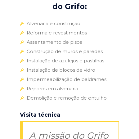
do Grifo:
Alvenaria e construção
Reforma e revestimentos
Assentamento de pisos
Construção de muros e paredes
Instalação de azulejos e pastilhas
Instalação de blocos de vidro
Impermeabilização de baldrames
Reparos em alvenaria
Demolição e remoção de entulho
Visita técnica
A missão do Grifo