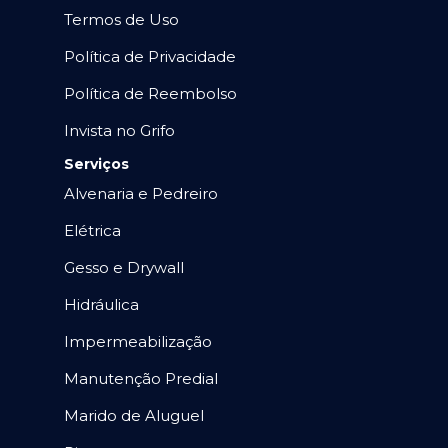
Termos de Uso
Política de Privacidade
Política de Reembolso
Invista no Grifo
Serviços
Alvenaria e Pedreiro
Elétrica
Gesso e Drywall
Hidráulica
Impermeabilização
Manutenção Predial
Marido de Aluguel