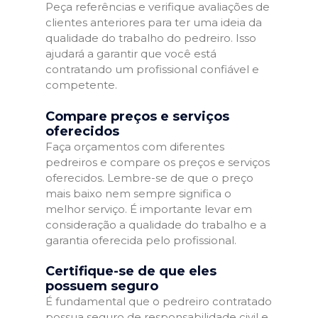
Peça referências e verifique avaliações de
clientes anteriores para ter uma ideia da
qualidade do trabalho do pedreiro. Isso
ajudará a garantir que você está
contratando um profissional confiável e
competente.
Compare preços e serviços
oferecidos
Faça orçamentos com diferentes
pedreiros e compare os preços e serviços
oferecidos. Lembre-se de que o preço
mais baixo nem sempre significa o
melhor serviço. É importante levar em
consideração a qualidade do trabalho e a
garantia oferecida pelo profissional.
Certifique-se de que eles
possuem seguro
É fundamental que o pedreiro contratado
possua seguro de responsabilidade civil e