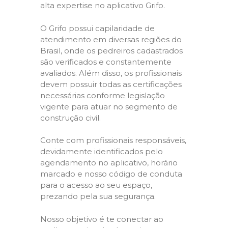
alta expertise no aplicativo Grifo.
O Grifo possui capilaridade de
atendimento em diversas regiões do
Brasil, onde os pedreiros cadastrados
são verificados e constantemente
avaliados. Além disso, os profissionais
devem possuir todas as certificações
necessárias conforme legislação
vigente para atuar no segmento de
construção civil.
Conte com profissionais responsáveis,
devidamente identificados pelo
agendamento no aplicativo, horário
marcado e nosso código de conduta
para o acesso ao seu espaço,
prezando pela sua segurança.
Nosso objetivo é te conectar ao