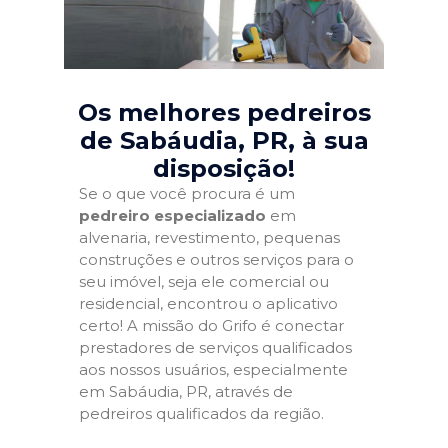
Os melhores pedreiros
de Sabáudia, PR
, à sua
disposição!
Se o que você procura é um
pedreiro especializado
em
alvenaria, revestimento, pequenas
construções e outros serviços para o
seu imóvel, seja ele comercial ou
residencial, encontrou o aplicativo
certo! A missão do Grifo é conectar
prestadores de serviços qualificados
aos nossos usuários, especialmente
em Sabáudia, PR, através de
pedreiros qualificados da região.