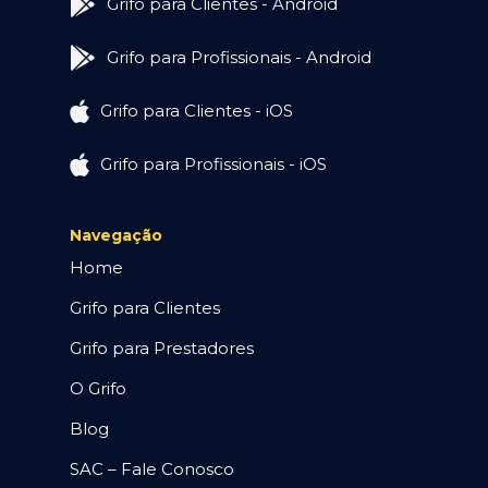
Grifo para Clientes - Android
Grifo para Profissionais - Android
Grifo para Clientes - iOS
Grifo para Profissionais - iOS
Navegação
Home
Grifo para Clientes
Grifo para Prestadores
O Grifo
Blog
SAC – Fale Conosco