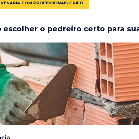
LVENARIA COM PROFISSIONAIS GRIFO
escolher o pedreiro certo para su
ncia