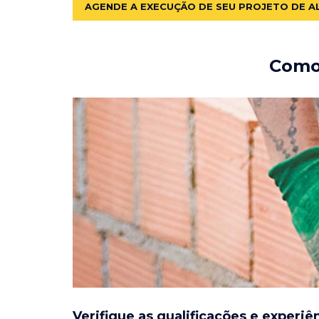
AGENDE A EXECUÇÃO DE SEU PROJETO DE A
Como 
Verifique as qualificações e experiê