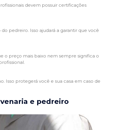
rofissionais devem possuir certificações
 do pedreiro. Isso ajudará a garantir que você
e o preço mais baixo nem sempre significa o
rofissional.
ho. Isso protegerá você e sua casa em caso de
lvenaria e pedreiro