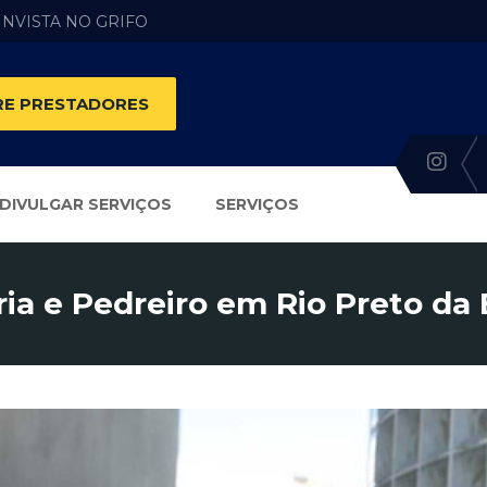
 INVISTA NO GRIFO
E PRESTADORES
DIVULGAR SERVIÇOS
SERVIÇOS
ia e Pedreiro em Rio Preto da