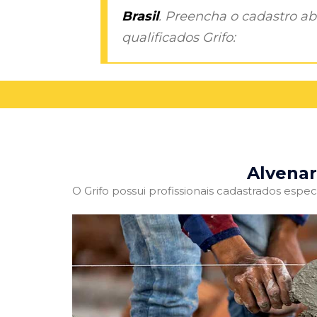
Brasil
. Preencha o cadastro aba
qualificados Grifo:
Alvenar
O Grifo possui profissionais cadastrados especi