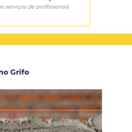
s serviços de profissionais
no Grifo