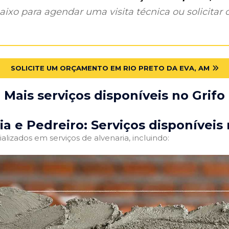
ixo para agendar uma visita técnica ou solicitar o
SOLICITE UM ORÇAMENTO EM RIO PRETO DA EVA, AM
Mais serviços disponíveis no Grifo
ia e Pedreiro: Serviços disponíveis 
alizados em serviços de alvenaria, incluindo: