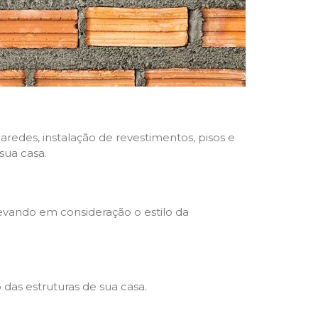
aredes, instalação de revestimentos, pisos e
sua casa.
levando em consideração o estilo da
das estruturas de sua casa.