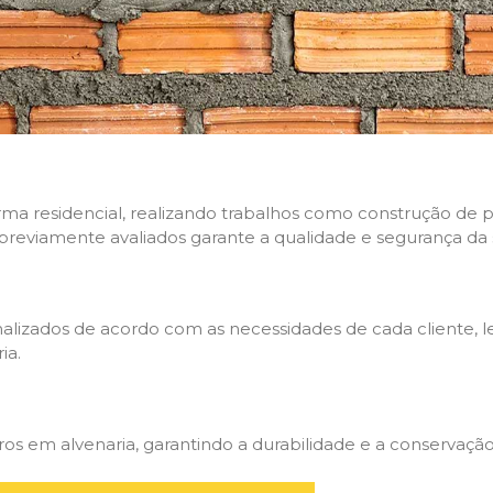
rma residencial, realizando trabalhos como construção de p
 previamente avaliados garante a qualidade e segurança da 
nalizados de acordo com as necessidades de cada cliente, 
ia.
 em alvenaria, garantindo a durabilidade e a conservação 