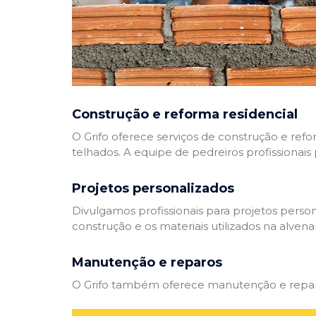
Construção e reforma residencial
O Grifo oferece serviços de construção e refo
telhados. A equipe de pedreiros profissionais
Projetos personalizados
Divulgamos profissionais para projetos perso
construção e os materiais utilizados na alvenar
Manutenção e reparos
O Grifo também oferece manutenção e reparos