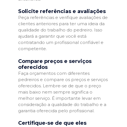
Solicite referências e avaliações
Peça referências e verifique avaliações de
clientes anteriores para ter uma ideia da
qualidade do trabalho do pedreiro. Isso
ajudará a garantir que você está
contratando um profissional confiável e
competente.
Compare preços e serviços
oferecidos
Faça orçamentos com diferentes
pedreiros e compare os preços e serviços
oferecidos. Lembre-se de que o preço
mais baixo nem sempre significa o
melhor serviço. É importante levar em
consideração a qualidade do trabalho e a
garantia oferecida pelo profissional.
Certifique-se de que eles