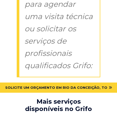
para agendar
uma visita técnica
ou solicitar os
serviços de
profissionais
qualificados Grifo:
SOLICITE UM ORÇAMENTO EM RIO DA CONCEIÇÃO, TO
Mais serviços
disponíveis no Grifo