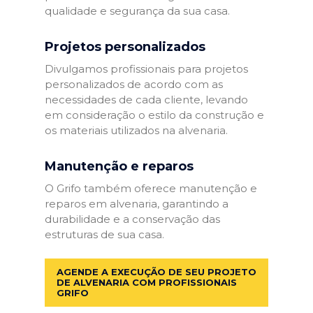
qualidade e segurança da sua casa.
Projetos personalizados
Divulgamos profissionais para projetos
personalizados de acordo com as
necessidades de cada cliente, levando
em consideração o estilo da construção e
os materiais utilizados na alvenaria.
Manutenção e reparos
O Grifo também oferece manutenção e
reparos em alvenaria, garantindo a
durabilidade e a conservação das
estruturas de sua casa.
AGENDE A EXECUÇÃO DE SEU PROJETO
DE ALVENARIA COM PROFISSIONAIS
GRIFO