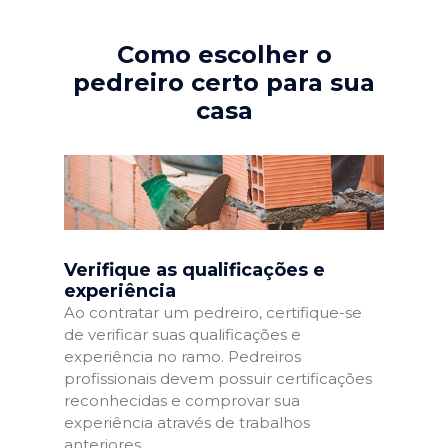
Como escolher o
pedreiro certo para sua
casa
Verifique as qualificações e
experiência
Ao contratar um pedreiro, certifique-se
de verificar suas qualificações e
experiência no ramo. Pedreiros
profissionais devem possuir certificações
reconhecidas e comprovar sua
experiência através de trabalhos
anteriores.