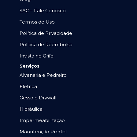
SAC – Fale Conosco
Termos de Uso
Política de Privacidade
Política de Reembolso
Invista no Grifo
Serviços
Alvenaria e Pedreiro
Elétrica
Gesso e Drywall
Hidráulica
Impermeabilização
Manutenção Predial