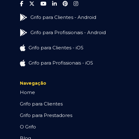
Grifo para Clientes - Android
Grifo para Profissionais - Android
Grifo para Clientes - iOS
Grifo para Profissionais - iOS
Navegação
Home
Grifo para Clientes
Grifo para Prestadores
O Grifo
Blog