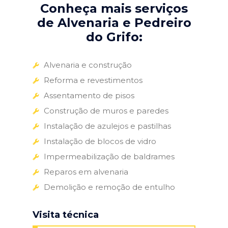
Conheça mais serviços
de Alvenaria e Pedreiro
do Grifo:
Alvenaria e construção
Reforma e revestimentos
Assentamento de pisos
Construção de muros e paredes
Instalação de azulejos e pastilhas
Instalação de blocos de vidro
Impermeabilização de baldrames
Reparos em alvenaria
Demolição e remoção de entulho
Visita técnica