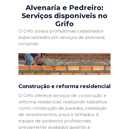
Alvenaria e Pedreiro:
Serviços disponíveis no
Grifo
O Grifo possui profissionais cadastrados
especializados em serviços de alvenaria,
incluindo:
Construção e reforma residencial
O Grifo oferece serviços de construção e
reforma residencial, realizando trabalhos
como construção de paredes, instalação
de revestimentos, pisos e telhados. A
equipe de pedreiros profissionais
previamente avaliados garante a