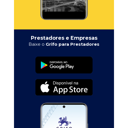
Prestadores e Empresas
Baixe o
Grifo para Prestadores