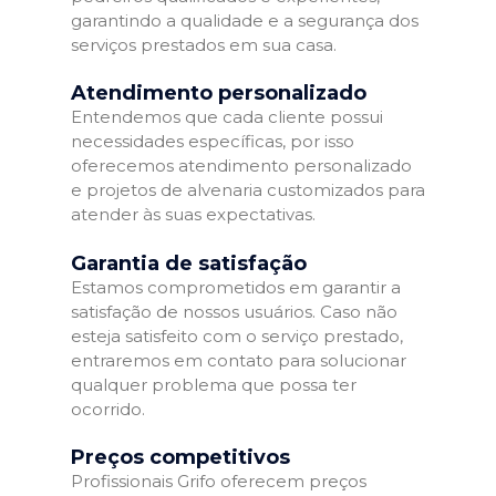
garantindo a qualidade e a segurança dos
serviços prestados em sua casa.
Atendimento personalizado
Entendemos que cada cliente possui
necessidades específicas, por isso
oferecemos atendimento personalizado
e projetos de alvenaria customizados para
atender às suas expectativas.
Garantia de satisfação
Estamos comprometidos em garantir a
satisfação de nossos usuários. Caso não
esteja satisfeito com o serviço prestado,
entraremos em contato para solucionar
qualquer problema que possa ter
ocorrido.
Preços competitivos
Profissionais Grifo oferecem preços