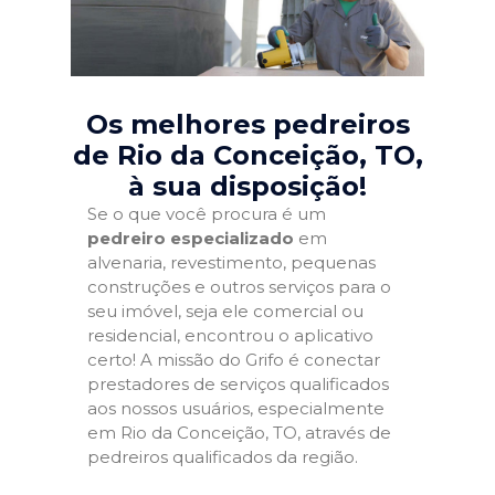
Os melhores pedreiros
de Rio da Conceição, TO
,
à sua disposição!
Se o que você procura é um
pedreiro especializado
em
alvenaria, revestimento, pequenas
construções e outros serviços para o
seu imóvel, seja ele comercial ou
residencial, encontrou o aplicativo
certo! A missão do Grifo é conectar
prestadores de serviços qualificados
aos nossos usuários, especialmente
em Rio da Conceição, TO, através de
pedreiros qualificados da região.