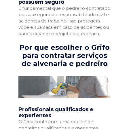
possuem seguro
É fundamental que o pedreiro contratado
possua seguro de responsabilidade civil e
acidentes de trabalho. Isso protegerá
você e sua casa em caso de acidentes ou
danos durante o projeto de alvenaria.
Por que escolher o Grifo
para contratar serviços
de alvenaria e pedreiro
Profissionais qualificados e
experientes
O Grifo conta com uma equipe de
pedreiros qualificados e experientes,