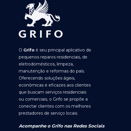
O
Grifo
é seu principal aplicativo de
pequenos reparos residenciais, de
eletrodomésticos, limpeza,
manutenção e reformas do país.
Oferecendo soluções ágeis,
econômicas e eficazes aos clientes
que buscam serviços residenciais
ou comerciais, o Grifo se propõe a
conectar clientes com os melhores
prestadores de serviço locais.
Acompanhe o Grifo nas Redes Sociais