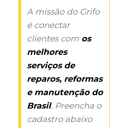
A missão do Grifo
é conectar
clientes com
os
melhores
serviços de
reparos, reformas
e manutenção do
Brasil
. Preencha o
cadastro abaixo