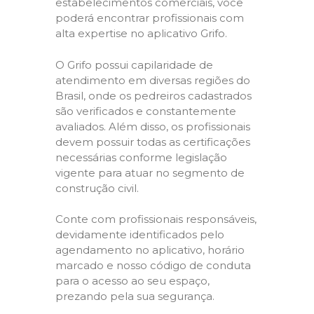
estabelecimentos comerciais, você
poderá encontrar profissionais com
alta expertise no aplicativo Grifo.
O Grifo possui capilaridade de
atendimento em diversas regiões do
Brasil, onde os pedreiros cadastrados
são verificados e constantemente
avaliados. Além disso, os profissionais
devem possuir todas as certificações
necessárias conforme legislação
vigente para atuar no segmento de
construção civil.
Conte com profissionais responsáveis,
devidamente identificados pelo
agendamento no aplicativo, horário
marcado e nosso código de conduta
para o acesso ao seu espaço,
prezando pela sua segurança.