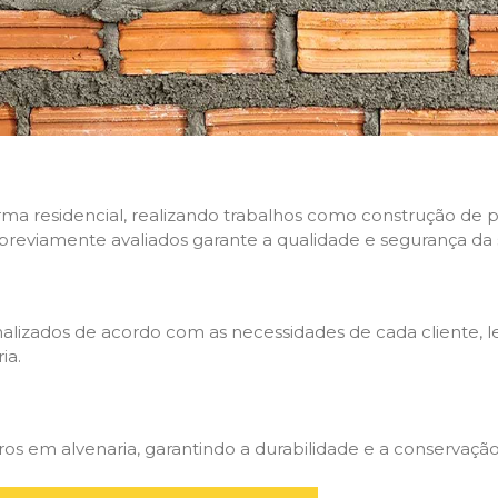
rma residencial, realizando trabalhos como construção de p
 previamente avaliados garante a qualidade e segurança da 
nalizados de acordo com as necessidades de cada cliente, 
ia.
 em alvenaria, garantindo a durabilidade e a conservação 