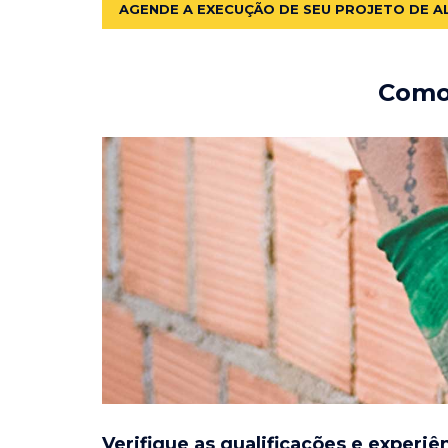
AGENDE A EXECUÇÃO DE SEU PROJETO DE A
Como 
Verifique as qualificações e experiê