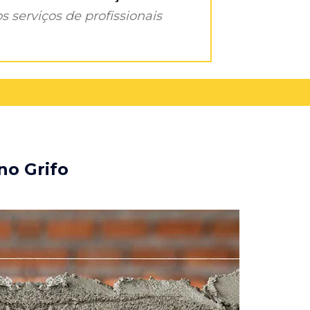
s serviços de profissionais
no Grifo