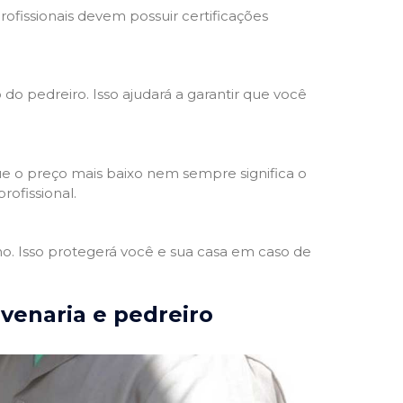
rofissionais devem possuir certificações
 do pedreiro. Isso ajudará a garantir que você
e o preço mais baixo nem sempre significa o
rofissional.
ho. Isso protegerá você e sua casa em caso de
lvenaria e pedreiro