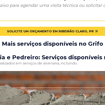
ixo para agendar uma visita técnica ou solicitar o
SOLICITE UM ORÇAMENTO EM RIBEIRÃO CLARO, PR
Mais serviços disponíveis no Grifo
ia e Pedreiro: Serviços disponíveis 
alizados em serviços de alvenaria, incluindo: