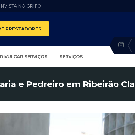
 INVISTA NO GRIFO
E PRESTADORES
DIVULGAR SERVIÇOS
SERVIÇOS
aria e Pedreiro em Ribeirão Cla