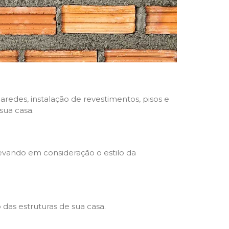
aredes, instalação de revestimentos, pisos e
sua casa.
levando em consideração o estilo da
das estruturas de sua casa.