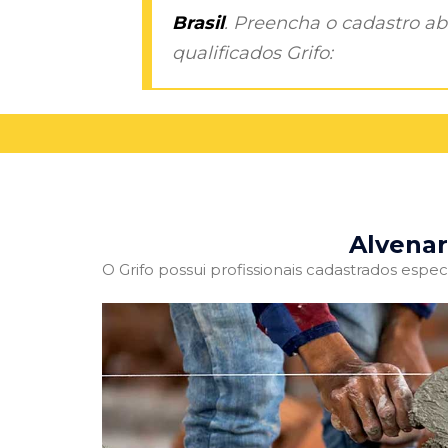
Brasil
. Preencha o cadastro aba
qualificados Grifo:
Alvenar
O Grifo possui profissionais cadastrados especi