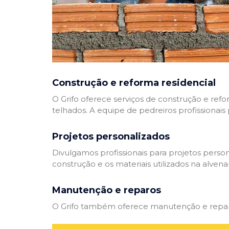
Construção e reforma residencial
O Grifo oferece serviços de construção e refo
telhados. A equipe de pedreiros profissionais
Projetos personalizados
Divulgamos profissionais para projetos perso
construção e os materiais utilizados na alvenar
Manutenção e reparos
O Grifo também oferece manutenção e reparos