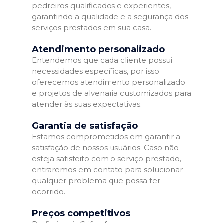
pedreiros qualificados e experientes,
garantindo a qualidade e a segurança dos
serviços prestados em sua casa.
Atendimento personalizado
Entendemos que cada cliente possui
necessidades específicas, por isso
oferecemos atendimento personalizado
e projetos de alvenaria customizados para
atender às suas expectativas.
Garantia de satisfação
Estamos comprometidos em garantir a
satisfação de nossos usuários. Caso não
esteja satisfeito com o serviço prestado,
entraremos em contato para solucionar
qualquer problema que possa ter
ocorrido.
Preços competitivos