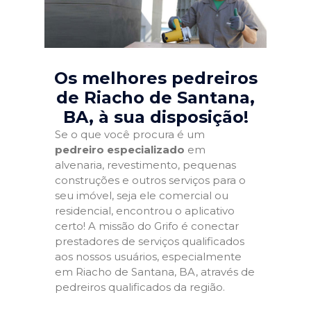
Os melhores pedreiros
de Riacho de Santana,
BA
, à sua disposição!
Se o que você procura é um
pedreiro especializado
em
alvenaria, revestimento, pequenas
construções e outros serviços para o
seu imóvel, seja ele comercial ou
residencial, encontrou o aplicativo
certo! A missão do Grifo é conectar
prestadores de serviços qualificados
aos nossos usuários, especialmente
em Riacho de Santana, BA, através de
pedreiros qualificados da região.