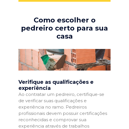
Como escolher o
pedreiro certo para sua
casa
Verifique as qualificações e
experiência
Ao contratar um pedreiro, certifique-se
de verificar suas qualificações e
experiência no ramo. Pedreiros
profissionais devem possuir certificações
reconhecidas e comprovar sua
experiência através de trabalhos