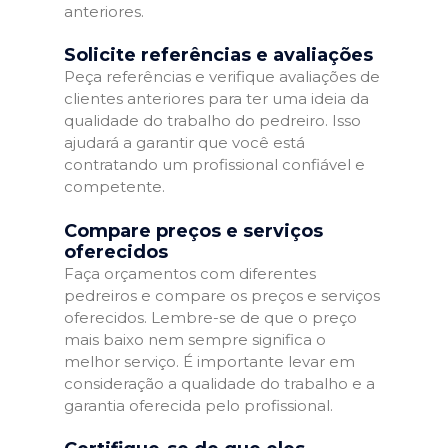
anteriores.
Solicite referências e avaliações
Peça referências e verifique avaliações de
clientes anteriores para ter uma ideia da
qualidade do trabalho do pedreiro. Isso
ajudará a garantir que você está
contratando um profissional confiável e
competente.
Compare preços e serviços
oferecidos
Faça orçamentos com diferentes
pedreiros e compare os preços e serviços
oferecidos. Lembre-se de que o preço
mais baixo nem sempre significa o
melhor serviço. É importante levar em
consideração a qualidade do trabalho e a
garantia oferecida pelo profissional.