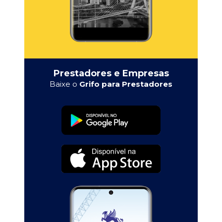
Prestadores e Empresas
Baixe o
Grifo para Prestadores