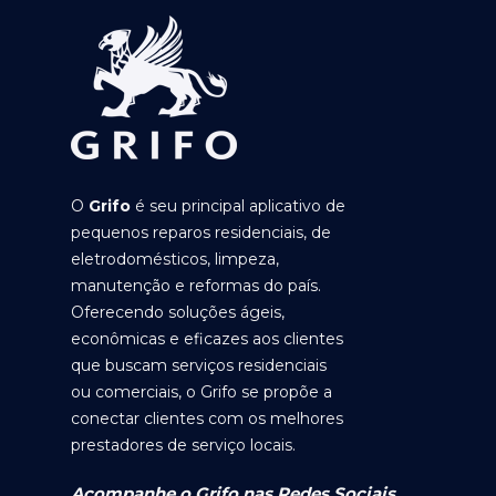
O
Grifo
é seu principal aplicativo de
pequenos reparos residenciais, de
eletrodomésticos, limpeza,
manutenção e reformas do país.
Oferecendo soluções ágeis,
econômicas e eficazes aos clientes
que buscam serviços residenciais
ou comerciais, o Grifo se propõe a
conectar clientes com os melhores
prestadores de serviço locais.
Acompanhe o Grifo nas Redes Sociais