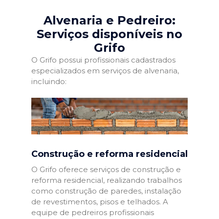
Alvenaria e Pedreiro:
Serviços disponíveis no
Grifo
O Grifo possui profissionais cadastrados
especializados em serviços de alvenaria,
incluindo:
Construção e reforma residencial
O Grifo oferece serviços de construção e
reforma residencial, realizando trabalhos
como construção de paredes, instalação
de revestimentos, pisos e telhados. A
equipe de pedreiros profissionais