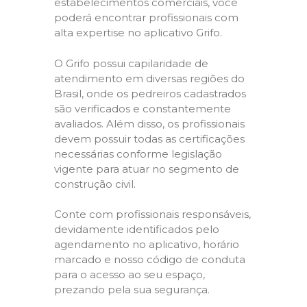
estabelecimentos comerciais, você
poderá encontrar profissionais com
alta expertise no aplicativo Grifo.
O Grifo possui capilaridade de
atendimento em diversas regiões do
Brasil, onde os pedreiros cadastrados
são verificados e constantemente
avaliados. Além disso, os profissionais
devem possuir todas as certificações
necessárias conforme legislação
vigente para atuar no segmento de
construção civil.
Conte com profissionais responsáveis,
devidamente identificados pelo
agendamento no aplicativo, horário
marcado e nosso código de conduta
para o acesso ao seu espaço,
prezando pela sua segurança.