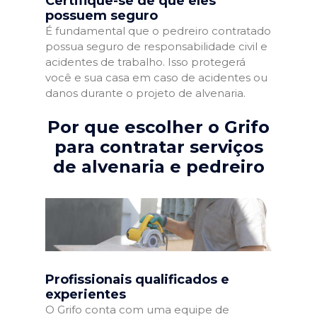
Certifique-se de que eles
possuem seguro
É fundamental que o pedreiro contratado
possua seguro de responsabilidade civil e
acidentes de trabalho. Isso protegerá
você e sua casa em caso de acidentes ou
danos durante o projeto de alvenaria.
Por que escolher o Grifo
para contratar serviços
de alvenaria e pedreiro
Profissionais qualificados e
experientes
O Grifo conta com uma equipe de