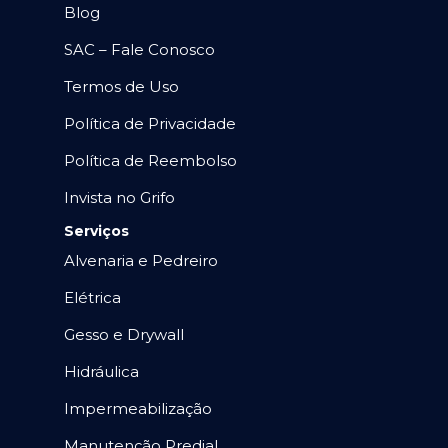
Blog
SAC – Fale Conosco
Termos de Uso
Política de Privacidade
Política de Reembolso
Invista no Grifo
Serviços
Alvenaria e Pedreiro
Elétrica
Gesso e Drywall
Hidráulica
Impermeabilização
Manutenção Predial