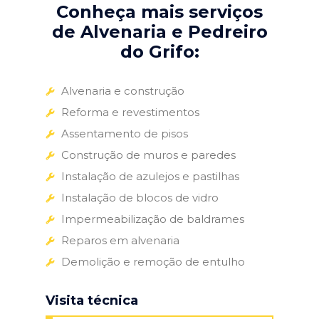
Conheça mais serviços
de Alvenaria e Pedreiro
do Grifo:
Alvenaria e construção
Reforma e revestimentos
Assentamento de pisos
Construção de muros e paredes
Instalação de azulejos e pastilhas
Instalação de blocos de vidro
Impermeabilização de baldrames
Reparos em alvenaria
Demolição e remoção de entulho
Visita técnica