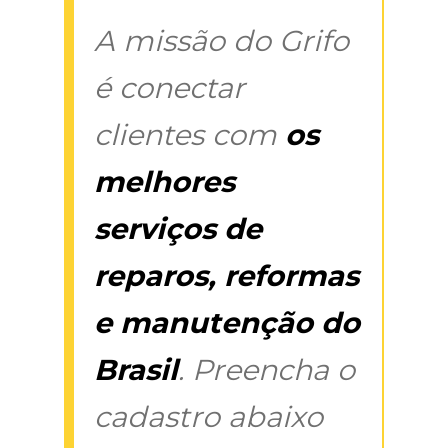
A missão do Grifo
é conectar
clientes com
os
melhores
serviços de
reparos, reformas
e manutenção do
Brasil
. Preencha o
cadastro abaixo