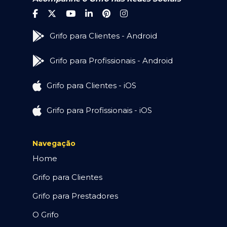
Grifo para Clientes - Android
Grifo para Profissionais - Android
Grifo para Clientes - iOS
Grifo para Profissionais - iOS
Navegação
Home
Grifo para Clientes
Grifo para Prestadores
O Grifo