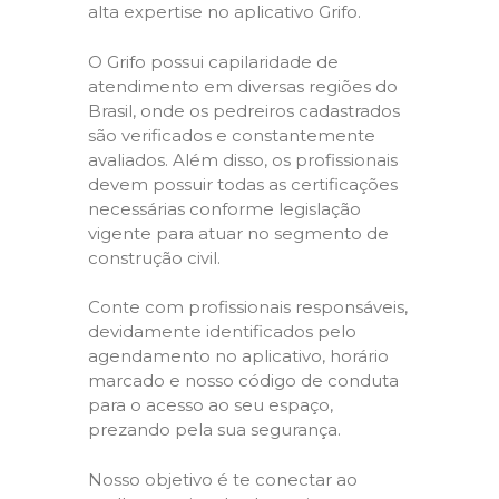
alta expertise no aplicativo Grifo.
O Grifo possui capilaridade de
atendimento em diversas regiões do
Brasil, onde os pedreiros cadastrados
são verificados e constantemente
avaliados. Além disso, os profissionais
devem possuir todas as certificações
necessárias conforme legislação
vigente para atuar no segmento de
construção civil.
Conte com profissionais responsáveis,
devidamente identificados pelo
agendamento no aplicativo, horário
marcado e nosso código de conduta
para o acesso ao seu espaço,
prezando pela sua segurança.
Nosso objetivo é te conectar ao