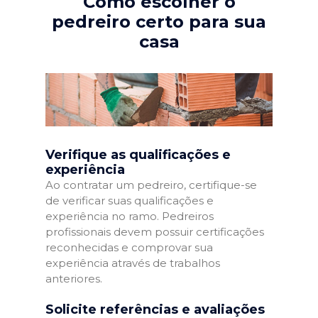
Como escolher o
pedreiro certo para sua
casa
Verifique as qualificações e
experiência
Ao contratar um pedreiro, certifique-se
de verificar suas qualificações e
experiência no ramo. Pedreiros
profissionais devem possuir certificações
reconhecidas e comprovar sua
experiência através de trabalhos
anteriores.
Solicite referências e avaliações