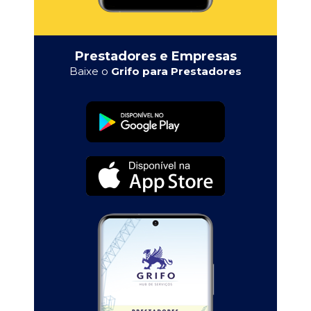
Prestadores e Empresas
Baixe o
Grifo para Prestadores