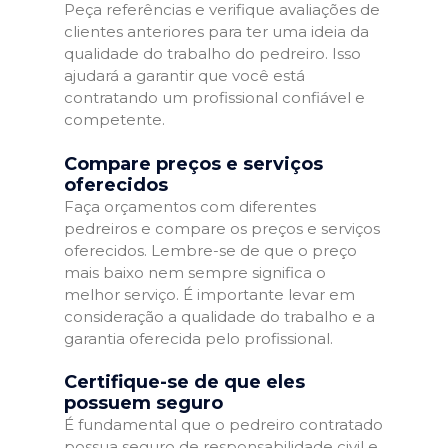
Peça referências e verifique avaliações de
clientes anteriores para ter uma ideia da
qualidade do trabalho do pedreiro. Isso
ajudará a garantir que você está
contratando um profissional confiável e
competente.
Compare preços e serviços
oferecidos
Faça orçamentos com diferentes
pedreiros e compare os preços e serviços
oferecidos. Lembre-se de que o preço
mais baixo nem sempre significa o
melhor serviço. É importante levar em
consideração a qualidade do trabalho e a
garantia oferecida pelo profissional.
Certifique-se de que eles
possuem seguro
É fundamental que o pedreiro contratado
possua seguro de responsabilidade civil e