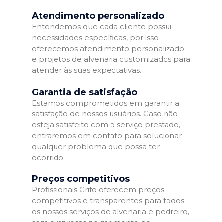
Atendimento personalizado
Entendemos que cada cliente possui
necessidades específicas, por isso
oferecemos atendimento personalizado
e projetos de alvenaria customizados para
atender às suas expectativas.
Garantia de satisfação
Estamos comprometidos em garantir a
satisfação de nossos usuários. Caso não
esteja satisfeito com o serviço prestado,
entraremos em contato para solucionar
qualquer problema que possa ter
ocorrido.
Preços competitivos
Profissionais Grifo oferecem preços
competitivos e transparentes para todos
os nossos serviços de alvenaria e pedreiro,