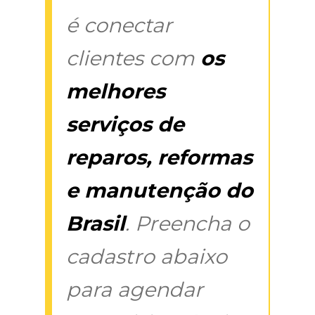
é conectar
clientes com
os
melhores
serviços de
reparos, reformas
e manutenção do
Brasil
. Preencha o
cadastro abaixo
para agendar