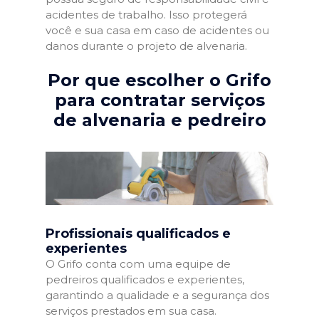
acidentes de trabalho. Isso protegerá
você e sua casa em caso de acidentes ou
danos durante o projeto de alvenaria.
Por que escolher o Grifo
para contratar serviços
de alvenaria e pedreiro
Profissionais qualificados e
experientes
O Grifo conta com uma equipe de
pedreiros qualificados e experientes,
garantindo a qualidade e a segurança dos
serviços prestados em sua casa.