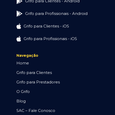
Grifo para Clientes - Android
Grifo para Profissionais - Android
Grifo para Clientes - iOS
Grifo para Profissionais - iOS
Navegação
Home
Grifo para Clientes
Grifo para Prestadores
O Grifo
Blog
SAC – Fale Conosco