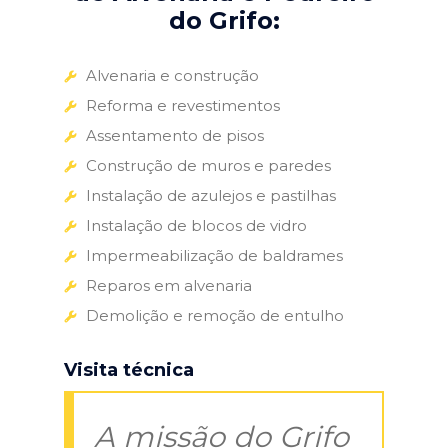
do Grifo:
Alvenaria e construção
Reforma e revestimentos
Assentamento de pisos
Construção de muros e paredes
Instalação de azulejos e pastilhas
Instalação de blocos de vidro
Impermeabilização de baldrames
Reparos em alvenaria
Demolição e remoção de entulho
Visita técnica
A missão do Grifo