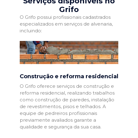
Serviços disponíveis no
Grifo
O Grifo possui profissionais cadastrados
especializados em serviços de alvenaria,
incluindo:
Construção e reforma residencial
O Grifo oferece serviços de construção e
reforma residencial, realizando trabalhos
como construção de paredes, instalação
de revestimentos, pisos e telhados. A
equipe de pedreiros profissionais
previamente avaliados garante a
qualidade e segurança da sua casa.