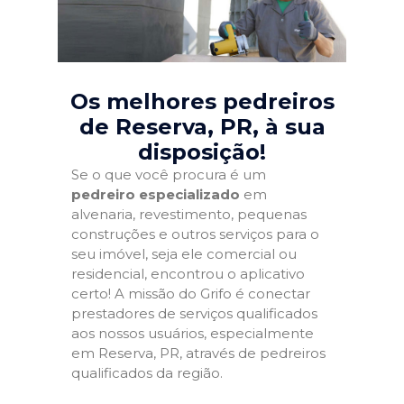
Os melhores pedreiros
de Reserva, PR
, à sua
disposição!
Se o que você procura é um
pedreiro especializado
em
alvenaria, revestimento, pequenas
construções e outros serviços para o
seu imóvel, seja ele comercial ou
residencial, encontrou o aplicativo
certo! A missão do Grifo é conectar
prestadores de serviços qualificados
aos nossos usuários, especialmente
em Reserva, PR, através de pedreiros
qualificados da região.