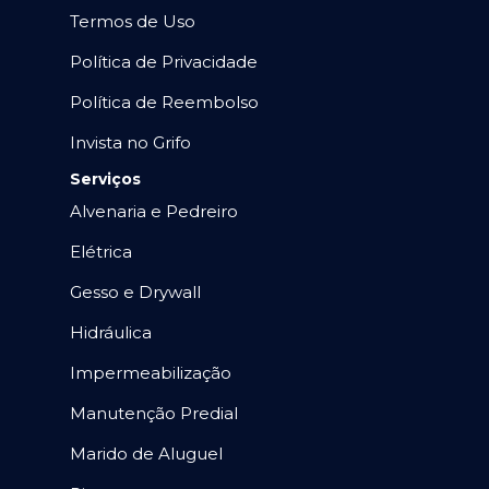
Termos de Uso
Política de Privacidade
Política de Reembolso
Invista no Grifo
Serviços
Alvenaria e Pedreiro
Elétrica
Gesso e Drywall
Hidráulica
Impermeabilização
Manutenção Predial
Marido de Aluguel