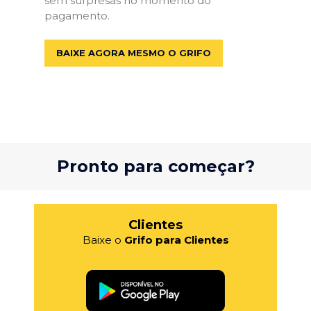
sem surpresas no momento do
pagamento.
BAIXE AGORA MESMO O GRIFO
Pronto para começar?
Clientes
Baixe o
Grifo para Clientes