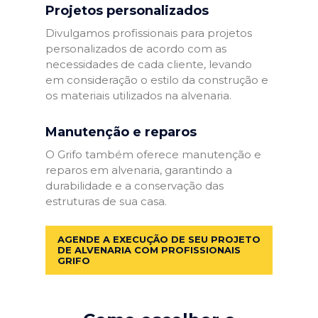
Projetos personalizados
Divulgamos profissionais para projetos
personalizados de acordo com as
necessidades de cada cliente, levando
em consideração o estilo da construção e
os materiais utilizados na alvenaria.
Manutenção e reparos
O Grifo também oferece manutenção e
reparos em alvenaria, garantindo a
durabilidade e a conservação das
estruturas de sua casa.
AGENDE A EXECUÇÃO DE SEU PROJETO
DE ALVENARIA COM PROFISSIONAIS
GRIFO