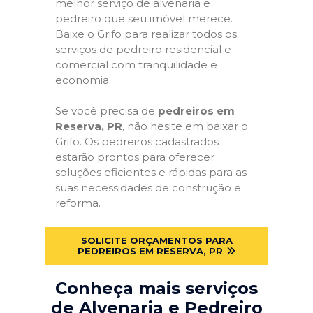
melhor serviço de alvenaria e
pedreiro que seu imóvel merece.
Baixe o Grifo para realizar todos os
serviços de pedreiro residencial e
comercial com tranquilidade e
economia.
Se você precisa de
pedreiros em
Reserva, PR
, não hesite em baixar o
Grifo. Os pedreiros cadastrados
estarão prontos para oferecer
soluções eficientes e rápidas para as
suas necessidades de construção e
reforma.
SOLICITE ORÇAMENTOS PARA
PEDREIROS EM RESERVA, PR
Conheça mais serviços
de Alvenaria e Pedreiro