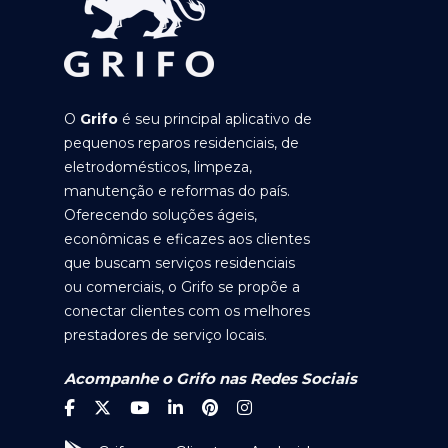
O
Grifo
é seu principal aplicativo de
pequenos reparos residenciais, de
eletrodomésticos, limpeza,
manutenção e reformas do país.
Oferecendo soluções ágeis,
econômicas e eficazes aos clientes
que buscam serviços residenciais
ou comerciais, o Grifo se propõe a
conectar clientes com os melhores
prestadores de serviço locais.
Acompanhe o Grifo nas Redes Sociais