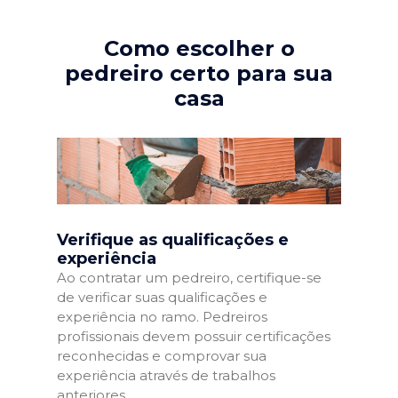
Como escolher o
pedreiro certo para sua
casa
Verifique as qualificações e
experiência
Ao contratar um pedreiro, certifique-se
de verificar suas qualificações e
experiência no ramo. Pedreiros
profissionais devem possuir certificações
reconhecidas e comprovar sua
experiência através de trabalhos
anteriores.