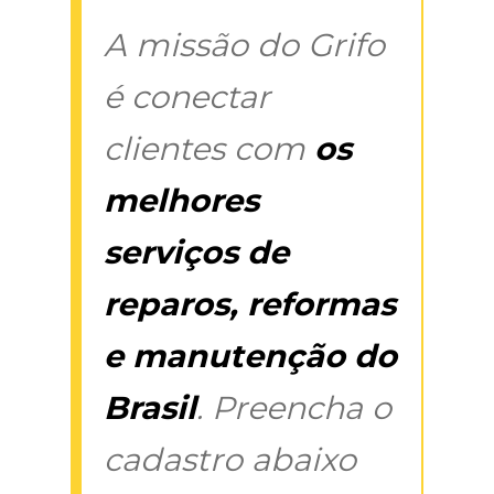
A missão do Grifo
é conectar
clientes com
os
melhores
serviços de
reparos, reformas
e manutenção do
Brasil
. Preencha o
cadastro abaixo