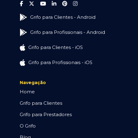
Grifo para Clientes - Android
Grifo para Profissionais - Android
Grifo para Clientes - iOS
Grifo para Profissionais - iOS
Navegação
Home
Grifo para Clientes
Grifo para Prestadores
O Grifo
Blog