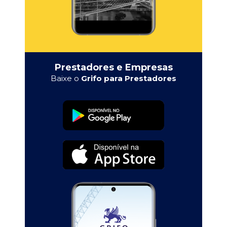
Prestadores e Empresas
Baixe o
Grifo para Prestadores