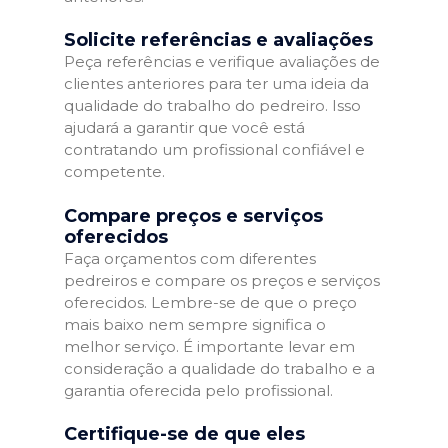
Solicite referências e avaliações
Peça referências e verifique avaliações de
clientes anteriores para ter uma ideia da
qualidade do trabalho do pedreiro. Isso
ajudará a garantir que você está
contratando um profissional confiável e
competente.
Compare preços e serviços
oferecidos
Faça orçamentos com diferentes
pedreiros e compare os preços e serviços
oferecidos. Lembre-se de que o preço
mais baixo nem sempre significa o
melhor serviço. É importante levar em
consideração a qualidade do trabalho e a
garantia oferecida pelo profissional.
Certifique-se de que eles