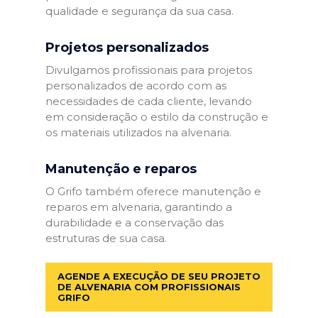
qualidade e segurança da sua casa.
Projetos personalizados
Divulgamos profissionais para projetos
personalizados de acordo com as
necessidades de cada cliente, levando
em consideração o estilo da construção e
os materiais utilizados na alvenaria.
Manutenção e reparos
O Grifo também oferece manutenção e
reparos em alvenaria, garantindo a
durabilidade e a conservação das
estruturas de sua casa.
AGENDE A EXECUÇÃO DE SEU PROJETO
DE ALVENARIA COM PROFISSIONAIS
GRIFO