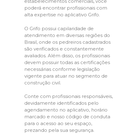
estabelecimentos comerciais, você
poderá encontrar profissionais com
alta expertise no aplicativo Grifo.
O Grifo possui capilaridade de
atendimento em diversas regiões do
Brasil, onde os pedreiros cadastrados
são verificados e constantemente
avaliados. Além disso, os profissionais
devem possuir todas as certificações
necessárias conforme legislação
vigente para atuar no segmento de
construção civil.
Conte com profissionais responsáveis,
devidamente identificados pelo
agendamento no aplicativo, horário
marcado e nosso código de conduta
para o acesso ao seu espaço,
prezando pela sua segurança.