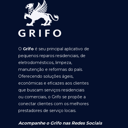
O
Grifo
é seu principal aplicativo de
pequenos reparos residenciais, de
eletrodomésticos, limpeza,
manutenção e reformas do país.
Oferecendo soluções ágeis,
econômicas e eficazes aos clientes
que buscam serviços residenciais
ou comerciais, o Grifo se propõe a
conectar clientes com os melhores
prestadores de serviço locais.
Acompanhe o Grifo nas Redes Sociais