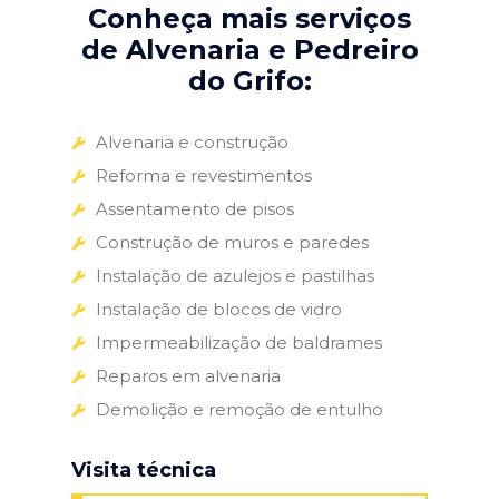
Conheça mais serviços
de Alvenaria e Pedreiro
do Grifo:
Alvenaria e construção
Reforma e revestimentos
Assentamento de pisos
Construção de muros e paredes
Instalação de azulejos e pastilhas
Instalação de blocos de vidro
Impermeabilização de baldrames
Reparos em alvenaria
Demolição e remoção de entulho
Visita técnica