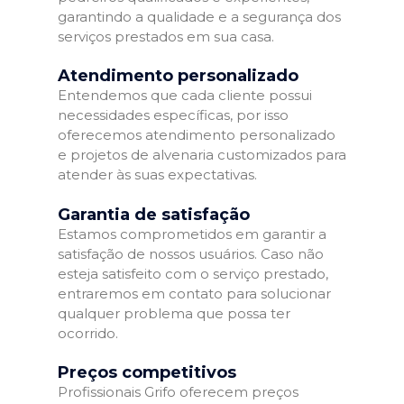
garantindo a qualidade e a segurança dos
serviços prestados em sua casa.
Atendimento personalizado
Entendemos que cada cliente possui
necessidades específicas, por isso
oferecemos atendimento personalizado
e projetos de alvenaria customizados para
atender às suas expectativas.
Garantia de satisfação
Estamos comprometidos em garantir a
satisfação de nossos usuários. Caso não
esteja satisfeito com o serviço prestado,
entraremos em contato para solucionar
qualquer problema que possa ter
ocorrido.
Preços competitivos
Profissionais Grifo oferecem preços