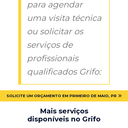
para agendar
uma visita técnica
ou solicitar os
serviços de
profissionais
qualificados Grifo:
SOLICITE UM ORÇAMENTO EM PRIMEIRO DE MAIO, PR
Mais serviços
disponíveis no Grifo