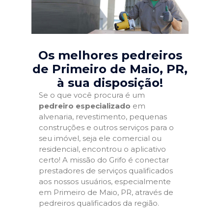
Os melhores pedreiros
de Primeiro de Maio, PR
,
à sua disposição!
Se o que você procura é um
pedreiro especializado
em
alvenaria, revestimento, pequenas
construções e outros serviços para o
seu imóvel, seja ele comercial ou
residencial, encontrou o aplicativo
certo! A missão do Grifo é conectar
prestadores de serviços qualificados
aos nossos usuários, especialmente
em Primeiro de Maio, PR, através de
pedreiros qualificados da região.