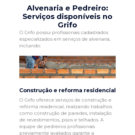
Alvenaria e Pedreiro:
Serviços disponíveis no
Grifo
O Grifo possui profissionais cadastrados
especializados em serviços de alvenaria,
incluindo:
Construção e reforma residencial
O Grifo oferece serviços de construção e
reforma residencial, realizando trabalhos
como construção de paredes, instalação
de revestimentos, pisos e telhados. A
equipe de pedreiros profissionais
previamente avaliados garante a