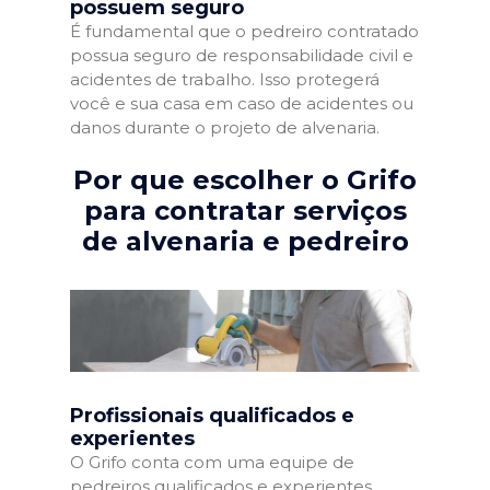
possuem seguro
É fundamental que o pedreiro contratado
possua seguro de responsabilidade civil e
acidentes de trabalho. Isso protegerá
você e sua casa em caso de acidentes ou
danos durante o projeto de alvenaria.
Por que escolher o Grifo
para contratar serviços
de alvenaria e pedreiro
Profissionais qualificados e
experientes
O Grifo conta com uma equipe de
pedreiros qualificados e experientes,