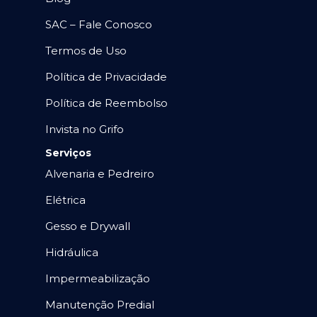
SAC – Fale Conosco
Termos de Uso
Política de Privacidade
Política de Reembolso
Invista no Grifo
Serviços
Alvenaria e Pedreiro
Elétrica
Gesso e Drywall
Hidráulica
Impermeabilização
Manutenção Predial