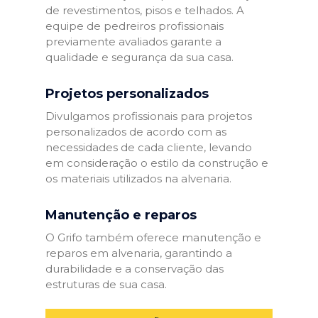
de revestimentos, pisos e telhados. A
equipe de pedreiros profissionais
previamente avaliados garante a
qualidade e segurança da sua casa.
Projetos personalizados
Divulgamos profissionais para projetos
personalizados de acordo com as
necessidades de cada cliente, levando
em consideração o estilo da construção e
os materiais utilizados na alvenaria.
Manutenção e reparos
O Grifo também oferece manutenção e
reparos em alvenaria, garantindo a
durabilidade e a conservação das
estruturas de sua casa.