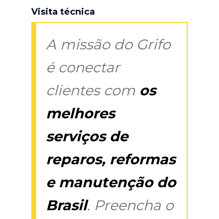
Visita técnica
A missão do Grifo
é conectar
clientes com
os
melhores
serviços de
reparos, reformas
e manutenção do
Brasil
. Preencha o