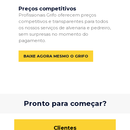
Preços competitivos
Profissionais Grifo oferecem preços
competitivos e transparentes para todos
os nossos serviços de alvenaria e pedreiro,
sem surpresas no momento do
pagamento.
BAIXE AGORA MESMO O GRIFO
Pronto para começar?
Clientes