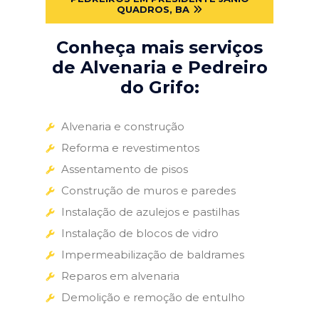
QUADROS, BA
Conheça mais serviços
de Alvenaria e Pedreiro
do Grifo:
Alvenaria e construção
Reforma e revestimentos
Assentamento de pisos
Construção de muros e paredes
Instalação de azulejos e pastilhas
Instalação de blocos de vidro
Impermeabilização de baldrames
Reparos em alvenaria
Demolição e remoção de entulho