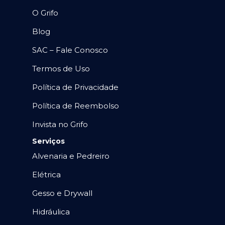
O Grifo
Blog
SAC – Fale Conosco
Termos de Uso
Política de Privacidade
Política de Reembolso
Invista no Grifo
Serviços
Alvenaria e Pedreiro
Elétrica
Gesso e Drywall
Hidráulica