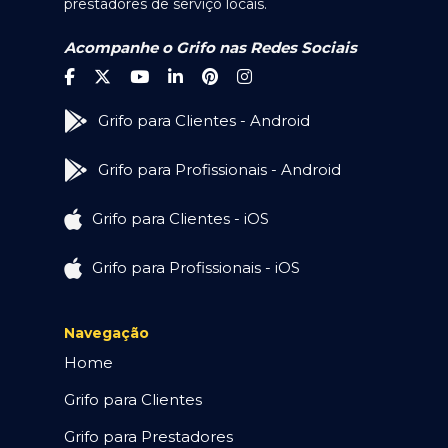
prestadores de serviço locais.
Acompanhe o Grifo nas Redes Sociais
Grifo para Clientes - Android
Grifo para Profissionais - Android
Grifo para Clientes - iOS
Grifo para Profissionais - iOS
Navegação
Home
Grifo para Clientes
Grifo para Prestadores