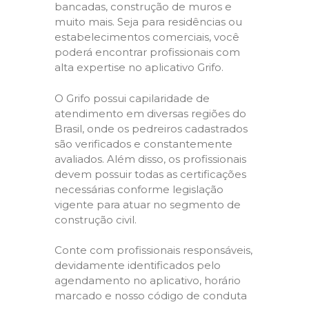
bancadas, construção de muros e
muito mais. Seja para residências ou
estabelecimentos comerciais, você
poderá encontrar profissionais com
alta expertise no aplicativo Grifo.
O Grifo possui capilaridade de
atendimento em diversas regiões do
Brasil, onde os pedreiros cadastrados
são verificados e constantemente
avaliados. Além disso, os profissionais
devem possuir todas as certificações
necessárias conforme legislação
vigente para atuar no segmento de
construção civil.
Conte com profissionais responsáveis,
devidamente identificados pelo
agendamento no aplicativo, horário
marcado e nosso código de conduta