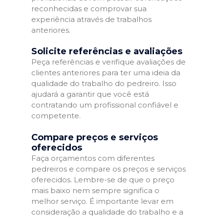
reconhecidas e comprovar sua
experiência através de trabalhos
anteriores.
Solicite referências e avaliações
Peça referências e verifique avaliações de
clientes anteriores para ter uma ideia da
qualidade do trabalho do pedreiro. Isso
ajudará a garantir que você está
contratando um profissional confiável e
competente.
Compare preços e serviços
oferecidos
Faça orçamentos com diferentes
pedreiros e compare os preços e serviços
oferecidos. Lembre-se de que o preço
mais baixo nem sempre significa o
melhor serviço. É importante levar em
consideração a qualidade do trabalho e a