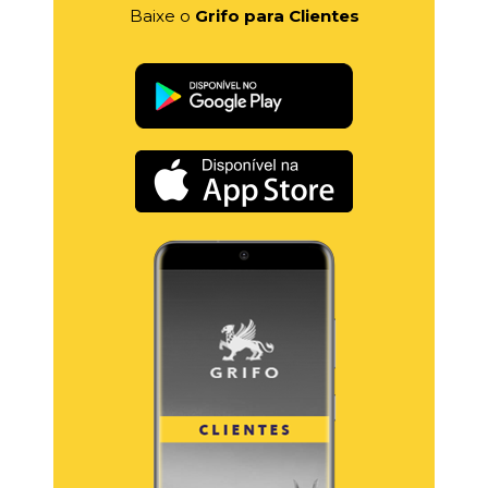
Baixe o
Grifo para Clientes