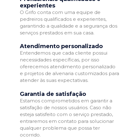
experientes
O Grifo conta com uma equipe de
pedreiros qualificados e experientes,
garantindo a qualidade e a segurança dos
serviços prestados em sua casa.
Atendimento personalizado
Entendemos que cada cliente possui
necessidades específicas, por isso
oferecemos atendimento personalizado
e projetos de alvenaria customizados para
atender às suas expectativas.
Garantia de satisfação
Estamos comprometidos em garantir a
satisfação de nossos usuários. Caso não
esteja satisfeito com o serviço prestado,
entraremos em contato para solucionar
qualquer problema que possa ter
ocorrido.