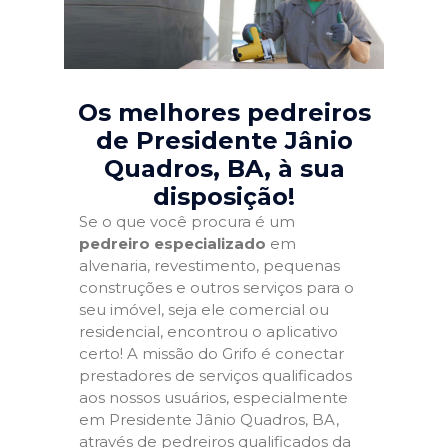
Os melhores pedreiros
de Presidente Jânio
Quadros, BA
, à sua
disposição!
Se o que você procura é um
pedreiro especializado
em
alvenaria, revestimento, pequenas
construções e outros serviços para o
seu imóvel, seja ele comercial ou
residencial, encontrou o aplicativo
certo! A missão do Grifo é conectar
prestadores de serviços qualificados
aos nossos usuários, especialmente
em Presidente Jânio Quadros, BA,
através de pedreiros qualificados da