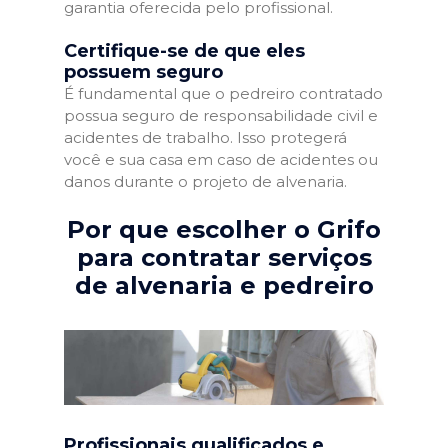
garantia oferecida pelo profissional.
Certifique-se de que eles
possuem seguro
É fundamental que o pedreiro contratado
possua seguro de responsabilidade civil e
acidentes de trabalho. Isso protegerá
você e sua casa em caso de acidentes ou
danos durante o projeto de alvenaria.
Por que escolher o Grifo
para contratar serviços
de alvenaria e pedreiro
Profissionais qualificados e