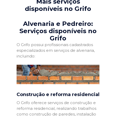
Mais serviços
disponíveis no Grifo
Alvenaria e Pedreiro:
Serviços disponíveis no
Grifo
O Grifo possui profissionais cadastrados
especializados em serviços de alvenaria,
incluindo:
Construção e reforma residencial
O Grifo oferece serviços de construção e
reforma residencial, realizando trabalhos
como construção de paredes, instalação