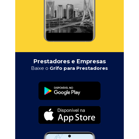
Prestadores e Empresas
Baixe o
Grifo para Prestadores