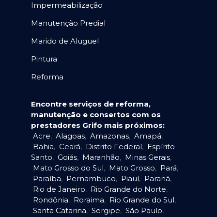
Impermeabilização
Manutenção Predial
Marido de Aluguel
Pintura
Reforma
Encontre serviços de reforma,
manutenção e consertos com os
prestadores Grifo mais próximos:
Acre
,
Alagoas
,
Amazonas
,
Amapá
,
Bahia
,
Ceará
,
Distrito Federal
,
Espírito
Santo
,
Goiás
,
Maranhão
,
Minas Gerais
,
Mato Grosso do Sul
,
Mato Grosso
,
Pará
,
Paraíba
,
Pernambuco
,
Piauí
,
Paraná
,
Rio de Janeiro
,
Rio Grande do Norte
,
Rondônia
,
Roraima
,
Rio Grande do Sul
,
Santa Catarina
,
Sergipe
,
São Paulo
,