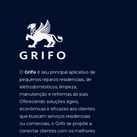
O
Grifo
é seu principal aplicativo de
pequenos reparos residenciais, de
eletrodomésticos, limpeza,
manutenção e reformas do país.
Oferecendo soluções ágeis,
econômicas e eficazes aos clientes
que buscam serviços residenciais
ou comerciais, o Grifo se propõe a
conectar clientes com os melhores