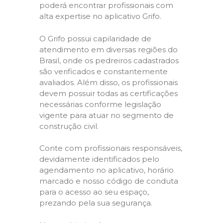
poderá encontrar profissionais com
alta expertise no aplicativo Grifo.
O Grifo possui capilaridade de
atendimento em diversas regiões do
Brasil, onde os pedreiros cadastrados
são verificados e constantemente
avaliados. Além disso, os profissionais
devem possuir todas as certificações
necessárias conforme legislação
vigente para atuar no segmento de
construção civil.
Conte com profissionais responsáveis,
devidamente identificados pelo
agendamento no aplicativo, horário
marcado e nosso código de conduta
para o acesso ao seu espaço,
prezando pela sua segurança.