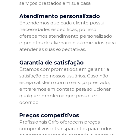
serviços prestados em sua casa.
Atendimento personalizado
Entendemos que cada cliente possui
necessidades específicas, por isso
oferecemos atendimento personalizado
e projetos de alvenaria customizados para
atender às suas expectativas.
Garantia de satisfação
Estamos comprometidos em garantir a
satisfação de nossos usuários. Caso não
esteja satisfeito com o serviço prestado,
entraremos em contato para solucionar
qualquer problema que possa ter
ocorrido.
Preços competitivos
Profissionais Grifo oferecem preços
competitivos e transparentes para todos