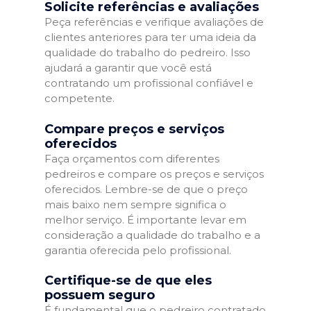
Solicite referências e avaliações
Peça referências e verifique avaliações de
clientes anteriores para ter uma ideia da
qualidade do trabalho do pedreiro. Isso
ajudará a garantir que você está
contratando um profissional confiável e
competente.
Compare preços e serviços
oferecidos
Faça orçamentos com diferentes
pedreiros e compare os preços e serviços
oferecidos. Lembre-se de que o preço
mais baixo nem sempre significa o
melhor serviço. É importante levar em
consideração a qualidade do trabalho e a
garantia oferecida pelo profissional.
Certifique-se de que eles
possuem seguro
É fundamental que o pedreiro contratado