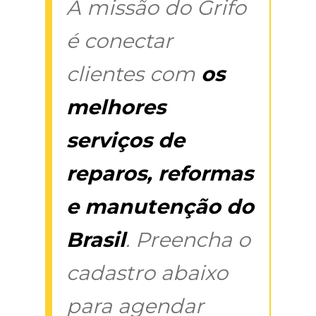
A missão do Grifo
é conectar
clientes com
os
melhores
serviços de
reparos, reformas
e manutenção do
Brasil
. Preencha o
cadastro abaixo
para agendar