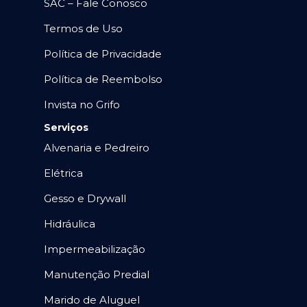
SAC – Fale Conosco
Termos de Uso
Política de Privacidade
Política de Reembolso
Invista no Grifo
Serviços
Alvenaria e Pedreiro
Elétrica
Gesso e Drywall
Hidráulica
Impermeabilização
Manutenção Predial
Marido de Aluguel