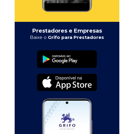
Prestadores e Empresas
Baixe o
Grifo para Prestadores