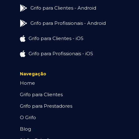
Grifo para Clientes - Android
Grifo para Profissionais - Android
Grifo para Clientes - iOS
Grifo para Profissionais - iOS
Navegação
Home
Grifo para Clientes
Grifo para Prestadores
O Grifo
Blog