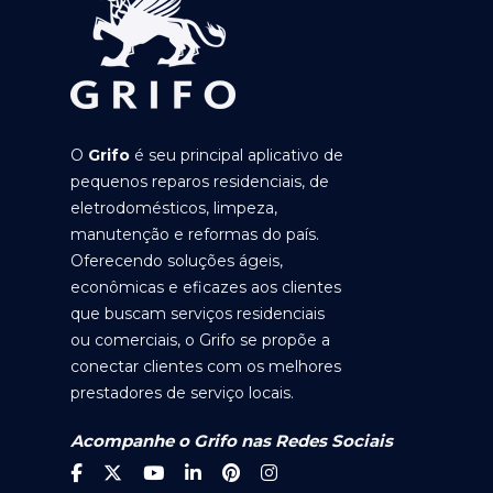
O
Grifo
é seu principal aplicativo de
pequenos reparos residenciais, de
eletrodomésticos, limpeza,
manutenção e reformas do país.
Oferecendo soluções ágeis,
econômicas e eficazes aos clientes
que buscam serviços residenciais
ou comerciais, o Grifo se propõe a
conectar clientes com os melhores
prestadores de serviço locais.
Acompanhe o Grifo nas Redes Sociais