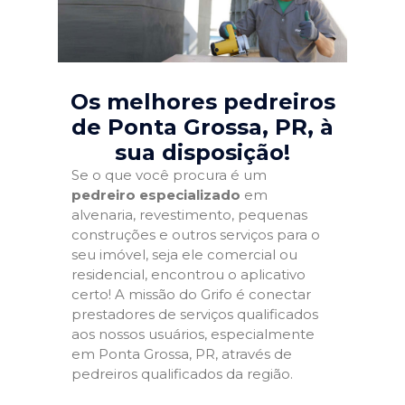
Os melhores pedreiros
de Ponta Grossa, PR
, à
sua disposição!
Se o que você procura é um
pedreiro especializado
em
alvenaria, revestimento, pequenas
construções e outros serviços para o
seu imóvel, seja ele comercial ou
residencial, encontrou o aplicativo
certo! A missão do Grifo é conectar
prestadores de serviços qualificados
aos nossos usuários, especialmente
em Ponta Grossa, PR, através de
pedreiros qualificados da região.