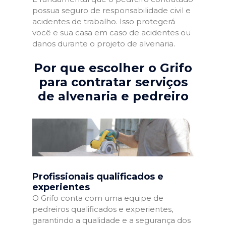
possua seguro de responsabilidade civil e
acidentes de trabalho. Isso protegerá
você e sua casa em caso de acidentes ou
danos durante o projeto de alvenaria.
Por que escolher o Grifo
para contratar serviços
de alvenaria e pedreiro
Profissionais qualificados e
experientes
O Grifo conta com uma equipe de
pedreiros qualificados e experientes,
garantindo a qualidade e a segurança dos