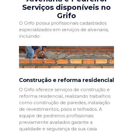
Serviços disponíveis no
Grifo
O Grifo possui profissionais cadastrados
especializados em serviços de alvenaria,
incluindo:
Construção e reforma residencial
O Grifo oferece serviços de construção e
reforma residencial, realizando trabalhos
como construção de paredes, instalação
de revestimentos, pisos e telhados. A
equipe de pedreiros profissionais
previamente avaliados garante a
qualidade e segurança da sua casa.