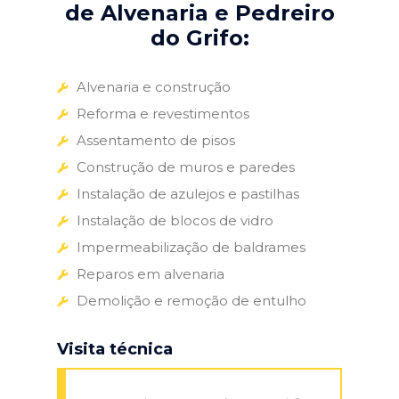
de Alvenaria e Pedreiro
do Grifo:
Alvenaria e construção
Reforma e revestimentos
Assentamento de pisos
Construção de muros e paredes
Instalação de azulejos e pastilhas
Instalação de blocos de vidro
Impermeabilização de baldrames
Reparos em alvenaria
Demolição e remoção de entulho
Visita técnica