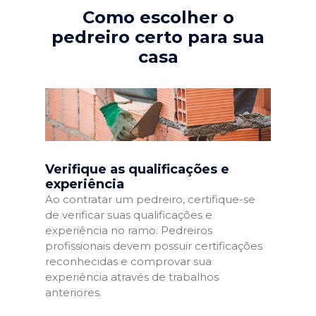
Como escolher o
pedreiro certo para sua
casa
Verifique as qualificações e
experiência
Ao contratar um pedreiro, certifique-se
de verificar suas qualificações e
experiência no ramo. Pedreiros
profissionais devem possuir certificações
reconhecidas e comprovar sua
experiência através de trabalhos
anteriores.