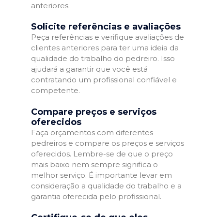
anteriores.
Solicite referências e avaliações
Peça referências e verifique avaliações de
clientes anteriores para ter uma ideia da
qualidade do trabalho do pedreiro. Isso
ajudará a garantir que você está
contratando um profissional confiável e
competente.
Compare preços e serviços
oferecidos
Faça orçamentos com diferentes
pedreiros e compare os preços e serviços
oferecidos. Lembre-se de que o preço
mais baixo nem sempre significa o
melhor serviço. É importante levar em
consideração a qualidade do trabalho e a
garantia oferecida pelo profissional.