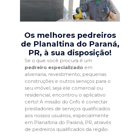
Os melhores pedreiros
de Planaltina do Paraná,
PR
, à sua disposição!
Se o que você procura é um
pedreiro especializado
em
alvenaria, revestimento, pequenas
construções e outros serviços para o
seu imóvel, seja ele comercial ou
residencial, encontrou o aplicativo
certo! A missão do Grifo é conectar
prestadores de serviços qualificados
aos nossos usuários, especialmente
em Planaltina do Paraná, PR, através
de pedreiros qualificados da região.