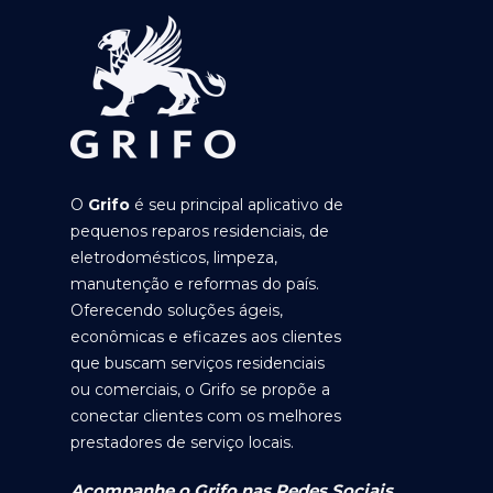
O
Grifo
é seu principal aplicativo de
pequenos reparos residenciais, de
eletrodomésticos, limpeza,
manutenção e reformas do país.
Oferecendo soluções ágeis,
econômicas e eficazes aos clientes
que buscam serviços residenciais
ou comerciais, o Grifo se propõe a
conectar clientes com os melhores
prestadores de serviço locais.
Acompanhe o Grifo nas Redes Sociais