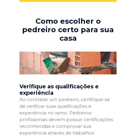
Como escolher o
pedreiro certo para sua
casa
Verifique as qualificações e
experiência
Ao contratar um pedreiro, certifique-se
de verificar suas qualificações e
experiência no ramo. Pedreiros
profissionais devem possuir certificações
reconhecidas e comprovar sua
experiência através de trabalhos