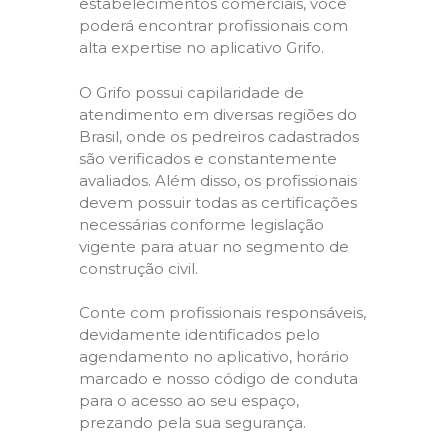
estabelecimentos comerciais, você
poderá encontrar profissionais com
alta expertise no aplicativo Grifo.
O Grifo possui capilaridade de
atendimento em diversas regiões do
Brasil, onde os pedreiros cadastrados
são verificados e constantemente
avaliados. Além disso, os profissionais
devem possuir todas as certificações
necessárias conforme legislação
vigente para atuar no segmento de
construção civil.
Conte com profissionais responsáveis,
devidamente identificados pelo
agendamento no aplicativo, horário
marcado e nosso código de conduta
para o acesso ao seu espaço,
prezando pela sua segurança.