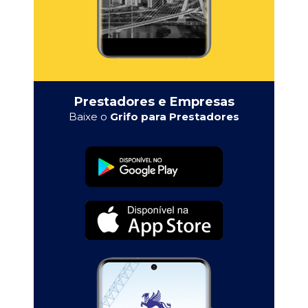
Prestadores e Empresas
Baixe o
Grifo para Prestadores