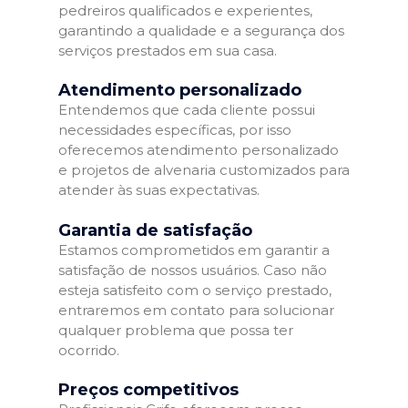
pedreiros qualificados e experientes,
garantindo a qualidade e a segurança dos
serviços prestados em sua casa.
Atendimento personalizado
Entendemos que cada cliente possui
necessidades específicas, por isso
oferecemos atendimento personalizado
e projetos de alvenaria customizados para
atender às suas expectativas.
Garantia de satisfação
Estamos comprometidos em garantir a
satisfação de nossos usuários. Caso não
esteja satisfeito com o serviço prestado,
entraremos em contato para solucionar
qualquer problema que possa ter
ocorrido.
Preços competitivos