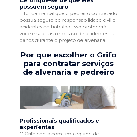
Certifique-se de que eles
possuem seguro
É fundamental que o pedreiro contratado
possua seguro de responsabilidade civil e
acidentes de trabalho. Isso protegerá
você e sua casa em caso de acidentes ou
danos durante o projeto de alvenaria.
Por que escolher o Grifo
para contratar serviços
de alvenaria e pedreiro
Profissionais qualificados e
experientes
O Grifo conta com uma equipe de