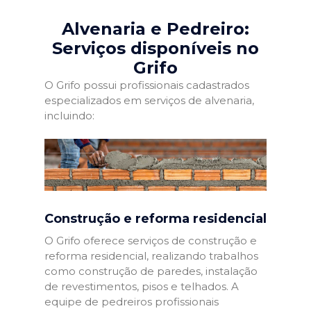
Alvenaria e Pedreiro:
Serviços disponíveis no
Grifo
O Grifo possui profissionais cadastrados
especializados em serviços de alvenaria,
incluindo:
Construção e reforma residencial
O Grifo oferece serviços de construção e
reforma residencial, realizando trabalhos
como construção de paredes, instalação
de revestimentos, pisos e telhados. A
equipe de pedreiros profissionais