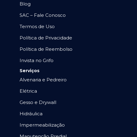
Blog
SAC – Fale Conosco
Termos de Uso
Política de Privacidade
Política de Reembolso
Invista no Grifo
Serviços
Alvenaria e Pedreiro
Elétrica
Gesso e Drywall
Hidráulica
Impermeabilização
Manutenção Predial