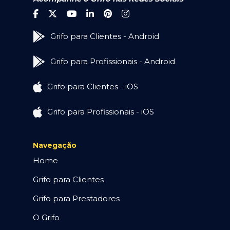
Grifo para Clientes - Android
Grifo para Profissionais - Android
Grifo para Clientes - iOS
Grifo para Profissionais - iOS
Navegação
Home
Grifo para Clientes
Grifo para Prestadores
O Grifo