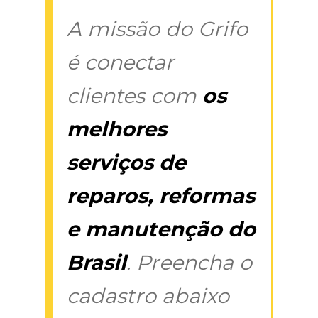
A missão do Grifo
é conectar
clientes com
os
melhores
serviços de
reparos, reformas
e manutenção do
Brasil
. Preencha o
cadastro abaixo