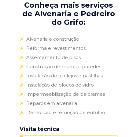
Conheça mais serviços
de Alvenaria e Pedreiro
do Grifo:
Alvenaria e construção
Reforma e revestimentos
Assentamento de pisos
Construção de muros e paredes
Instalação de azulejos e pastilhas
Instalação de blocos de vidro
Impermeabilização de baldrames
Reparos em alvenaria
Demolição e remoção de entulho
Visita técnica