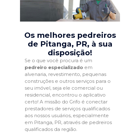
Os melhores pedreiros
de Pitanga, PR
, à sua
disposição!
Se o que você procura é um
pedreiro especializado
em
alvenaria, revestimento, pequenas
construções e outros serviços para o
seu imóvel, seja ele comercial ou
residencial, encontrou o aplicativo
certo! A missão do Grifo é conectar
prestadores de serviços qualificados
aos nossos usuários, especialmente
em Pitanga, PR, através de pedreiros
qualificados da região.