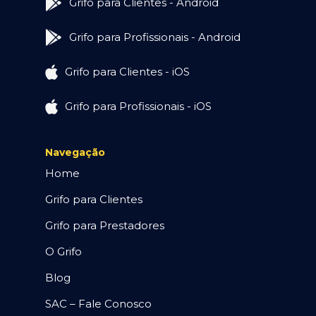
Grifo para Clientes - Android
Grifo para Profissionais - Android
Grifo para Clientes - iOS
Grifo para Profissionais - iOS
Navegação
Home
Grifo para Clientes
Grifo para Prestadores
O Grifo
Blog
SAC – Fale Conosco