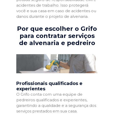
acidentes de trabalho. Isso protegerá
você e sua casa em caso de acidentes ou
danos durante o projeto de alvenaria.
Por que escolher o Grifo
para contratar serviços
de alvenaria e pedreiro
Profissionais qualificados e
experientes
O Grifo conta com uma equipe de
pedreiros qualificados e experientes,
garantindo a qualidade e a segurança dos
serviços prestados em sua casa.