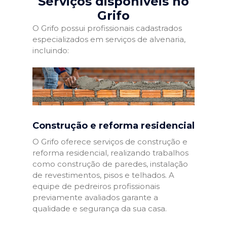
Serviços disponíveis no
Grifo
O Grifo possui profissionais cadastrados
especializados em serviços de alvenaria,
incluindo:
Construção e reforma residencial
O Grifo oferece serviços de construção e
reforma residencial, realizando trabalhos
como construção de paredes, instalação
de revestimentos, pisos e telhados. A
equipe de pedreiros profissionais
previamente avaliados garante a
qualidade e segurança da sua casa.