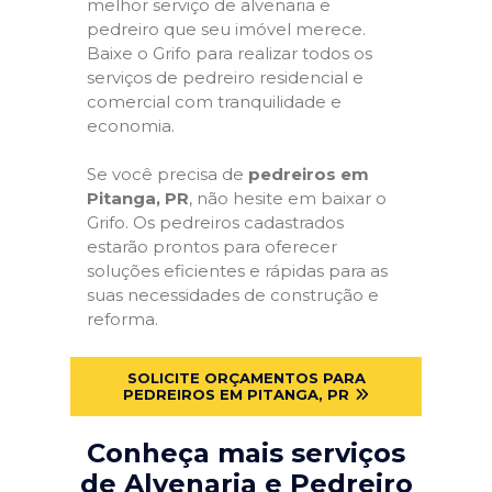
melhor serviço de alvenaria e
pedreiro que seu imóvel merece.
Baixe o Grifo para realizar todos os
serviços de pedreiro residencial e
comercial com tranquilidade e
economia.
Se você precisa de
pedreiros em
Pitanga, PR
, não hesite em baixar o
Grifo. Os pedreiros cadastrados
estarão prontos para oferecer
soluções eficientes e rápidas para as
suas necessidades de construção e
reforma.
SOLICITE ORÇAMENTOS PARA
PEDREIROS EM PITANGA, PR
Conheça mais serviços
de Alvenaria e Pedreiro