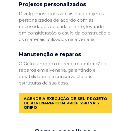
Projetos personalizados
Divulgamos profissionais para projetos
personalizados de acordo com as
necessidades de cada cliente, levando
em consideração o estilo da construção e
os materiais utilizados na alvenaria.
Manutenção e reparos
O Grifo também oferece manutenção e
reparos em alvenaria, garantindo a
durabilidade e a conservação das
estruturas de sua casa.
AGENDE A EXECUÇÃO DE SEU PROJETO
DE ALVENARIA COM PROFISSIONAIS
GRIFO