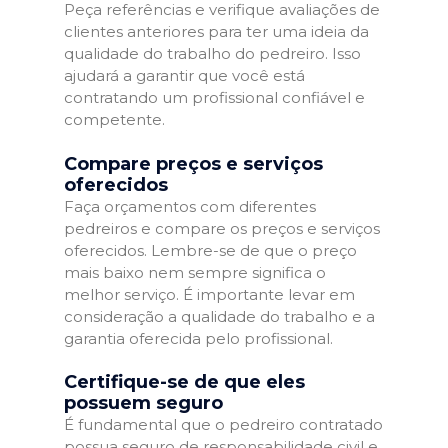
Peça referências e verifique avaliações de
clientes anteriores para ter uma ideia da
qualidade do trabalho do pedreiro. Isso
ajudará a garantir que você está
contratando um profissional confiável e
competente.
Compare preços e serviços
oferecidos
Faça orçamentos com diferentes
pedreiros e compare os preços e serviços
oferecidos. Lembre-se de que o preço
mais baixo nem sempre significa o
melhor serviço. É importante levar em
consideração a qualidade do trabalho e a
garantia oferecida pelo profissional.
Certifique-se de que eles
possuem seguro
É fundamental que o pedreiro contratado
possua seguro de responsabilidade civil e