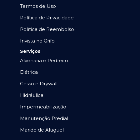
Termos de Uso
Política de Privacidade
Política de Reembolso
Invista no Grifo
Serviços
Alvenaria e Pedreiro
Elétrica
Gesso e Drywall
Hidráulica
Impermeabilização
Manutenção Predial
Marido de Aluguel