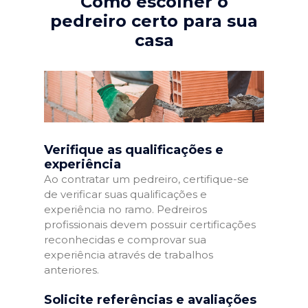
Como escolher o
pedreiro certo para sua
casa
Verifique as qualificações e
experiência
Ao contratar um pedreiro, certifique-se
de verificar suas qualificações e
experiência no ramo. Pedreiros
profissionais devem possuir certificações
reconhecidas e comprovar sua
experiência através de trabalhos
anteriores.
Solicite referências e avaliações