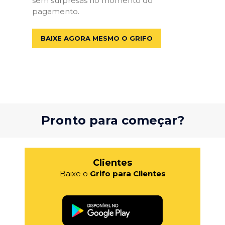
sem surpresas no momento do
pagamento.
BAIXE AGORA MESMO O GRIFO
Pronto para começar?
Clientes
Baixe o
Grifo para Clientes