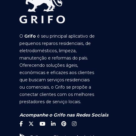
O
Grifo
é seu principal aplicativo de
pequenos reparos residenciais, de
eletrodomésticos, limpeza,
manutenção e reformas do país.
Oferecendo soluções ágeis,
econômicas e eficazes aos clientes
que buscam serviços residenciais
ou comerciais, o Grifo se propõe a
conectar clientes com os melhores
prestadores de serviço locais.
Acompanhe o Grifo nas Redes Sociais