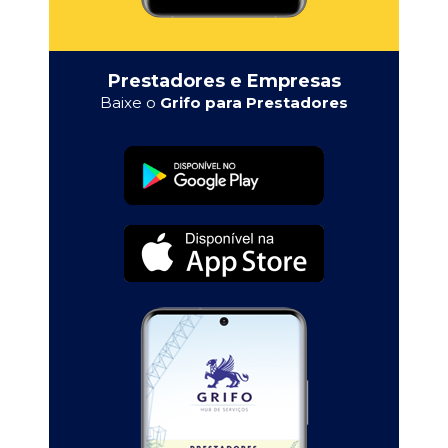
Prestadores e Empresas
Baixe o
Grifo para Prestadores