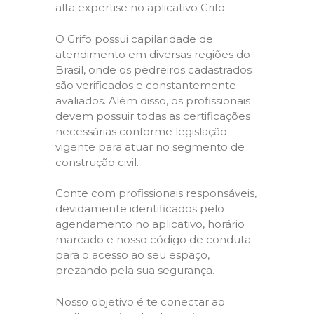
alta expertise no aplicativo Grifo.
O Grifo possui capilaridade de
atendimento em diversas regiões do
Brasil, onde os pedreiros cadastrados
são verificados e constantemente
avaliados. Além disso, os profissionais
devem possuir todas as certificações
necessárias conforme legislação
vigente para atuar no segmento de
construção civil.
Conte com profissionais responsáveis,
devidamente identificados pelo
agendamento no aplicativo, horário
marcado e nosso código de conduta
para o acesso ao seu espaço,
prezando pela sua segurança.
Nosso objetivo é te conectar ao