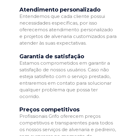
Atendimento personalizado
Entendemos que cada cliente possui
necessidades específicas, por isso
oferecemos atendimento personalizado
e projetos de alvenaria customizados para
atender às suas expectativas.
Garantia de satisfação
Estamos comprometidos em garantir a
satisfação de nossos usuários. Caso não
esteja satisfeito com o serviço prestado,
entraremos em contato para solucionar
qualquer problema que possa ter
ocorrido.
Preços competitivos
Profissionais Grifo oferecem preços
competitivos e transparentes para todos
os nossos serviços de alvenaria e pedreiro,