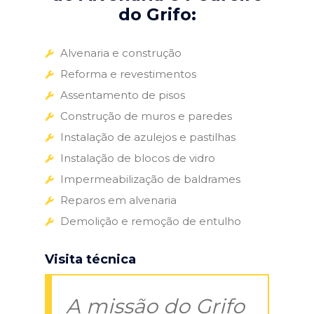
do Grifo:
Alvenaria e construção
Reforma e revestimentos
Assentamento de pisos
Construção de muros e paredes
Instalação de azulejos e pastilhas
Instalação de blocos de vidro
Impermeabilização de baldrames
Reparos em alvenaria
Demolição e remoção de entulho
Visita técnica
A missão do Grifo