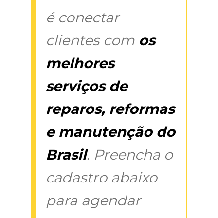
é conectar
clientes com
os
melhores
serviços de
reparos, reformas
e manutenção do
Brasil
. Preencha o
cadastro abaixo
para agendar