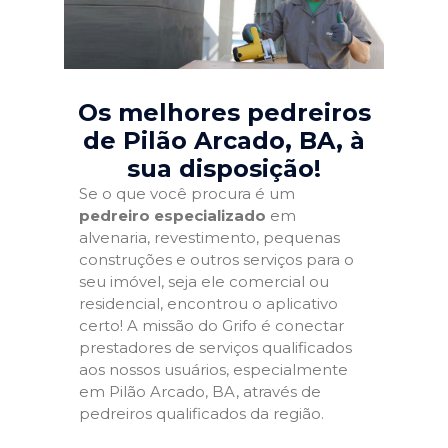
Os melhores pedreiros
de Pilão Arcado, BA
, à
sua disposição!
Se o que você procura é um
pedreiro especializado
em
alvenaria, revestimento, pequenas
construções e outros serviços para o
seu imóvel, seja ele comercial ou
residencial, encontrou o aplicativo
certo! A missão do Grifo é conectar
prestadores de serviços qualificados
aos nossos usuários, especialmente
em Pilão Arcado, BA, através de
pedreiros qualificados da região.