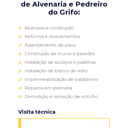
de Alvenaria e Pedreiro
do Grifo:
Alvenaria e construção
Reforma e revestimentos
Assentamento de pisos
Construção de muros e paredes
Instalação de azulejos e pastilhas
Instalação de blocos de vidro
Impermeabilização de baldrames
Reparos em alvenaria
Demolição e remoção de entulho
Visita técnica