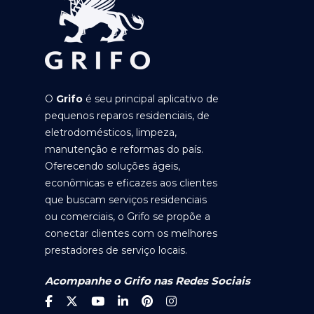
O
Grifo
é seu principal aplicativo de
pequenos reparos residenciais, de
eletrodomésticos, limpeza,
manutenção e reformas do país.
Oferecendo soluções ágeis,
econômicas e eficazes aos clientes
que buscam serviços residenciais
ou comerciais, o Grifo se propõe a
conectar clientes com os melhores
prestadores de serviço locais.
Acompanhe o Grifo nas Redes Sociais