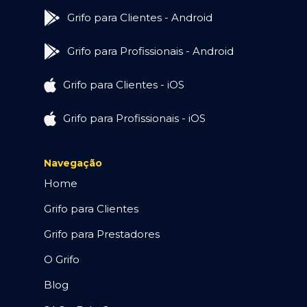
Grifo para Clientes - Android
Grifo para Profissionais - Android
Grifo para Clientes - iOS
Grifo para Profissionais - iOS
Navegação
Home
Grifo para Clientes
Grifo para Prestadores
O Grifo
Blog