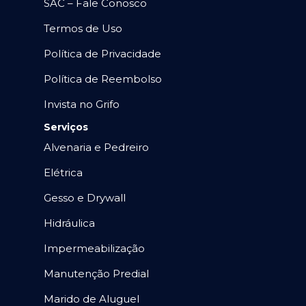
SAC – Fale Conosco
Termos de Uso
Política de Privacidade
Política de Reembolso
Invista no Grifo
Serviços
Alvenaria e Pedreiro
Elétrica
Gesso e Drywall
Hidráulica
Impermeabilização
Manutenção Predial
Marido de Aluguel