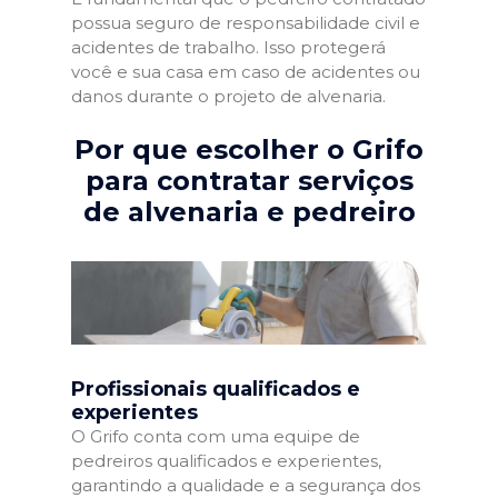
possua seguro de responsabilidade civil e
acidentes de trabalho. Isso protegerá
você e sua casa em caso de acidentes ou
danos durante o projeto de alvenaria.
Por que escolher o Grifo
para contratar serviços
de alvenaria e pedreiro
Profissionais qualificados e
experientes
O Grifo conta com uma equipe de
pedreiros qualificados e experientes,
garantindo a qualidade e a segurança dos