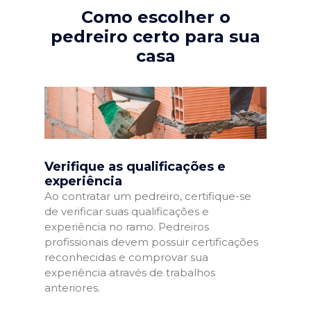
Como escolher o
pedreiro certo para sua
casa
Verifique as qualificações e
experiência
Ao contratar um pedreiro, certifique-se
de verificar suas qualificações e
experiência no ramo. Pedreiros
profissionais devem possuir certificações
reconhecidas e comprovar sua
experiência através de trabalhos
anteriores.