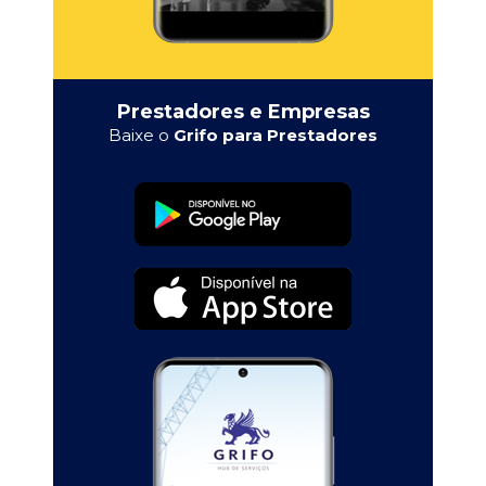
Prestadores e Empresas
Baixe o
Grifo para Prestadores