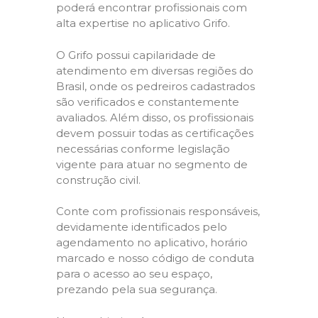
poderá encontrar profissionais com
alta expertise no aplicativo Grifo.
O Grifo possui capilaridade de
atendimento em diversas regiões do
Brasil, onde os pedreiros cadastrados
são verificados e constantemente
avaliados. Além disso, os profissionais
devem possuir todas as certificações
necessárias conforme legislação
vigente para atuar no segmento de
construção civil.
Conte com profissionais responsáveis,
devidamente identificados pelo
agendamento no aplicativo, horário
marcado e nosso código de conduta
para o acesso ao seu espaço,
prezando pela sua segurança.