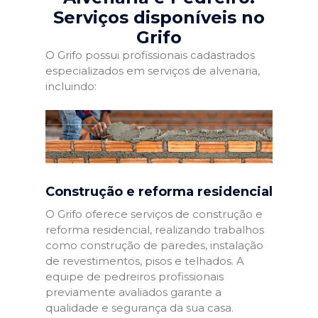
Serviços disponíveis no
Grifo
O Grifo possui profissionais cadastrados
especializados em serviços de alvenaria,
incluindo:
Construção e reforma residencial
O Grifo oferece serviços de construção e
reforma residencial, realizando trabalhos
como construção de paredes, instalação
de revestimentos, pisos e telhados. A
equipe de pedreiros profissionais
previamente avaliados garante a
qualidade e segurança da sua casa.