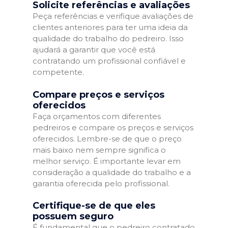
Solicite referências e avaliações
Peça referências e verifique avaliações de
clientes anteriores para ter uma ideia da
qualidade do trabalho do pedreiro. Isso
ajudará a garantir que você está
contratando um profissional confiável e
competente.
Compare preços e serviços
oferecidos
Faça orçamentos com diferentes
pedreiros e compare os preços e serviços
oferecidos. Lembre-se de que o preço
mais baixo nem sempre significa o
melhor serviço. É importante levar em
consideração a qualidade do trabalho e a
garantia oferecida pelo profissional.
Certifique-se de que eles
possuem seguro
É fundamental que o pedreiro contratado