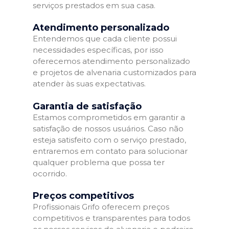
serviços prestados em sua casa.
Atendimento personalizado
Entendemos que cada cliente possui
necessidades específicas, por isso
oferecemos atendimento personalizado
e projetos de alvenaria customizados para
atender às suas expectativas.
Garantia de satisfação
Estamos comprometidos em garantir a
satisfação de nossos usuários. Caso não
esteja satisfeito com o serviço prestado,
entraremos em contato para solucionar
qualquer problema que possa ter
ocorrido.
Preços competitivos
Profissionais Grifo oferecem preços
competitivos e transparentes para todos