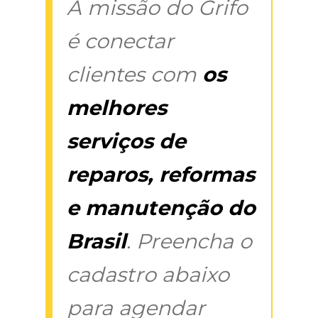
A missão do Grifo
é conectar
clientes com
os
melhores
serviços de
reparos, reformas
e manutenção do
Brasil
. Preencha o
cadastro abaixo
para agendar