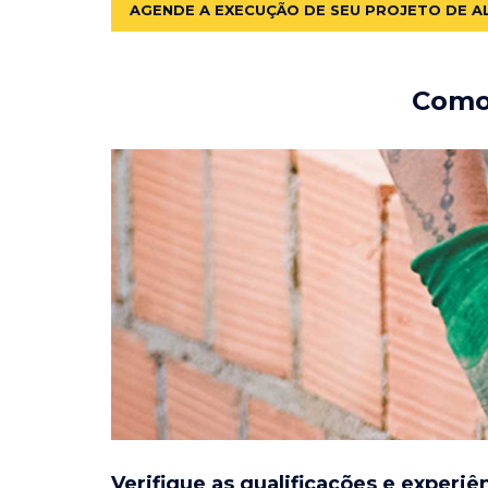
AGENDE A EXECUÇÃO DE SEU PROJETO DE A
Como 
Verifique as qualificações e experiê