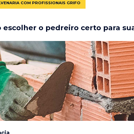
LVENARIA COM PROFISSIONAIS GRIFO
escolher o pedreiro certo para su
ncia