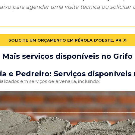
ixo para agendar uma visita técnica ou solicitar o
SOLICITE UM ORÇAMENTO EM PÉROLA D'OESTE, PR
Mais serviços disponíveis no Grifo
ia e Pedreiro: Serviços disponíveis 
alizados em serviços de alvenaria, incluindo: