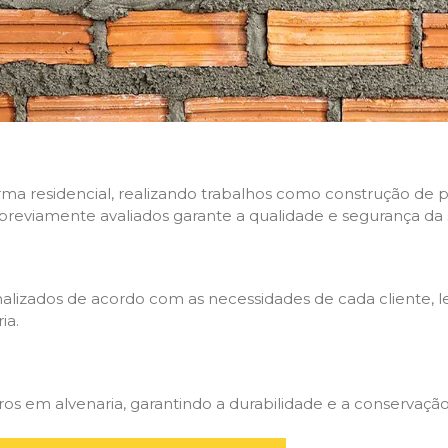
rma residencial, realizando trabalhos como construção de p
 previamente avaliados garante a qualidade e segurança da 
nalizados de acordo com as necessidades de cada cliente, 
ia.
 em alvenaria, garantindo a durabilidade e a conservação 