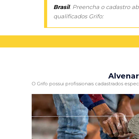
Brasil
. Preencha o cadastro aba
qualificados Grifo:
Alvenar
O Grifo possui profissionais cadastrados especi