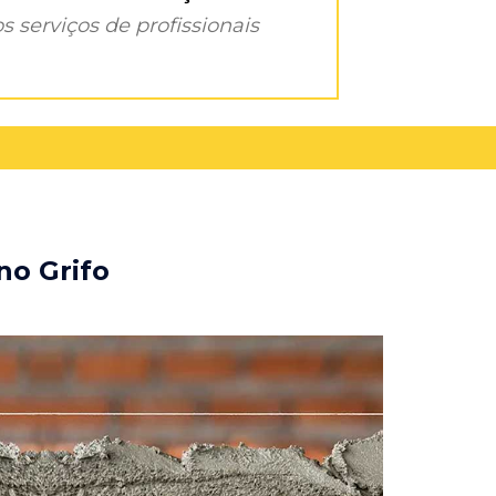
s serviços de profissionais
no Grifo