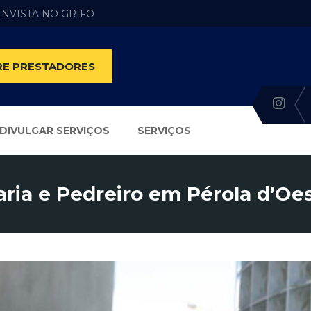
 INVISTA NO GRIFO
E PRESTADORES
DIVULGAR SERVIÇOS
SERVIÇOS
ria e Pedreiro em Pérola d’Oe