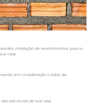
aredes, instalação de revestimentos, pisos e
sua casa.
levando em consideração o estilo da
das estruturas de sua casa.