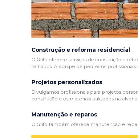
Construção e reforma residencial
O Grifo oferece serviços de construção e refo
telhados. A equipe de pedreiros profissionais
Projetos personalizados
Divulgamos profissionais para projetos perso
construção e os materiais utilizados na alvenar
Manutenção e reparos
O Grifo também oferece manutenção e reparos