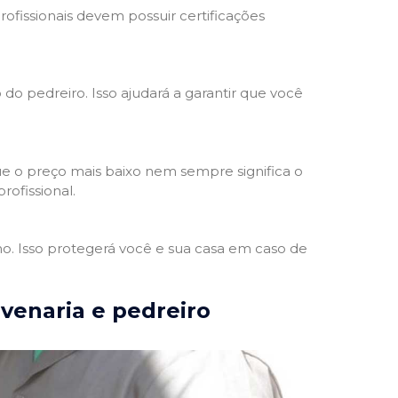
rofissionais devem possuir certificações
 do pedreiro. Isso ajudará a garantir que você
e o preço mais baixo nem sempre significa o
rofissional.
ho. Isso protegerá você e sua casa em caso de
lvenaria e pedreiro