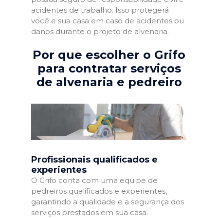
acidentes de trabalho. Isso protegerá
você e sua casa em caso de acidentes ou
danos durante o projeto de alvenaria.
Por que escolher o Grifo
para contratar serviços
de alvenaria e pedreiro
Profissionais qualificados e
experientes
O Grifo conta com uma equipe de
pedreiros qualificados e experientes,
garantindo a qualidade e a segurança dos
serviços prestados em sua casa.