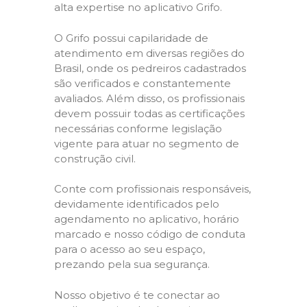
alta expertise no aplicativo Grifo.
O Grifo possui capilaridade de
atendimento em diversas regiões do
Brasil, onde os pedreiros cadastrados
são verificados e constantemente
avaliados. Além disso, os profissionais
devem possuir todas as certificações
necessárias conforme legislação
vigente para atuar no segmento de
construção civil.
Conte com profissionais responsáveis,
devidamente identificados pelo
agendamento no aplicativo, horário
marcado e nosso código de conduta
para o acesso ao seu espaço,
prezando pela sua segurança.
Nosso objetivo é te conectar ao