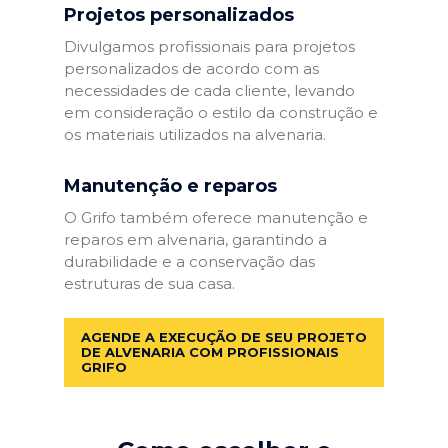
Projetos personalizados
Divulgamos profissionais para projetos
personalizados de acordo com as
necessidades de cada cliente, levando
em consideração o estilo da construção e
os materiais utilizados na alvenaria.
Manutenção e reparos
O Grifo também oferece manutenção e
reparos em alvenaria, garantindo a
durabilidade e a conservação das
estruturas de sua casa.
AGENDE A EXECUÇÃO DE SEU PROJETO
DE ALVENARIA COM PROFISSIONAIS
GRIFO