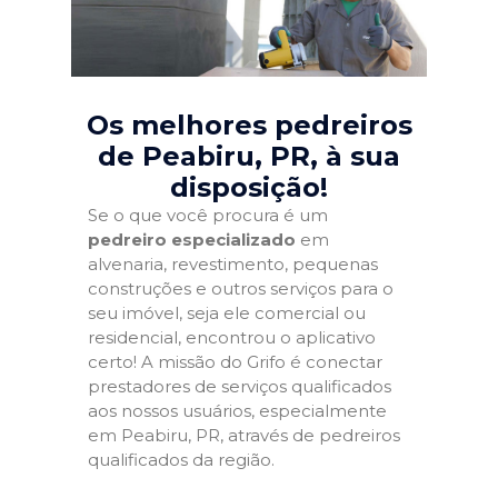
Os melhores pedreiros
de Peabiru, PR
, à sua
disposição!
Se o que você procura é um
pedreiro especializado
em
alvenaria, revestimento, pequenas
construções e outros serviços para o
seu imóvel, seja ele comercial ou
residencial, encontrou o aplicativo
certo! A missão do Grifo é conectar
prestadores de serviços qualificados
aos nossos usuários, especialmente
em Peabiru, PR, através de pedreiros
qualificados da região.