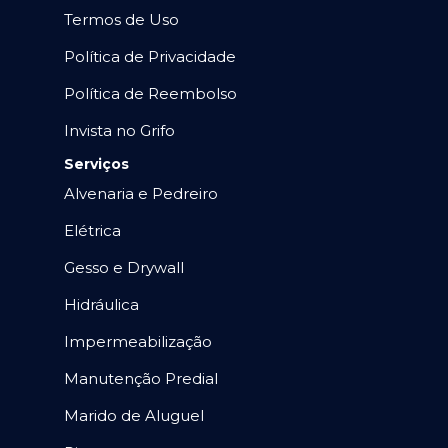
Termos de Uso
Política de Privacidade
Política de Reembolso
Invista no Grifo
Serviços
Alvenaria e Pedreiro
Elétrica
Gesso e Drywall
Hidráulica
Impermeabilização
Manutenção Predial
Marido de Aluguel