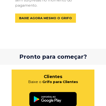
sem surpresas no momento do
pagamento.
BAIXE AGORA MESMO O GRIFO
Pronto para começar?
Clientes
Baixe o
Grifo para Clientes