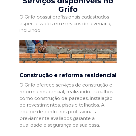
Serviços disponíveis no
Grifo
O Grifo possui profissionais cadastrados
especializados em serviços de alvenaria,
incluindo:
Construção e reforma residencial
O Grifo oferece serviços de construção e
reforma residencial, realizando trabalhos
como construção de paredes, instalação
de revestimentos, pisos e telhados. A
equipe de pedreiros profissionais
previamente avaliados garante a
qualidade e segurança da sua casa.