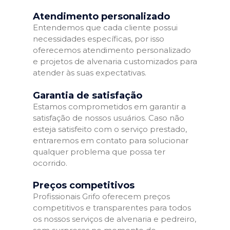
Atendimento personalizado
Entendemos que cada cliente possui
necessidades específicas, por isso
oferecemos atendimento personalizado
e projetos de alvenaria customizados para
atender às suas expectativas.
Garantia de satisfação
Estamos comprometidos em garantir a
satisfação de nossos usuários. Caso não
esteja satisfeito com o serviço prestado,
entraremos em contato para solucionar
qualquer problema que possa ter
ocorrido.
Preços competitivos
Profissionais Grifo oferecem preços
competitivos e transparentes para todos
os nossos serviços de alvenaria e pedreiro,