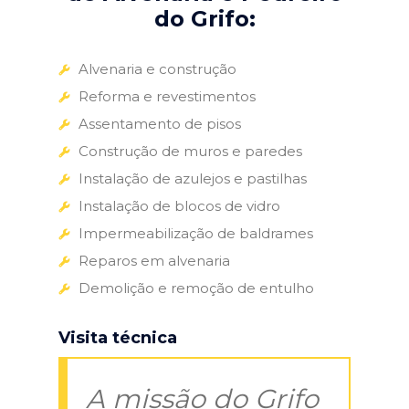
do Grifo:
Alvenaria e construção
Reforma e revestimentos
Assentamento de pisos
Construção de muros e paredes
Instalação de azulejos e pastilhas
Instalação de blocos de vidro
Impermeabilização de baldrames
Reparos em alvenaria
Demolição e remoção de entulho
Visita técnica
A missão do Grifo