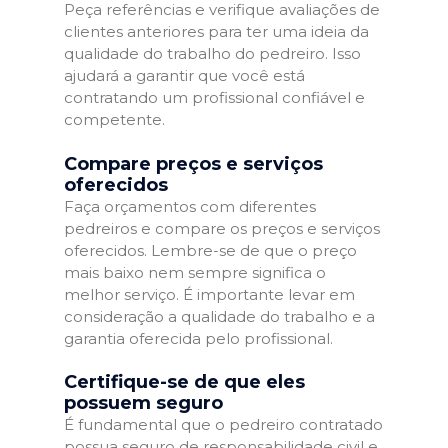
Peça referências e verifique avaliações de
clientes anteriores para ter uma ideia da
qualidade do trabalho do pedreiro. Isso
ajudará a garantir que você está
contratando um profissional confiável e
competente.
Compare preços e serviços
oferecidos
Faça orçamentos com diferentes
pedreiros e compare os preços e serviços
oferecidos. Lembre-se de que o preço
mais baixo nem sempre significa o
melhor serviço. É importante levar em
consideração a qualidade do trabalho e a
garantia oferecida pelo profissional.
Certifique-se de que eles
possuem seguro
É fundamental que o pedreiro contratado
possua seguro de responsabilidade civil e