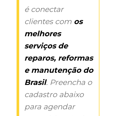
é conectar
clientes com
os
melhores
serviços de
reparos, reformas
e manutenção do
Brasil
. Preencha o
cadastro abaixo
para agendar