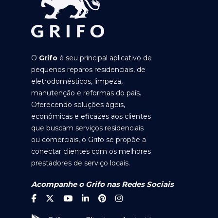
O
Grifo
é seu principal aplicativo de
pequenos reparos residenciais, de
eletrodomésticos, limpeza,
manutenção e reformas do país.
Oferecendo soluções ágeis,
econômicas e eficazes aos clientes
que buscam serviços residenciais
ou comerciais, o Grifo se propõe a
conectar clientes com os melhores
prestadores de serviço locais.
Acompanhe o Grifo nas Redes Sociais