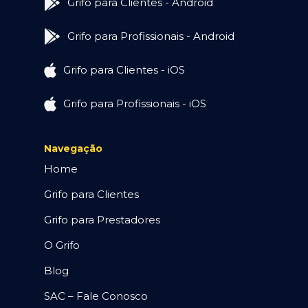
Grifo para Clientes - Android
Grifo para Profissionais - Android
Grifo para Clientes - iOS
Grifo para Profissionais - iOS
Navegação
Home
Grifo para Clientes
Grifo para Prestadores
O Grifo
Blog
SAC – Fale Conosco