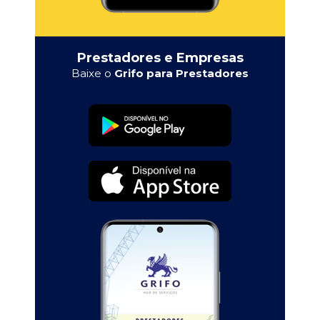
Prestadores e Empresas
Baixe o
Grifo para Prestadores