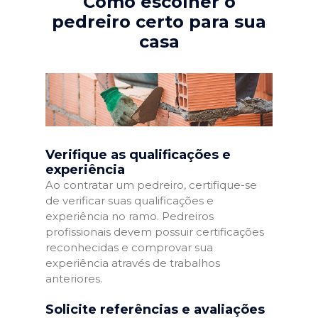
Como escolher o
pedreiro certo para sua
casa
Verifique as qualificações e
experiência
Ao contratar um pedreiro, certifique-se
de verificar suas qualificações e
experiência no ramo. Pedreiros
profissionais devem possuir certificações
reconhecidas e comprovar sua
experiência através de trabalhos
anteriores.
Solicite referências e avaliações