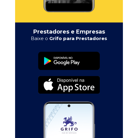
Prestadores e Empresas
Baixe o
Grifo para Prestadores