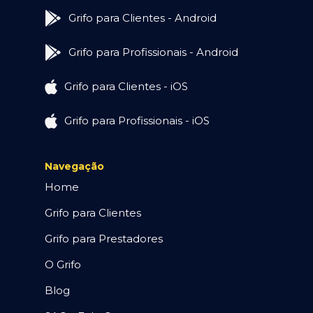
Grifo para Clientes - Android
Grifo para Profissionais - Android
Grifo para Clientes - iOS
Grifo para Profissionais - iOS
Navegação
Home
Grifo para Clientes
Grifo para Prestadores
O Grifo
Blog