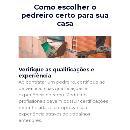
Como escolher o
pedreiro certo para sua
casa
Verifique as qualificações e
experiência
Ao contratar um pedreiro, certifique-se
de verificar suas qualificações e
experiência no ramo. Pedreiros
profissionais devem possuir certificações
reconhecidas e comprovar sua
experiência através de trabalhos
anteriores.