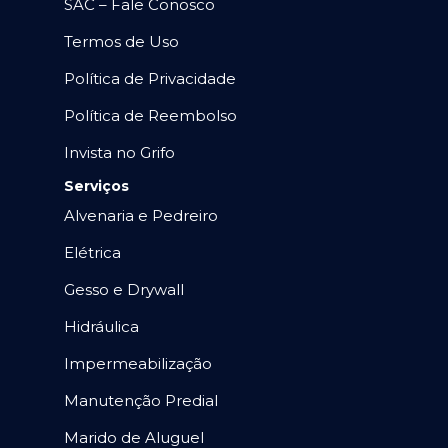
SAC – Fale Conosco
Termos de Uso
Política de Privacidade
Política de Reembolso
Invista no Grifo
Serviços
Alvenaria e Pedreiro
Elétrica
Gesso e Drywall
Hidráulica
Impermeabilização
Manutenção Predial
Marido de Aluguel