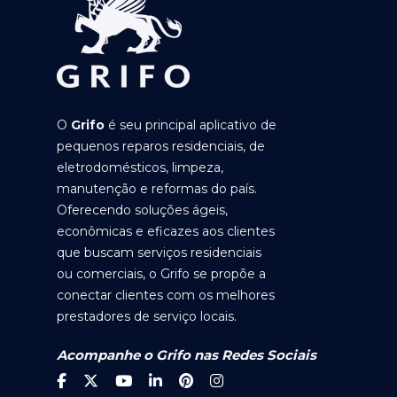
O
Grifo
é seu principal aplicativo de
pequenos reparos residenciais, de
eletrodomésticos, limpeza,
manutenção e reformas do país.
Oferecendo soluções ágeis,
econômicas e eficazes aos clientes
que buscam serviços residenciais
ou comerciais, o Grifo se propõe a
conectar clientes com os melhores
prestadores de serviço locais.
Acompanhe o Grifo nas Redes Sociais