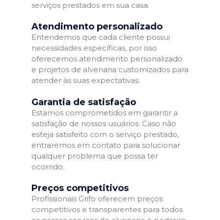
serviços prestados em sua casa.
Atendimento personalizado
Entendemos que cada cliente possui
necessidades específicas, por isso
oferecemos atendimento personalizado
e projetos de alvenaria customizados para
atender às suas expectativas.
Garantia de satisfação
Estamos comprometidos em garantir a
satisfação de nossos usuários. Caso não
esteja satisfeito com o serviço prestado,
entraremos em contato para solucionar
qualquer problema que possa ter
ocorrido.
Preços competitivos
Profissionais Grifo oferecem preços
competitivos e transparentes para todos