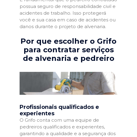
possua seguro de responsabilidade civil e
acidentes de trabalho. Isso protegerá
você e sua casa em caso de acidentes ou
danos durante o projeto de alvenaria.
Por que escolher o Grifo
para contratar serviços
de alvenaria e pedreiro
Profissionais qualificados e
experientes
O Grifo conta com uma equipe de
pedreiros qualificados e experientes,
garantindo a qualidade e a segurança dos