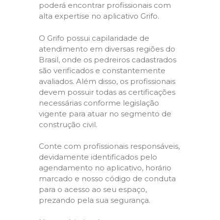
poderá encontrar profissionais com
alta expertise no aplicativo Grifo.
O Grifo possui capilaridade de
atendimento em diversas regiões do
Brasil, onde os pedreiros cadastrados
são verificados e constantemente
avaliados. Além disso, os profissionais
devem possuir todas as certificações
necessárias conforme legislação
vigente para atuar no segmento de
construção civil.
Conte com profissionais responsáveis,
devidamente identificados pelo
agendamento no aplicativo, horário
marcado e nosso código de conduta
para o acesso ao seu espaço,
prezando pela sua segurança.