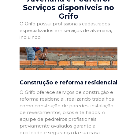
Serviços disponíveis no
Grifo
O Grifo possui profissionais cadastrados
especializados em serviços de alvenaria,
incluindo:
Construção e reforma residencial
O Grifo oferece serviços de construção e
reforma residencial, realizando trabalhos
como construção de paredes, instalação
de revestimentos, pisos e telhados. A
equipe de pedreiros profissionais
previamente avaliados garante a
qualidade e segurança da sua casa.