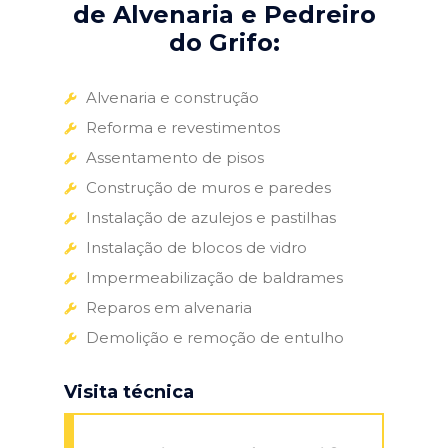
de Alvenaria e Pedreiro
do Grifo:
Alvenaria e construção
Reforma e revestimentos
Assentamento de pisos
Construção de muros e paredes
Instalação de azulejos e pastilhas
Instalação de blocos de vidro
Impermeabilização de baldrames
Reparos em alvenaria
Demolição e remoção de entulho
Visita técnica