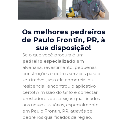
Os melhores pedreiros
de Paulo Frontin, PR
, à
sua disposição!
Se o que você procura é um
pedreiro especializado
em
alvenaria, revestimento, pequenas
construções e outros serviços para o
seu imóvel, seja ele comercial ou
residencial, encontrou o aplicativo
certo! A missão do Grifo é conectar
prestadores de serviços qualificados
aos nossos usuários, especialmente
em Paulo Frontin, PR, através de
pedreiros qualificados da região.