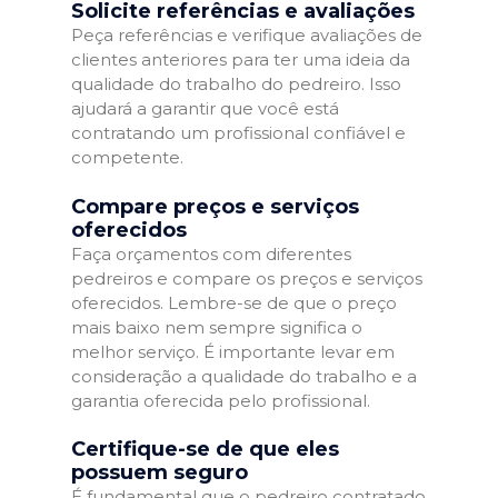
Solicite referências e avaliações
Peça referências e verifique avaliações de
clientes anteriores para ter uma ideia da
qualidade do trabalho do pedreiro. Isso
ajudará a garantir que você está
contratando um profissional confiável e
competente.
Compare preços e serviços
oferecidos
Faça orçamentos com diferentes
pedreiros e compare os preços e serviços
oferecidos. Lembre-se de que o preço
mais baixo nem sempre significa o
melhor serviço. É importante levar em
consideração a qualidade do trabalho e a
garantia oferecida pelo profissional.
Certifique-se de que eles
possuem seguro
É fundamental que o pedreiro contratado