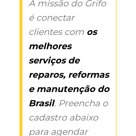
A missão do Grifo
é conectar
clientes com
os
melhores
serviços de
reparos, reformas
e manutenção do
Brasil
. Preencha o
cadastro abaixo
para agendar