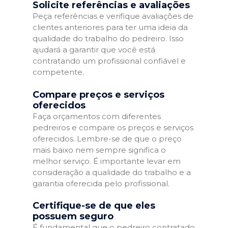
Solicite referências e avaliações
Peça referências e verifique avaliações de
clientes anteriores para ter uma ideia da
qualidade do trabalho do pedreiro. Isso
ajudará a garantir que você está
contratando um profissional confiável e
competente.
Compare preços e serviços
oferecidos
Faça orçamentos com diferentes
pedreiros e compare os preços e serviços
oferecidos. Lembre-se de que o preço
mais baixo nem sempre significa o
melhor serviço. É importante levar em
consideração a qualidade do trabalho e a
garantia oferecida pelo profissional.
Certifique-se de que eles
possuem seguro
É fundamental que o pedreiro contratado