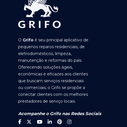
O
Grifo
é seu principal aplicativo de
pequenos reparos residenciais, de
eletrodomésticos, limpeza,
manutenção e reformas do país.
Oferecendo soluções ágeis,
econômicas e eficazes aos clientes
que buscam serviços residenciais
ou comerciais, o Grifo se propõe a
conectar clientes com os melhores
prestadores de serviço locais.
Acompanhe o Grifo nas Redes Sociais