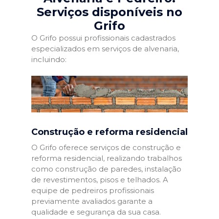
Serviços disponíveis no
Grifo
O Grifo possui profissionais cadastrados
especializados em serviços de alvenaria,
incluindo:
Construção e reforma residencial
O Grifo oferece serviços de construção e
reforma residencial, realizando trabalhos
como construção de paredes, instalação
de revestimentos, pisos e telhados. A
equipe de pedreiros profissionais
previamente avaliados garante a
qualidade e segurança da sua casa.