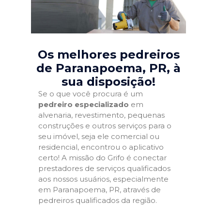
Os melhores pedreiros
de Paranapoema, PR
, à
sua disposição!
Se o que você procura é um
pedreiro especializado
em
alvenaria, revestimento, pequenas
construções e outros serviços para o
seu imóvel, seja ele comercial ou
residencial, encontrou o aplicativo
certo! A missão do Grifo é conectar
prestadores de serviços qualificados
aos nossos usuários, especialmente
em Paranapoema, PR, através de
pedreiros qualificados da região.