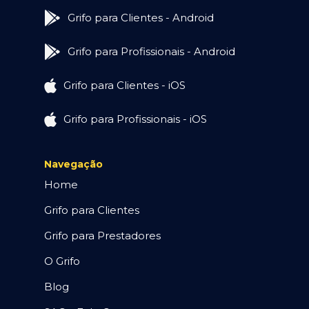
Grifo para Clientes - Android
Grifo para Profissionais - Android
Grifo para Clientes - iOS
Grifo para Profissionais - iOS
Navegação
Home
Grifo para Clientes
Grifo para Prestadores
O Grifo
Blog