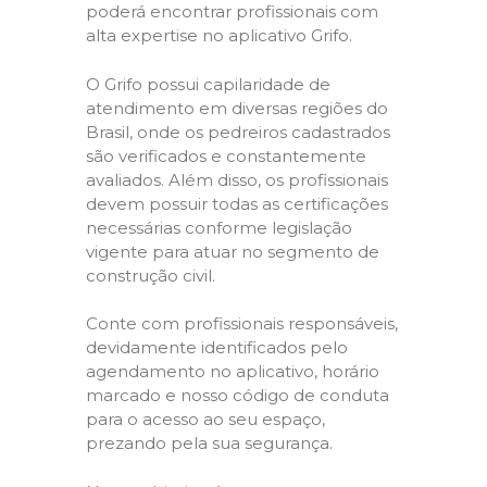
poderá encontrar profissionais com
alta expertise no aplicativo Grifo.
O Grifo possui capilaridade de
atendimento em diversas regiões do
Brasil, onde os pedreiros cadastrados
são verificados e constantemente
avaliados. Além disso, os profissionais
devem possuir todas as certificações
necessárias conforme legislação
vigente para atuar no segmento de
construção civil.
Conte com profissionais responsáveis,
devidamente identificados pelo
agendamento no aplicativo, horário
marcado e nosso código de conduta
para o acesso ao seu espaço,
prezando pela sua segurança.