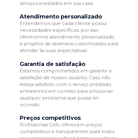
serviços prestados em sua casa.
Atendimento personalizado
Entendemos que cada cliente possui
necessidades específicas, por isso
oferecemos atendimento personalizado
e projetos de alvenaria customizados para
atender às suas expectativas.
Garantia de satisfação
Estamos comprometidos em garantir a
satisfação de nossos usuários. Caso não
esteja satisfeito com o serviço prestado,
entraremos em contato para solucionar
qualquer problema que possa ter
ocorrido.
Preços competitivos
Profissionais Grifo oferecem preços
competitivos e transparentes para todos