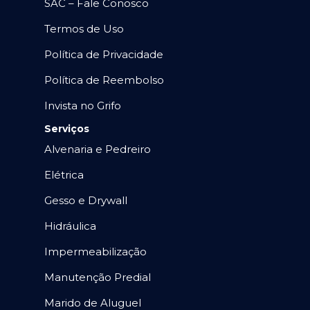
SAC – Fale Conosco
Termos de Uso
Política de Privacidade
Política de Reembolso
Invista no Grifo
Serviços
Alvenaria e Pedreiro
Elétrica
Gesso e Drywall
Hidráulica
Impermeabilização
Manutenção Predial
Marido de Aluguel