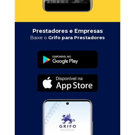
Prestadores e Empresas
Baixe o
Grifo para Prestadores