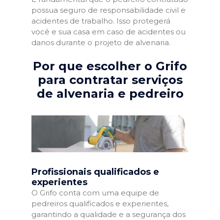
possua seguro de responsabilidade civil e
acidentes de trabalho. Isso protegerá
você e sua casa em caso de acidentes ou
danos durante o projeto de alvenaria.
Por que escolher o Grifo
para contratar serviços
de alvenaria e pedreiro
Profissionais qualificados e
experientes
O Grifo conta com uma equipe de
pedreiros qualificados e experientes,
garantindo a qualidade e a segurança dos