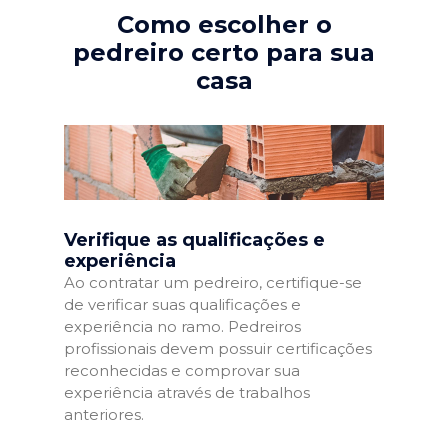
Como escolher o
pedreiro certo para sua
casa
Verifique as qualificações e
experiência
Ao contratar um pedreiro, certifique-se
de verificar suas qualificações e
experiência no ramo. Pedreiros
profissionais devem possuir certificações
reconhecidas e comprovar sua
experiência através de trabalhos
anteriores.