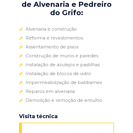
de Alvenaria e Pedreiro
do Grifo:
Alvenaria e construção
Reforma e revestimentos
Assentamento de pisos
Construção de muros e paredes
Instalação de azulejos e pastilhas
Instalação de blocos de vidro
Impermeabilização de baldrames
Reparos em alvenaria
Demolição e remoção de entulho
Visita técnica