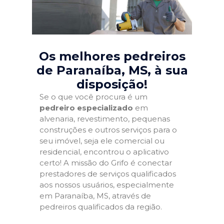
Os melhores pedreiros
de Paranaíba, MS
, à sua
disposição!
Se o que você procura é um
pedreiro especializado
em
alvenaria, revestimento, pequenas
construções e outros serviços para o
seu imóvel, seja ele comercial ou
residencial, encontrou o aplicativo
certo! A missão do Grifo é conectar
prestadores de serviços qualificados
aos nossos usuários, especialmente
em Paranaíba, MS, através de
pedreiros qualificados da região.