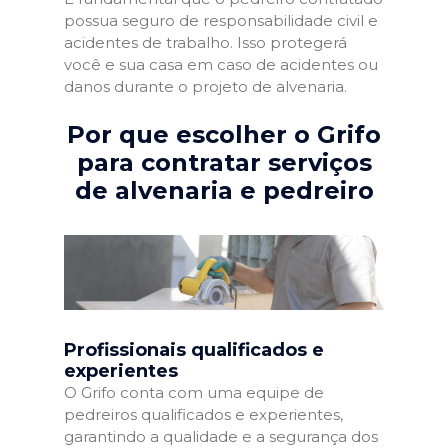
possua seguro de responsabilidade civil e
acidentes de trabalho. Isso protegerá
você e sua casa em caso de acidentes ou
danos durante o projeto de alvenaria.
Por que escolher o Grifo
para contratar serviços
de alvenaria e pedreiro
Profissionais qualificados e
experientes
O Grifo conta com uma equipe de
pedreiros qualificados e experientes,
garantindo a qualidade e a segurança dos