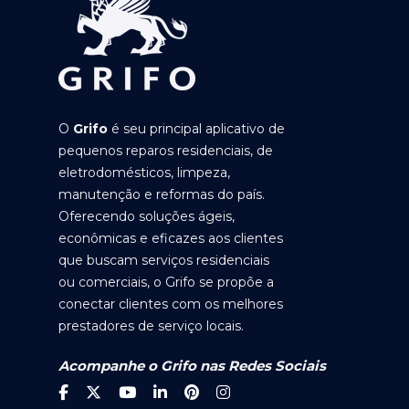
O
Grifo
é seu principal aplicativo de
pequenos reparos residenciais, de
eletrodomésticos, limpeza,
manutenção e reformas do país.
Oferecendo soluções ágeis,
econômicas e eficazes aos clientes
que buscam serviços residenciais
ou comerciais, o Grifo se propõe a
conectar clientes com os melhores
prestadores de serviço locais.
Acompanhe o Grifo nas Redes Sociais