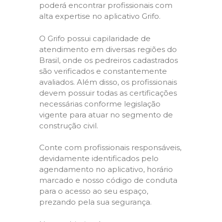
poderá encontrar profissionais com
alta expertise no aplicativo Grifo.
O Grifo possui capilaridade de
atendimento em diversas regiões do
Brasil, onde os pedreiros cadastrados
são verificados e constantemente
avaliados. Além disso, os profissionais
devem possuir todas as certificações
necessárias conforme legislação
vigente para atuar no segmento de
construção civil.
Conte com profissionais responsáveis,
devidamente identificados pelo
agendamento no aplicativo, horário
marcado e nosso código de conduta
para o acesso ao seu espaço,
prezando pela sua segurança.