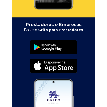
Prestadores e Empresas
Baixe o
Grifo para Prestadores