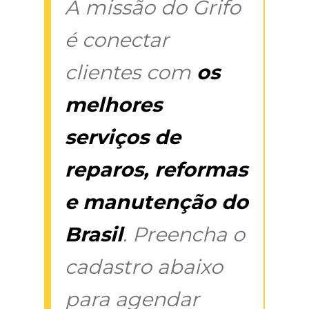
A missão do Grifo
é conectar
clientes com
os
melhores
serviços de
reparos, reformas
e manutenção do
Brasil
. Preencha o
cadastro abaixo
para agendar