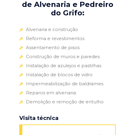
de Alvenaria e Pedreiro
do Grifo:
Alvenaria e construção
Reforma e revestimentos
Assentamento de pisos
Construção de muros e paredes
Instalação de azulejos e pastilhas
Instalação de blocos de vidro
Impermeabilização de baldrames
Reparos em alvenaria
Demolição e remoção de entulho
Visita técnica