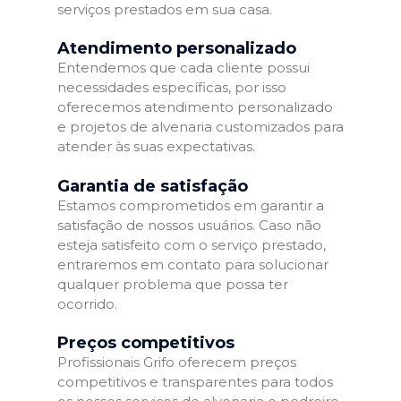
serviços prestados em sua casa.
Atendimento personalizado
Entendemos que cada cliente possui
necessidades específicas, por isso
oferecemos atendimento personalizado
e projetos de alvenaria customizados para
atender às suas expectativas.
Garantia de satisfação
Estamos comprometidos em garantir a
satisfação de nossos usuários. Caso não
esteja satisfeito com o serviço prestado,
entraremos em contato para solucionar
qualquer problema que possa ter
ocorrido.
Preços competitivos
Profissionais Grifo oferecem preços
competitivos e transparentes para todos