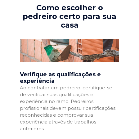
Como escolher o
pedreiro certo para sua
casa
Verifique as qualificações e
experiência
Ao contratar um pedreiro, certifique-se
de verificar suas qualificações e
experiência no ramo. Pedreiros
profissionais devem possuir certificações
reconhecidas e comprovar sua
experiência através de trabalhos
anteriores.