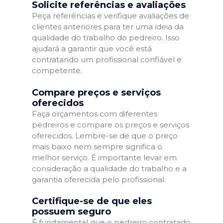
Solicite referências e avaliações
Peça referências e verifique avaliações de
clientes anteriores para ter uma ideia da
qualidade do trabalho do pedreiro. Isso
ajudará a garantir que você está
contratando um profissional confiável e
competente.
Compare preços e serviços
oferecidos
Faça orçamentos com diferentes
pedreiros e compare os preços e serviços
oferecidos. Lembre-se de que o preço
mais baixo nem sempre significa o
melhor serviço. É importante levar em
consideração a qualidade do trabalho e a
garantia oferecida pelo profissional.
Certifique-se de que eles
possuem seguro
É fundamental que o pedreiro contratado