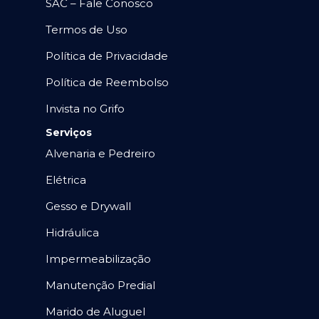
SAC – Fale Conosco
Termos de Uso
Política de Privacidade
Política de Reembolso
Invista no Grifo
Serviços
Alvenaria e Pedreiro
Elétrica
Gesso e Drywall
Hidráulica
Impermeabilização
Manutenção Predial
Marido de Aluguel