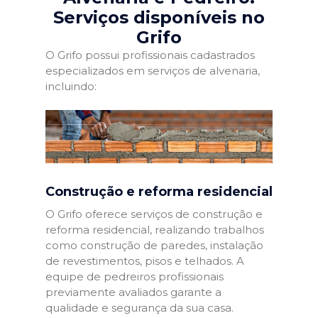
Serviços disponíveis no
Grifo
O Grifo possui profissionais cadastrados
especializados em serviços de alvenaria,
incluindo:
Construção e reforma residencial
O Grifo oferece serviços de construção e
reforma residencial, realizando trabalhos
como construção de paredes, instalação
de revestimentos, pisos e telhados. A
equipe de pedreiros profissionais
previamente avaliados garante a
qualidade e segurança da sua casa.